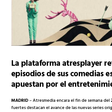
La plataforma atresplayer re
episodios de sus comedias es
apuestan por el entretenimie
MADRID
– Atresmedia encara el fin de semana del
fuertes destacan el avance de las nuevas series ori