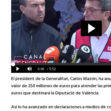
El president de la Generalitat, Carlos Mazón, ha a
valor de 250 millones de euros para atender las pri
euros que destinará la Diputació de València.
Así lo ha avanzado en declaraciones a medios de c