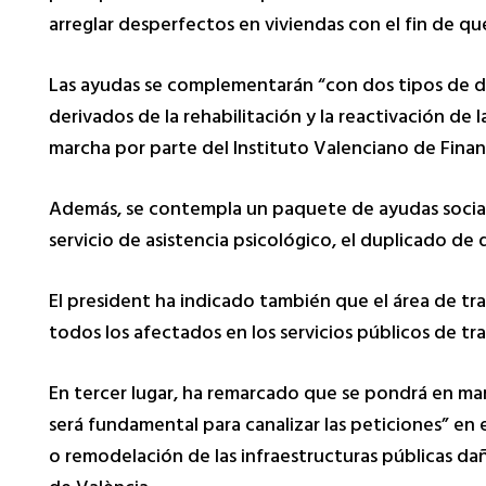
arreglar desperfectos en viviendas con el fin de qu
Las ayudas se complementarán “con dos tipos de de
derivados de la rehabilitación y la reactivación de 
marcha por parte del Instituto Valenciano de Finan
Además, se contempla un paquete de ayudas sociale
servicio de asistencia psicológico, el duplicado d
El president ha indicado también que el área de tr
todos los afectados en los servicios públicos de tr
En tercer lugar, ha remarcado que se pondrá en ma
será fundamental para canalizar las peticiones” en 
o remodelación de las infraestructuras públicas da