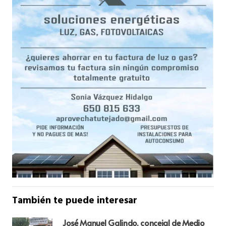
También te puede interesar
José Manuel Galindo, concejal de Medio