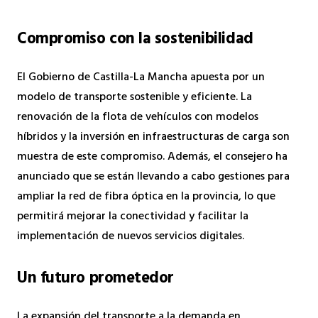
Compromiso con la sostenibilidad
El Gobierno de Castilla-La Mancha apuesta por un
modelo de transporte sostenible y eficiente. La
renovación de la flota de vehículos con modelos
híbridos y la inversión en infraestructuras de carga son
muestra de este compromiso. Además, el consejero ha
anunciado que se están llevando a cabo gestiones para
ampliar la red de fibra óptica en la provincia, lo que
permitirá mejorar la conectividad y facilitar la
implementación de nuevos servicios digitales.
Un futuro prometedor
La expansión del transporte a la demanda en