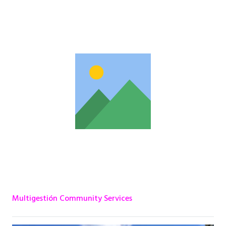
Multigestión Community Services