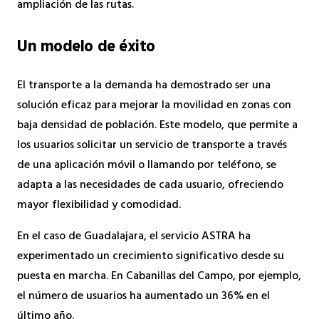
ampliación de las rutas.
Un modelo de éxito
El transporte a la demanda ha demostrado ser una
solución eficaz para mejorar la movilidad en zonas con
baja densidad de población. Este modelo, que permite a
los usuarios solicitar un servicio de transporte a través
de una aplicación móvil o llamando por teléfono, se
adapta a las necesidades de cada usuario, ofreciendo
mayor flexibilidad y comodidad.
En el caso de Guadalajara, el servicio ASTRA ha
experimentado un crecimiento significativo desde su
puesta en marcha. En Cabanillas del Campo, por ejemplo,
el número de usuarios ha aumentado un 36% en el
último año.