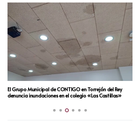
El Grupo Municipal de CONTIGO en Torrejón del Rey
denuncia inundaciones en el colegio «Las Castillas»