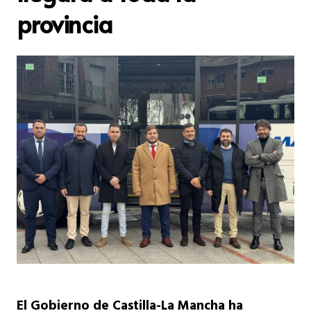
provincia
El Gobierno de Castilla-La Mancha ha