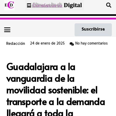
Suscribirse
Redacción
24 de enero de 2025
No hay comentarios
Guadalajara a la
vanguardia de la
movilidad sostenible: el
transporte a la demanda
llegará a toda la