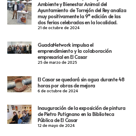
Ambiente y Bienestar Animal del
Ayuntamiento de Torrejón del Rey analiza
muy positivamente la 9ª edición de las
dos ferias celebradas en la localidad.
21 de octubre de 2024
GuadaNetwork impulsa el
emprendimiento y la colaboración
empresarial en El Casar
25 de marzo de 2025
El Casar se quedará sin agua durante 48
horas por obras de mejora
6 de octubre de 2024
Inauguración de la exposición de pintura
de Pietro Putignano en la Biblioteca
Pública de El Casar
12 de mayo de 2024