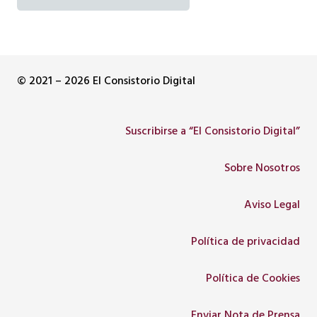
© 2021 – 2026 El Consistorio Digital
Suscribirse a “El Consistorio Digital”
Sobre Nosotros
Aviso Legal
Política de privacidad
Política de Cookies
Enviar Nota de Prensa