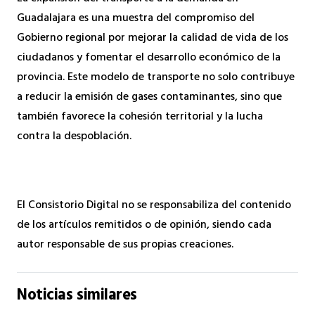
Guadalajara es una muestra del compromiso del
Gobierno regional por mejorar la calidad de vida de los
ciudadanos y fomentar el desarrollo económico de la
provincia. Este modelo de transporte no solo contribuye
a reducir la emisión de gases contaminantes, sino que
también favorece la cohesión territorial y la lucha
contra la despoblación.
El Consistorio Digital no se responsabiliza del contenido
de los artículos remitidos o de opinión, siendo cada
autor responsable de sus propias creaciones.
Noticias similares