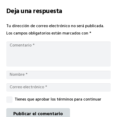
Deja una respuesta
Tu dirección de correo electrónico no será publicada.
Los campos obligatorios están marcados con
*
Tienes que aprobar los términos para continuar
Publicar el comentario