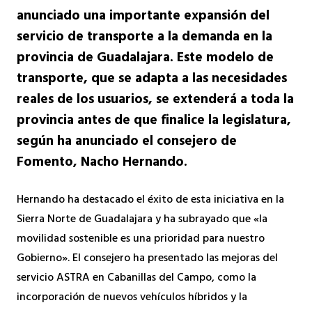
anunciado una importante expansión del
servicio de transporte a la demanda en la
provincia de Guadalajara. Este modelo de
transporte, que se adapta a las necesidades
reales de los usuarios, se extenderá a toda la
provincia antes de que finalice la legislatura,
según ha anunciado el consejero de
Fomento, Nacho Hernando.
Hernando ha destacado el éxito de esta iniciativa en la
Sierra Norte de Guadalajara y ha subrayado que «la
movilidad sostenible es una prioridad para nuestro
Gobierno». El consejero ha presentado las mejoras del
servicio ASTRA en Cabanillas del Campo, como la
incorporación de nuevos vehículos híbridos y la