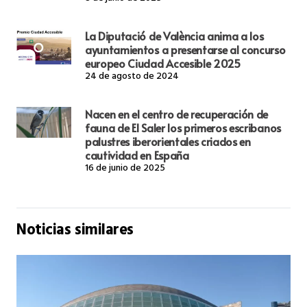
La Diputació de València anima a los
ayuntamientos a presentarse al concurso
europeo Ciudad Accesible 2025
24 de agosto de 2024
Nacen en el centro de recuperación de
fauna de El Saler los primeros escribanos
palustres iberorientales criados en
cautividad en España
16 de junio de 2025
Noticias similares