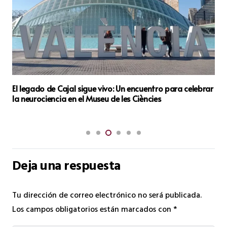
El legado de Cajal sigue vivo: Un encuentro para celebrar
la neurociencia en el Museu de les Ciències
Deja una respuesta
Tu dirección de correo electrónico no será publicada.
Los campos obligatorios están marcados con
*