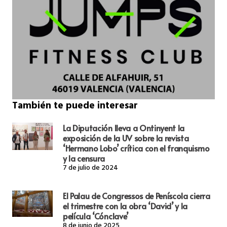
También te puede interesar
La Diputación lleva a Ontinyent la
exposición de la UV sobre la revista
‘Hermano Lobo’ crítica con el franquismo
y la censura
7 de julio de 2024
El Palau de Congressos de Peníscola cierra
el trimestre con la obra ‘David’ y la
película ‘Cónclave’
8 de junio de 2025