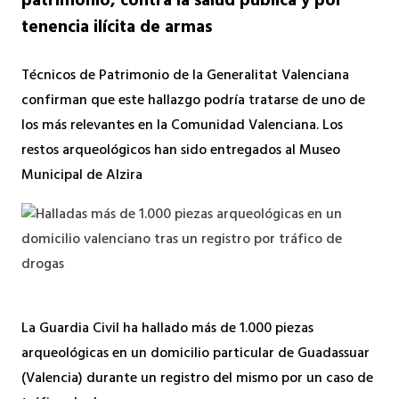
patrimonio, contra la salud pública y por
tenencia ilícita de armas
Técnicos de Patrimonio de la Generalitat Valenciana
confirman que este hallazgo podría tratarse de uno de
los más relevantes en la Comunidad Valenciana. Los
restos arqueológicos han sido entregados al Museo
Municipal de Alzira
La Guardia Civil ha hallado más de 1.000 piezas
arqueológicas en un domicilio particular de Guadassuar
(Valencia) durante un registro del mismo por un caso de