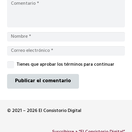
Tienes que aprobar los términos para continuar
Publicar el comentario
© 2021 – 2026 El Consistorio Digital