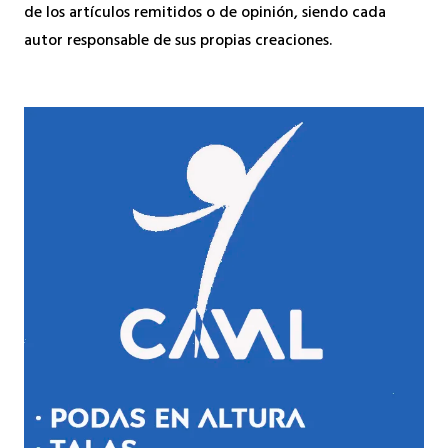
de los artículos remitidos o de opinión, siendo cada
autor responsable de sus propias creaciones.