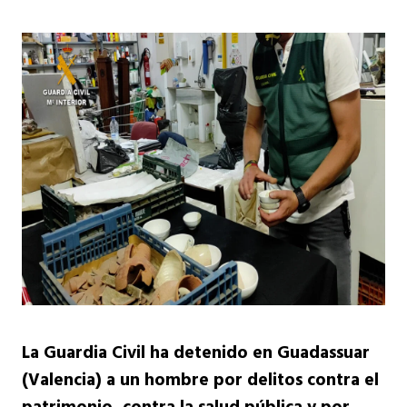
La Guardia Civil ha detenido en Guadassuar
(Valencia) a un hombre por delitos contra el