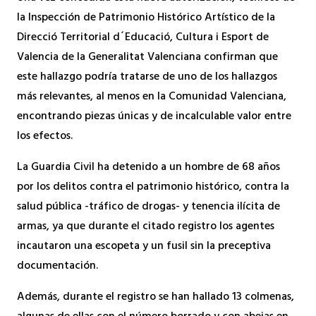
la Inspección de Patrimonio Histórico Artístico de la
Direcció Territorial d´Educació, Cultura i Esport de
Valencia de la Generalitat Valenciana confirman que
este hallazgo podría tratarse de uno de los hallazgos
más relevantes, al menos en la Comunidad Valenciana,
encontrando piezas únicas y de incalculable valor entre
los efectos.
La Guardia Civil ha detenido a un hombre de 68 años
por los delitos contra el patrimonio histórico, contra la
salud pública -tráfico de drogas- y tenencia ilícita de
armas, ya que durante el citado registro los agentes
incautaron una escopeta y un fusil sin la preceptiva
documentación.
Además, durante el registro se han hallado 13 colmenas,