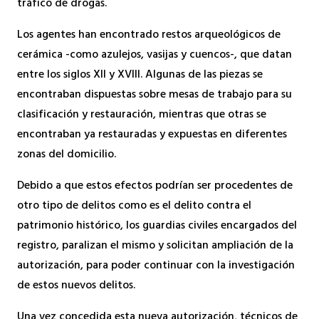
tráfico de drogas.
Los agentes han encontrado restos arqueológicos de
cerámica -como azulejos, vasijas y cuencos-, que datan
entre los siglos XII y XVIII. Algunas de las piezas se
encontraban dispuestas sobre mesas de trabajo para su
clasificación y restauración, mientras que otras se
encontraban ya restauradas y expuestas en diferentes
zonas del domicilio.
Debido a que estos efectos podrían ser procedentes de
otro tipo de delitos como es el delito contra el
patrimonio histórico, los guardias civiles encargados del
registro, paralizan el mismo y solicitan ampliación de la
autorización, para poder continuar con la investigación
de estos nuevos delitos.
Una vez concedida esta nueva autorización, técnicos de