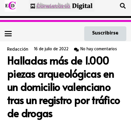
Suscribirse
Redacción
16 de julio de 2022
No hay comentarios
Halladas más de 1.000
piezas arqueológicas en
un domicilio valenciano
tras un registro por tráfico
de drogas