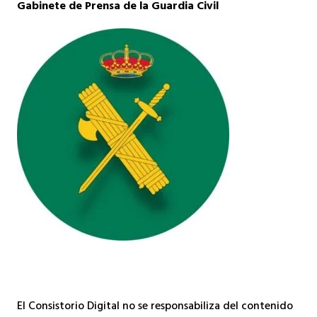
Gabinete de Prensa de la Guardia Civil
El Consistorio Digital no se responsabiliza del contenido