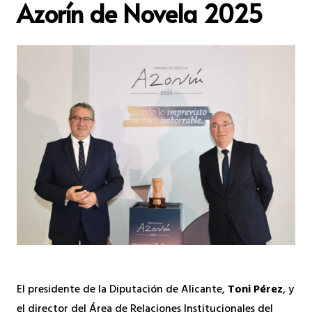
Azorín de Novela 2025
El presidente de la Diputación de Alicante,
Toni Pérez
, y
el director del Área de Relaciones Institucionales del