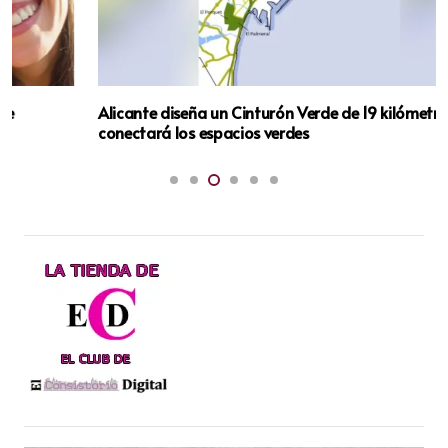
Alicante diseña un Cinturón Verde de 19 kilómetros que
conectará los espacios verdes