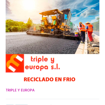
TRIPLE Y EUROPA