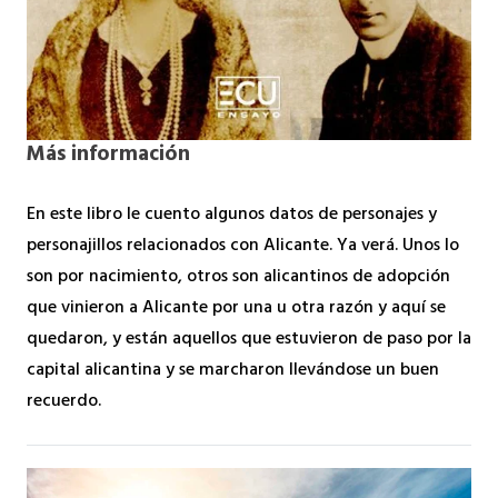
Más información
En este libro le cuento algunos datos de personajes y
personajillos relacionados con Alicante. Ya verá. Unos lo
son por nacimiento, otros son alicantinos de adopción
que vinieron a Alicante por una u otra razón y aquí se
quedaron, y están aquellos que estuvieron de paso por la
capital alicantina y se marcharon llevándose un buen
recuerdo.