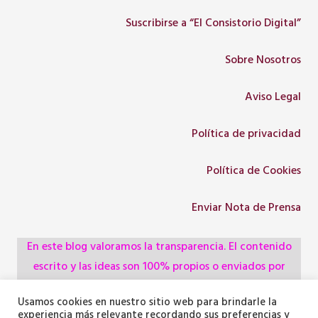
Suscribirse a “El Consistorio Digital”
Sobre Nosotros
Aviso Legal
Política de privacidad
Política de Cookies
Enviar Nota de Prensa
En este blog valoramos la transparencia. El contenido
escrito y las ideas son 100% propios o enviados por
colaboradores, empresas, asociaciones y
Usamos cookies en nuestro sitio web para brindarle la
administraciones, pero utilizamos herramientas de
experiencia más relevante recordando sus preferencias y