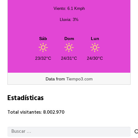
Viento: 6.1 Kmph
Lluvia: 3%
Sáb
Dom
Lun
23/32°C
24/31°C
24/30°C
Data from
Tiempo3.com
Estadísticas
Total visitantes:
8.002.970
Buscar: