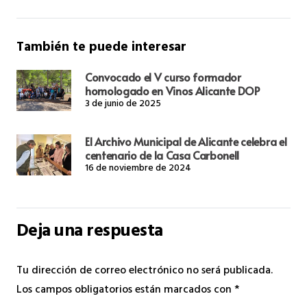
También te puede interesar
Convocado el V curso formador
homologado en Vinos Alicante DOP
3 de junio de 2025
El Archivo Municipal de Alicante celebra el
centenario de la Casa Carbonell
16 de noviembre de 2024
Deja una respuesta
Tu dirección de correo electrónico no será publicada.
Los campos obligatorios están marcados con
*