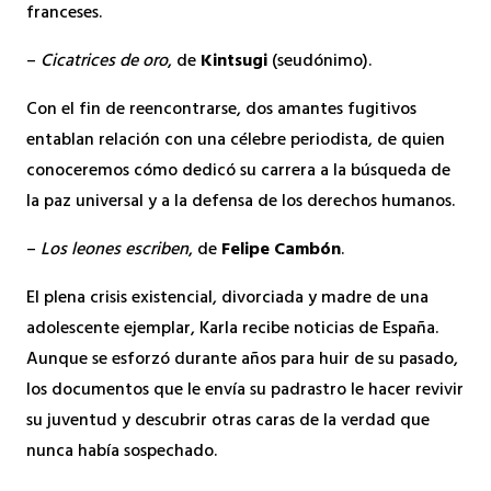
franceses.
–
Cicatrices de oro
, de
Kintsugi
(seudónimo).
Con el fin de reencontrarse, dos amantes fugitivos
entablan relación con una célebre periodista, de quien
conoceremos cómo dedicó su carrera a la búsqueda de
la paz universal y a la defensa de los derechos humanos.
–
Los leones escriben
, de
Felipe Cambón
.
El plena crisis existencial, divorciada y madre de una
adolescente ejemplar, Karla recibe noticias de España.
Aunque se esforzó durante años para huir de su pasado,
los documentos que le envía su padrastro le hacer revivir
su juventud y descubrir otras caras de la verdad que
nunca había sospechado.