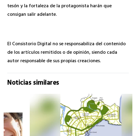
tesón y la fortaleza de la protagonista harán que
consigan salir adelante.
El Consistorio Digital no se responsabiliza del contenido
de los artículos remitidos o de opinión, siendo cada
autor responsable de sus propias creaciones.
Noticias similares