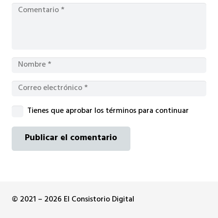
Tienes que aprobar los términos para continuar
Publicar el comentario
© 2021 – 2026 El Consistorio Digital