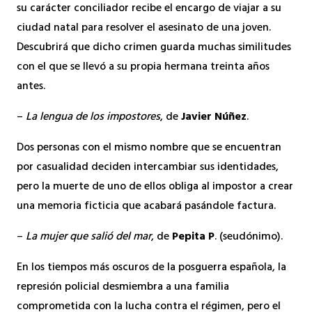
su carácter conciliador recibe el encargo de viajar a su
ciudad natal para resolver el asesinato de una joven.
Descubrirá que dicho crimen guarda muchas similitudes
con el que se llevó a su propia hermana treinta años
antes.
–
La lengua de los impostores
, de
Javier Núñez
.
Dos personas con el mismo nombre que se encuentran
por casualidad deciden intercambiar sus identidades,
pero la muerte de uno de ellos obliga al impostor a crear
una memoria ficticia que acabará pasándole factura.
–
La mujer que salió del mar
, de
Pepita P
. (seudónimo).
En los tiempos más oscuros de la posguerra española, la
represión policial desmiembra a una familia
comprometida con la lucha contra el régimen, pero el