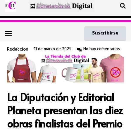
Suscribirse
Redaccion
11 de marzo de 2025
No hay comentarios
La Diputación y Editorial
Planeta presentan las diez
obras finalistas del Premio