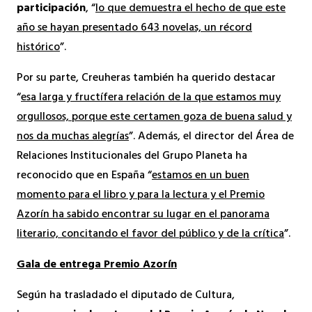
participación
, “
lo que demuestra el hecho de que este
año se hayan presentado 643 novelas, un récord
histórico
”.
Por su parte, Creuheras también ha querido destacar
“
esa larga y fructífera relación de la que estamos muy
orgullosos, porque este certamen goza de buena salud y
nos da muchas alegrías
”. Además, el director del Área de
Relaciones Institucionales del Grupo Planeta ha
reconocido que en España “
estamos en un buen
momento para el libro y para la lectura y el Premio
Azorín ha sabido encontrar su lugar en el panorama
literario, concitando el favor del público y de la crítica
”.
Gala de entrega Premio Azorín
Según ha trasladado el diputado de Cultura,