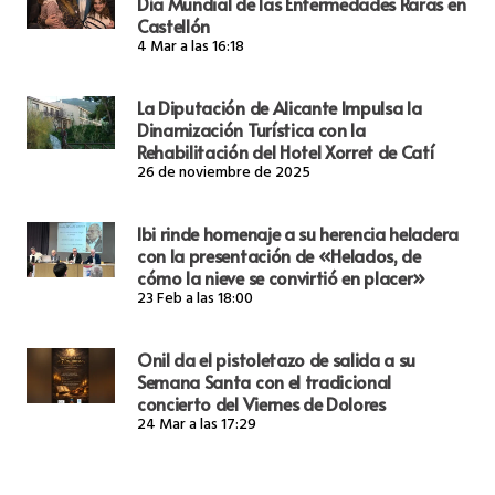
Día Mundial de las Enfermedades Raras en
Castellón
4 Mar a las 16:18
La Diputación de Alicante Impulsa la
Dinamización Turística con la
Rehabilitación del Hotel Xorret de Catí
26 de noviembre de 2025
Ibi rinde homenaje a su herencia heladera
con la presentación de «Helados, de
cómo la nieve se convirtió en placer»
23 Feb a las 18:00
Onil da el pistoletazo de salida a su
Semana Santa con el tradicional
concierto del Viernes de Dolores
24 Mar a las 17:29