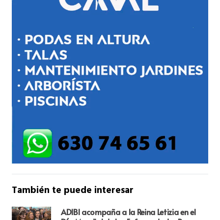
También te puede interesar
ADIBI acompaña a la Reina Letizia en el