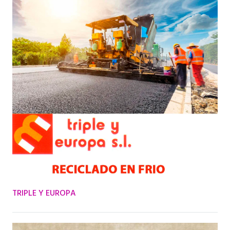
TRIPLE Y EUROPA