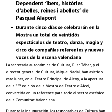
Dependent ‘Ibers, històries
d’abelles, reines i abellots’ de
Pasqual Alapont
Durante cinco días se celebrarán en la
Mostra un total de veintidós
espectáculos de teatro, danza, magia y
circo de compañías referentes y nuevas
voces de la escena valenciana
La secretaria autonómica de Cultura, Pilar Tébar, y el
director general de Cultura, Miquel Nadal, han asistido
este lunes, en el Teatro Principal de Alcoy, a la apertura
de la 33º edición de la Mostra de Teatre d’Alcoi,
convertida en un referente para todo el sector escénico
de la Comunitat Valenciana.
Durante la inauguración, los responsables de Cultura han