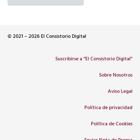
© 2021 – 2026 El Consistorio Digital
Suscribirse a “El Consistorio Digital”
Sobre Nosotros
Aviso Legal
Política de privacidad
Política de Cookies