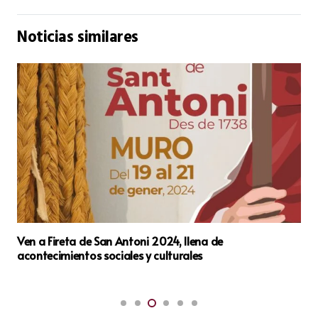
Noticias similares
Ven a Fireta de San Antoni 2024, llena de
acontecimientos sociales y culturales