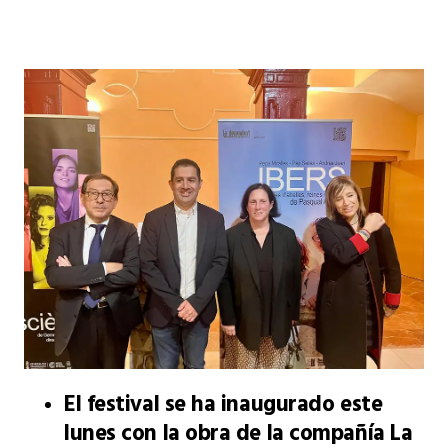
El festival se ha inaugurado este
lunes con la obra de la compañía La