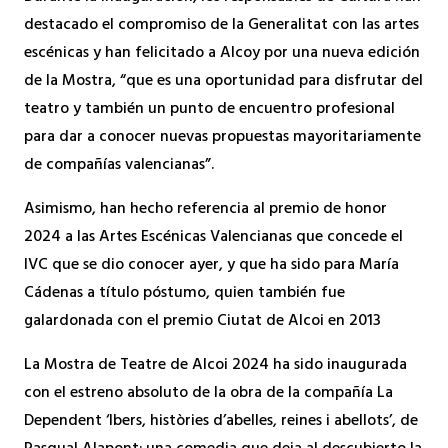
destacado el compromiso de la Generalitat con las artes
escénicas y han felicitado a Alcoy por una nueva edición
de la Mostra, “que es una oportunidad para disfrutar del
teatro y también un punto de encuentro profesional
para dar a conocer nuevas propuestas mayoritariamente
de compañías valencianas”.
Asimismo, han hecho referencia al premio de honor
2024 a las Artes Escénicas Valencianas que concede el
IVC que se dio conocer ayer, y que ha sido para María
Cádenas a título póstumo, quien también fue
galardonada con el premio Ciutat de Alcoi en 2013
La Mostra de Teatre de Alcoi 2024 ha sido inaugurada
con el estreno absoluto de la obra de la compañía La
Dependent ‘Ibers, històries d’abelles, reines i abellots’, de