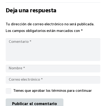
Deja una respuesta
Tu dirección de correo electrónico no será publicada.
Los campos obligatorios están marcados con
*
Tienes que aprobar los términos para continuar
Publicar el comentario