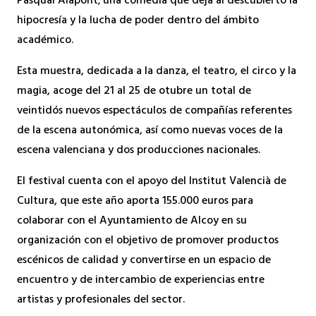
Pasqual Alapont; una comedia que deja al descubierto la
hipocresía y la lucha de poder dentro del ámbito
académico.
Esta muestra, dedicada a la danza, el teatro, el circo y la
magia, acoge del 21 al 25 de otubre un total de
veintidós nuevos espectáculos de compañías referentes
de la escena autonómica, así como nuevas voces de la
escena valenciana y dos producciones nacionales.
El festival cuenta con el apoyo del Institut Valencià de
Cultura, que este año aporta 155.000 euros para
colaborar con el Ayuntamiento de Alcoy en su
organización con el objetivo de promover productos
escénicos de calidad y convertirse en un espacio de
encuentro y de intercambio de experiencias entre
artistas y profesionales del sector.