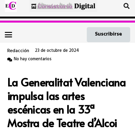
Suscribirse
Redacción
23 de octubre de 2024
No hay comentarios
La Generalitat Valenciana
impulsa las artes
escénicas en la 33ª
Mostra de Teatre d’Alcoi