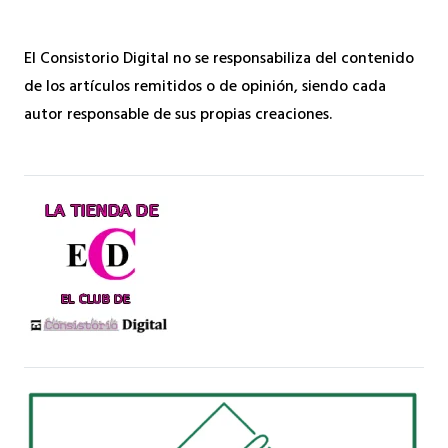
El Consistorio Digital no se responsabiliza del contenido
de los artículos remitidos o de opinión, siendo cada
autor responsable de sus propias creaciones.