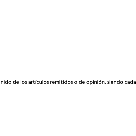
tenido de los artículos remitidos o de opinión, siendo cad