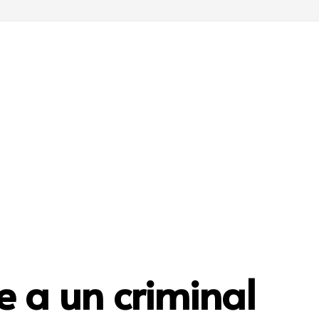
e a un criminal