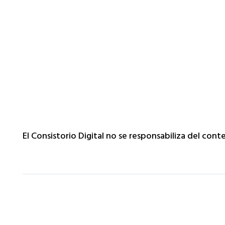
El Consistorio Digital no se responsabiliza del con