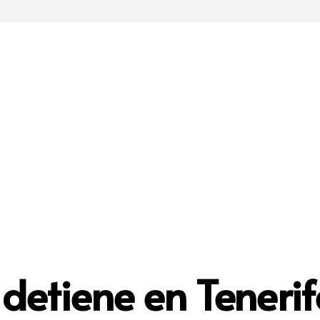
 detiene en Tenerif