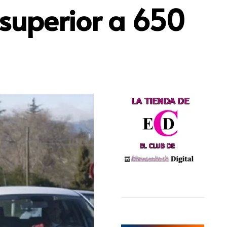
 superior a 650