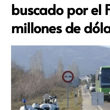
buscado por el 
millones de dól