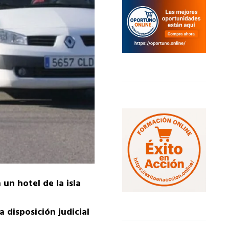
un hotel de la isla
 disposición judicial