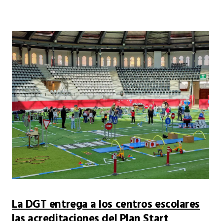
La DGT entrega a los centros escolares
las acreditaciones del Plan Start