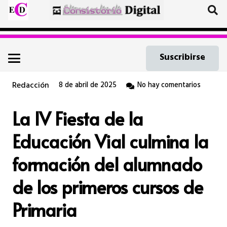
Suscribirse
Redacción
8 de abril de 2025
No hay comentarios
La IV Fiesta de la
Educación Vial culmina la
formación del alumnado
de los primeros cursos de
Primaria