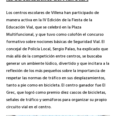
Los centros escolares de Villena han participado de
manera activa en la IV Edición de la Fiesta de la
Educación Vial, que se celebró en la Plaza
Multifuncional, y que tuvo como colofón el concurso
formativo sobre nociones básicas de Seguridad Vial. El
concejal de Policía Local, Sergio Palao, ha explicado que
más allá de la competición entre centros, se buscaba
generar un ambiente lúdico, divertido y que incitara a la
reflexión de los más pequeños sobre la importancia de
respetar las normas de tráfico en sus desplazamientos,
tanto a pie como en bicicleta. El centro ganador fue El
Grec, que logró como premio diez cascos de bicicletas,
señales de tráfico y semáforos para organizar su propio
circuito vial en el centro.