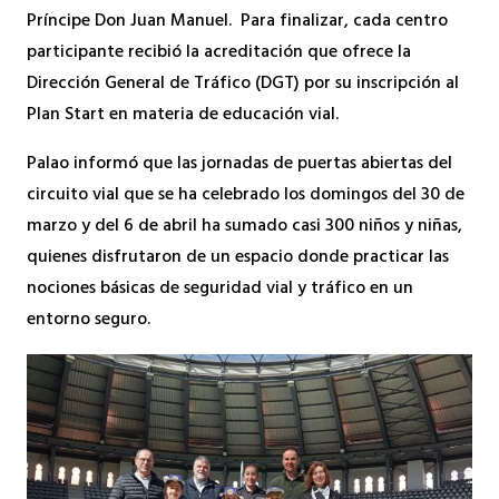
Príncipe Don Juan Manuel. Para finalizar, cada centro
participante recibió la acreditación que ofrece la
Dirección General de Tráfico (DGT) por su inscripción al
Plan Start en materia de educación vial.
Palao informó que las jornadas de puertas abiertas del
circuito vial que se ha celebrado los domingos del 30 de
marzo y del 6 de abril ha sumado casi 300 niños y niñas,
quienes disfrutaron de un espacio donde practicar las
nociones básicas de seguridad vial y tráfico en un
entorno seguro.