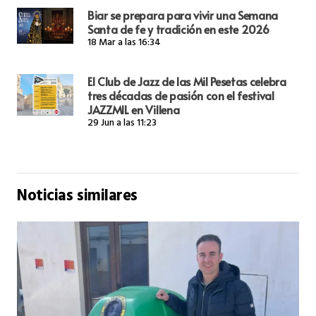
Biar se prepara para vivir una Semana
Santa de fe y tradición en este 2026
18 Mar a las 16:34
El Club de Jazz de las Mil Pesetas celebra
tres décadas de pasión con el festival
JAZZMIL en Villena
29 Jun a las 11:23
Noticias similares