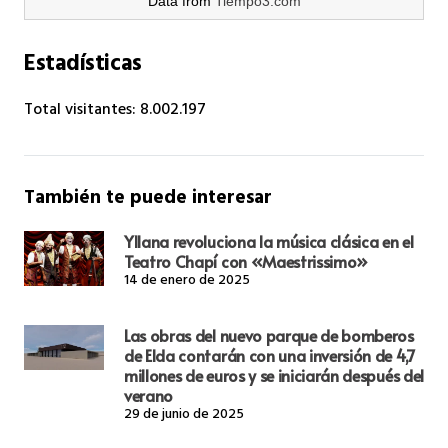
Data from
Tiempo3.com
Estadísticas
Total visitantes:
8.002.197
También te puede interesar
Yllana revoluciona la música clásica en el
Teatro Chapí con «Maestrissimo»
14 de enero de 2025
Las obras del nuevo parque de bomberos
de Elda contarán con una inversión de 4,7
millones de euros y se iniciarán después del
verano
29 de junio de 2025