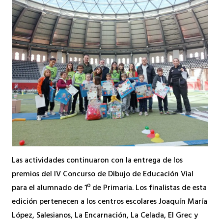
Las actividades continuaron con la entrega de los
premios del IV Concurso de Dibujo de Educación Vial
para el alumnado de 1º de Primaria. Los finalistas de esta
edición pertenecen a los centros escolares Joaquín María
López, Salesianos, La Encarnación, La Celada, El Grec y