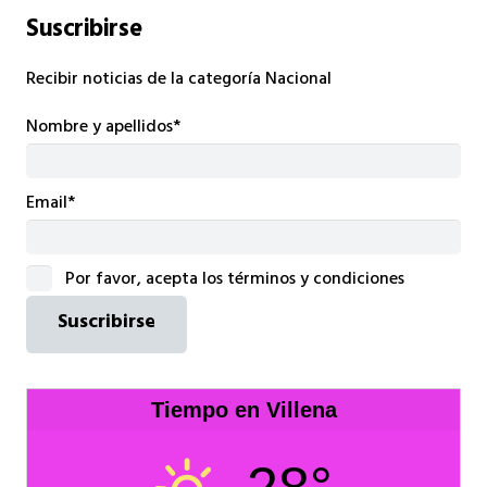
Suscribirse
Recibir noticias de la categoría Nacional
Nombre y apellidos*
Email*
Por favor, acepta los términos y condiciones
Tiempo en Villena