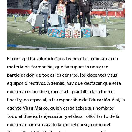
El concejal ha valorado “positivamente la iniciativa en
materia de formación, que ha supuesto una gran
participación de todos los centros, los docentes y sus
equipos directivos. Además, hay que destacar que esta
iniciativa es posible gracias a la plantilla de la Policía
Local y, en especial, a la responsable de Educación Vial, la
agente Virtu Marco, quien carga sobre sus hombros
todo el diseño, la ejecución y el desarrollo. Tanto de la
iniciativa formativa a lo largo del curso, como del