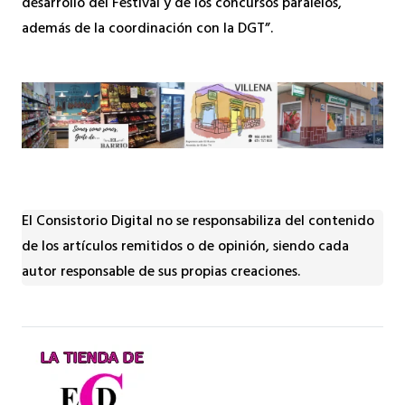
desarrollo del Festival y de los concursos paralelos,
además de la coordinación con la DGT”.
El Consistorio Digital no se responsabiliza del contenido
de los artículos remitidos o de opinión, siendo cada
autor responsable de sus propias creaciones.