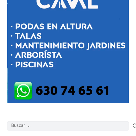
Buscar: