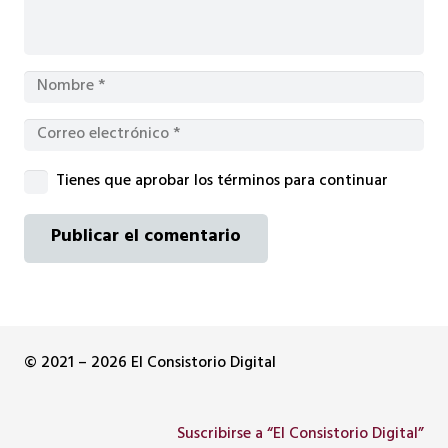
Tienes que aprobar los términos para continuar
Publicar el comentario
© 2021 – 2026 El Consistorio Digital
Suscribirse a “El Consistorio Digital”