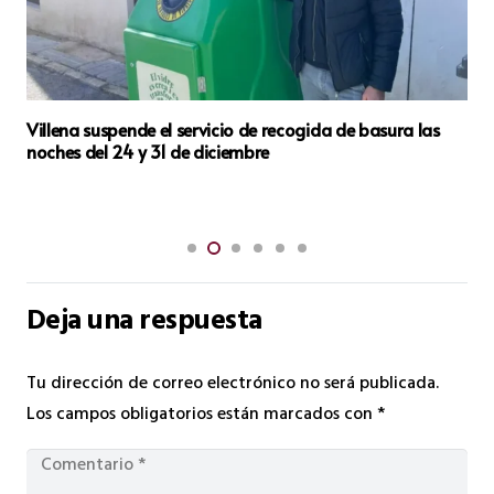
Villena tiñe de rosa Valencia con una participación
histórica en la Carrera de la Mujer
Deja una respuesta
Tu dirección de correo electrónico no será publicada.
Los campos obligatorios están marcados con
*