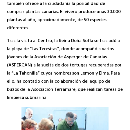
también ofrece a la ciudadanía la posibilidad de
comprar plantas canarias. El vivero produce unas 30.000
plantas al año, aproximadamente, de 50 especies
diferentes.
Tras la visita al Centro, la Reina Doña Sofía se trasladó a
la playa de “Las Teresitas”, donde acompañó a varios
jóvenes de la Asociación de Asperger de Canarias
(ASPERCAN) a la suelta de dos tortugas recuperadas por
la “La Tahonilla” cuyos nombres son Lemon y Elma. Para
ello, ha contado con la colaboración del equipo de
buzos de la Asociación Terramare, que realizan tareas de
limpieza submarina.