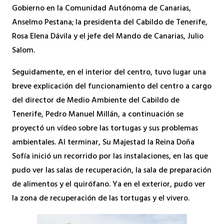
Gobierno en la Comunidad Autónoma de Canarias,
Anselmo Pestana; la presidenta del Cabildo de Tenerife,
Rosa Elena Dávila y el jefe del Mando de Canarias, Julio
Salom.
Seguidamente, en el interior del centro, tuvo lugar una
breve explicación del funcionamiento del centro a cargo
del director de Medio Ambiente del Cabildo de
Tenerife, Pedro Manuel Millán, a continuación se
proyectó un vídeo sobre las tortugas y sus problemas
ambientales. Al terminar, Su Majestad la Reina Doña
Sofía inició un recorrido por las instalaciones, en las que
pudo ver las salas de recuperación, la sala de preparación
de alimentos y el quirófano. Ya en el exterior, pudo ver
la zona de recuperación de las tortugas y el vivero.