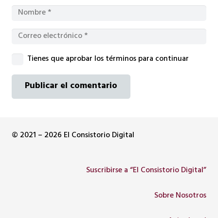
Tienes que aprobar los términos para continuar
Publicar el comentario
© 2021 – 2026 El Consistorio Digital
Suscribirse a “El Consistorio Digital”
Sobre Nosotros