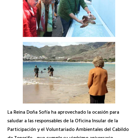
La Reina Doña Sofía ha aprovechado la ocasión para
saludar a las responsables de la Oficina Insular de la
Participación y el Voluntariado Ambientales del Cabildo