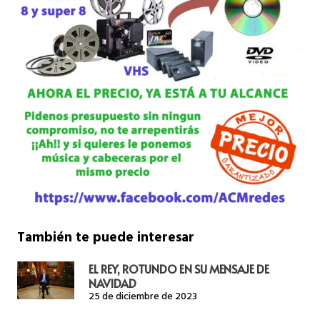
También te puede interesar
EL REY, ROTUNDO EN SU MENSAJE DE
NAVIDAD
25 de diciembre de 2023