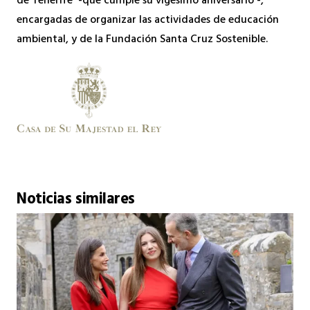
de Tenerife -que cumple su vigésimo aniversario -,
encargadas de organizar las actividades de educación
ambiental, y de la Fundación Santa Cruz Sostenible.
Noticias similares