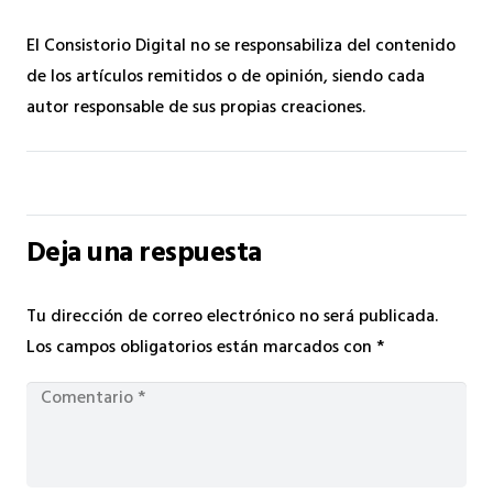
El Consistorio Digital no se responsabiliza del contenido
de los artículos remitidos o de opinión, siendo cada
autor responsable de sus propias creaciones.
Deja una respuesta
Tu dirección de correo electrónico no será publicada.
Los campos obligatorios están marcados con
*