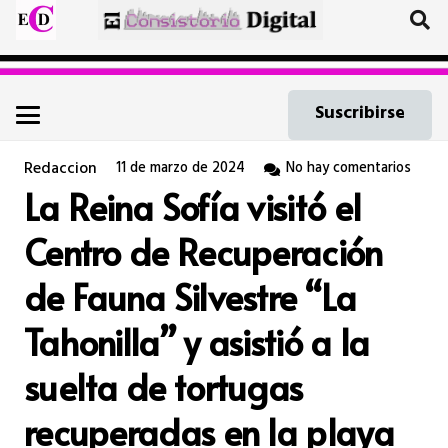
Suscribirse
Redaccion
11 de marzo de 2024
No hay comentarios
La Reina Sofía visitó el
Centro de Recuperación
de Fauna Silvestre “La
Tahonilla” y asistió a la
suelta de tortugas
recuperadas en la playa