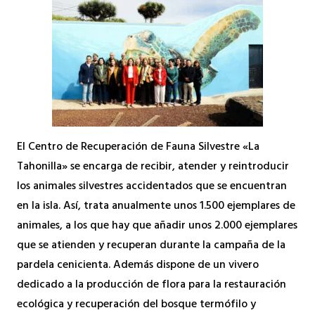
El Centro de Recuperación de Fauna Silvestre «La
Tahonilla» se encarga de recibir, atender y reintroducir
los animales silvestres accidentados que se encuentran
en la isla. Así, trata anualmente unos 1.500 ejemplares de
animales, a los que hay que añadir unos 2.000 ejemplares
que se atienden y recuperan durante la campaña de la
pardela cenicienta. Además dispone de un vivero
dedicado a la producción de flora para la restauración
ecológica y recuperación del bosque termófilo y