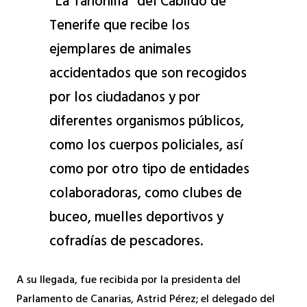
“La Tahonilla” del Cabildo de
Tenerife que recibe los
ejemplares de animales
accidentados que son recogidos
por los ciudadanos y por
diferentes organismos públicos,
como los cuerpos policiales, así
como por otro tipo de entidades
colaboradoras, como clubes de
buceo, muelles deportivos y
cofradías de pescadores.
A su llegada, fue recibida por la presidenta del
Parlamento de Canarias, Astrid Pérez; el delegado del