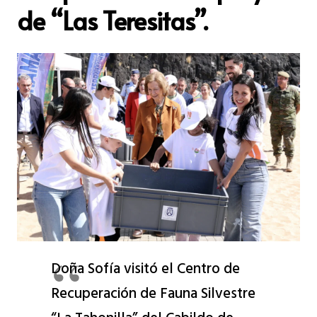
de “Las Teresitas”.
Doña Sofía visitó el Centro de
Recuperación de Fauna Silvestre