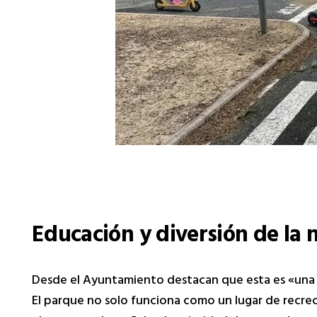
Educación y diversión de la
Desde el Ayuntamiento destacan que esta es «una g
El parque no solo funciona como un lugar de recreo