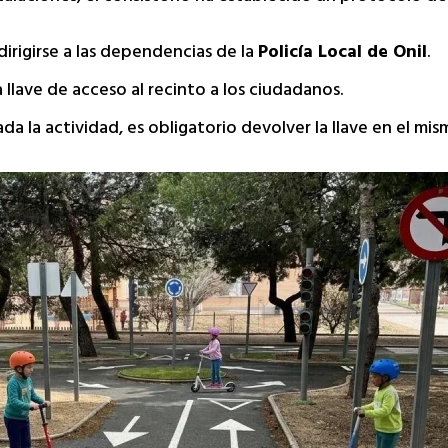
irigirse a las dependencias de la
Policía Local de Onil
.
a llave de acceso al recinto a los ciudadanos.
ada la actividad, es obligatorio devolver la llave en el m