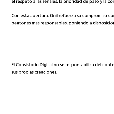
el respeto a las señales, la prioridad de paso y la c
Con esta apertura, Onil refuerza su compromiso co
peatones más responsables, poniendo a disposición 
El Consistorio Digital no se responsabiliza del con
sus propias creaciones.