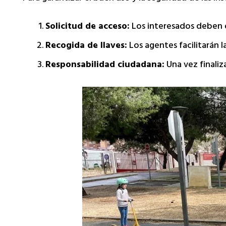
Solicitud de acceso:
Los interesados deben d
Recogida de llaves:
Los agentes facilitarán l
Responsabilidad ciudadana:
Una vez finaliz