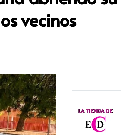
los vecinos