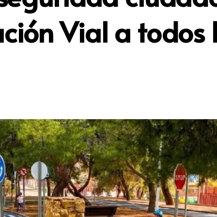
ión Vial a todos 