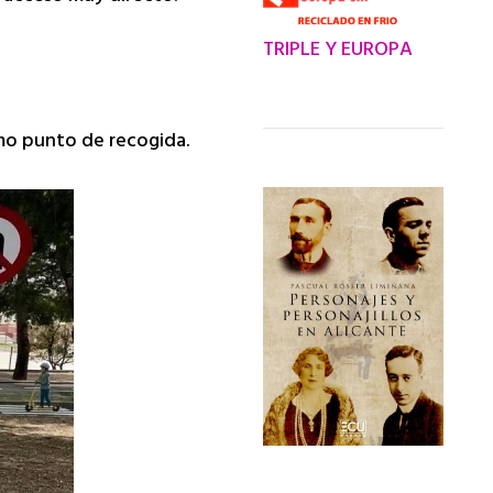
TRIPLE Y EUROPA
ismo punto de recogida.