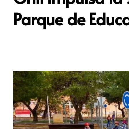
Parque de Educac