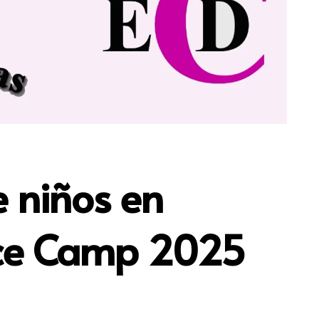
e niños en
ace Camp 2025