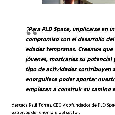
“Para PLD Space, implicarse en i
compromiso con el desarrollo del 
edades tempranas. Creemos que es
jóvenes, mostrarles su potencial y
tipo de actividades contribuyen a
enorgullece poder aportar nuestr
empiezan a construir su camino e
destaca Raúl Torres, CEO y cofundador de PLD Spa
expertos de renombre del sector.