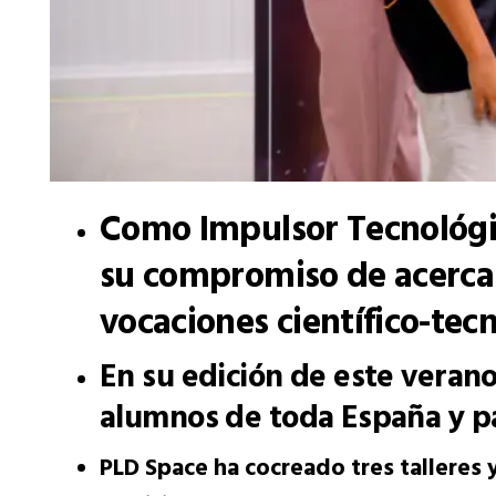
Como Impulsor Tecnológi
su compromiso de acercar
vocaciones científico-tec
En su edición de este verano
alumnos de toda España y p
PLD Space ha cocreado tres talleres 