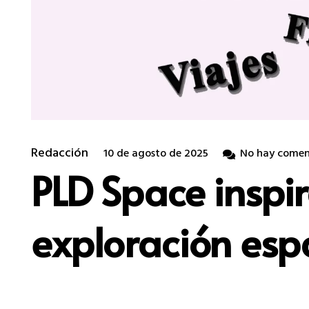
Redacción
10 de agosto de 2025
No hay comen
PLD Space inspir
exploración es