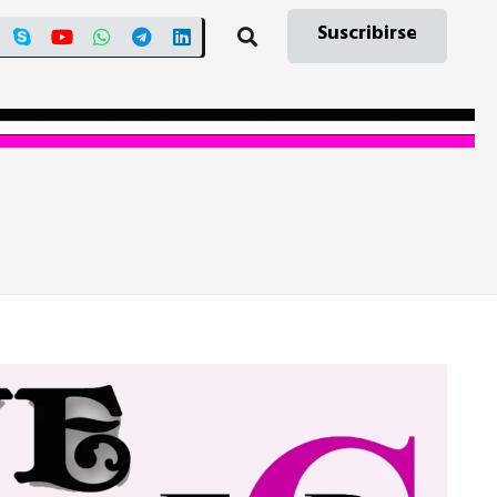
Suscribirse