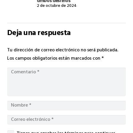
2 de octubre de 2024
Deja una respuesta
Tu dirección de correo electrónico no será publicada.
Los campos obligatorios están marcados con
*