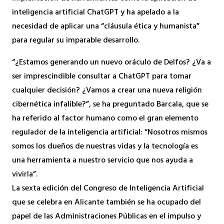
inteligencia artificial ChatGPT y ha apelado a la
necesidad de aplicar una “cláusula ética y humanista”
para regular su imparable desarrollo.
“¿Estamos generando un nuevo oráculo de Delfos? ¿Va a
ser imprescindible consultar a ChatGPT para tomar
cualquier decisión? ¿Vamos a crear una nueva religión
cibernética infalible?”, se ha preguntado Barcala, que se
ha referido al factor humano como el gran elemento
regulador de la inteligencia artificial: “Nosotros mismos
somos los dueños de nuestras vidas y la tecnología es
una herramienta a nuestro servicio que nos ayuda a
vivirla”.
La sexta edición del Congreso de Inteligencia Artificial
que se celebra en Alicante también se ha ocupado del
papel de las Administraciones Públicas en el impulso y