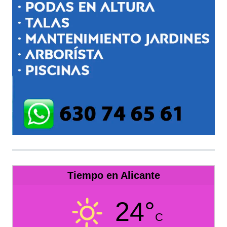
Tiempo en Alicante
24°
C