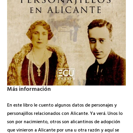
Más información
En este libro le cuento algunos datos de personajes y
personajillos relacionados con Alicante. Ya verá. Unos lo
son por nacimiento, otros son alicantinos de adopción
que vinieron a Alicante por una u otra razón y aquí se