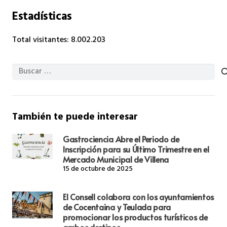
Estadísticas
Total visitantes:
8.002.203
Buscar:
También te puede interesar
Gastrociencia Abre el Periodo de
Inscripción para su Último Trimestre en el
Mercado Municipal de Villena
15 de octubre de 2025
El Consell colabora con los ayuntamientos
de Cocentaina y Teulada para
promocionar los productos turísticos de
ambos destinos