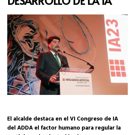
DESARROLLO DE LA IA
El alcalde destaca en el VI Congreso de IA
del ADDA el factor humano para regular la