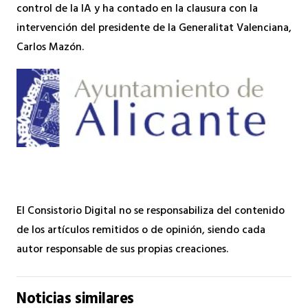
control de la IA y ha contado en la clausura con la
intervención del presidente de la Generalitat Valenciana,
Carlos Mazón.
El Consistorio Digital no se responsabiliza del contenido
de los artículos remitidos o de opinión, siendo cada
autor responsable de sus propias creaciones.
Noticias similares