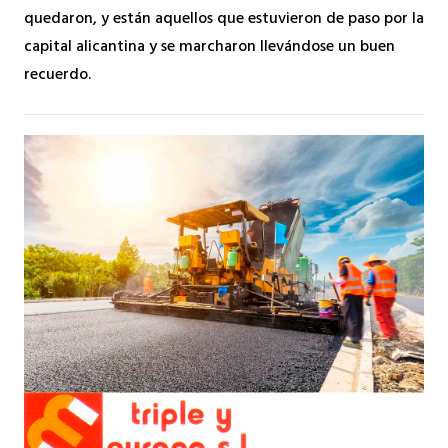
quedaron, y están aquellos que estuvieron de paso por la
capital alicantina y se marcharon llevándose un buen
recuerdo.