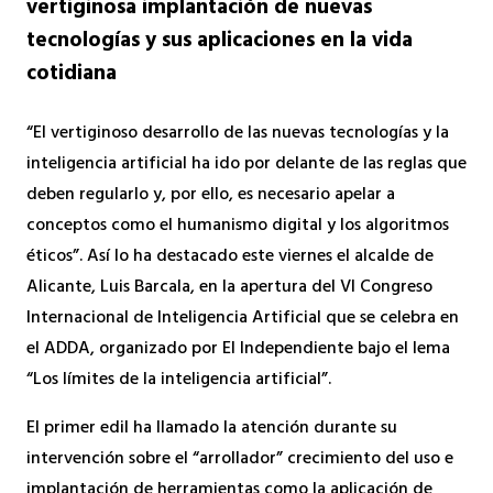
vertiginosa implantación de nuevas
tecnologías y sus aplicaciones en la vida
cotidiana
“El vertiginoso desarrollo de las nuevas tecnologías y la
inteligencia artificial ha ido por delante de las reglas que
deben regularlo y, por ello, es necesario apelar a
conceptos como el humanismo digital y los algoritmos
éticos”. Así lo ha destacado este viernes el alcalde de
Alicante, Luis Barcala, en la apertura del VI Congreso
Internacional de Inteligencia Artificial que se celebra en
el ADDA, organizado por El Independiente bajo el lema
“Los límites de la inteligencia artificial”.
El primer edil ha llamado la atención durante su
intervención sobre el “arrollador” crecimiento del uso e
implantación de herramientas como la aplicación de