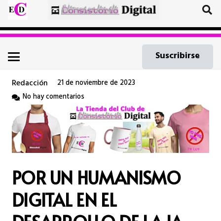
Suscribirse
Redacción
21 de noviembre de 2023
No hay comentarios
POR UN HUMANISMO
DIGITAL EN EL