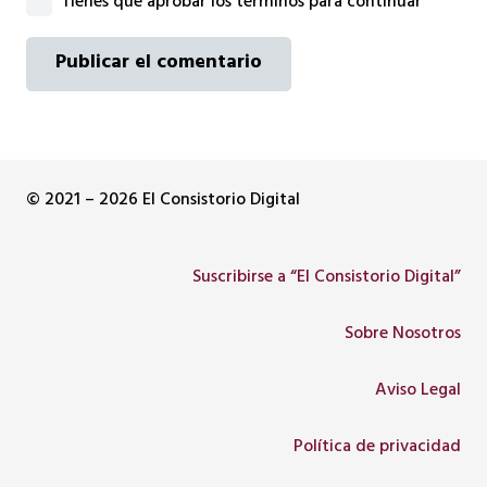
Tienes que aprobar los términos para continuar
Publicar el comentario
© 2021 – 2026 El Consistorio Digital
Suscribirse a “El Consistorio Digital”
Sobre Nosotros
Aviso Legal
Política de privacidad