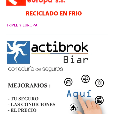
TRIPLE Y EUROPA