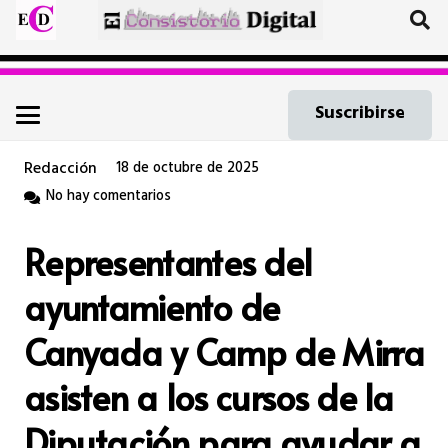
Suscribirse
Redacción
18 de octubre de 2025
No hay comentarios
Representantes del
ayuntamiento de
Canyada y Camp de Mirra
asisten a los cursos de la
Diputación para ayudar a