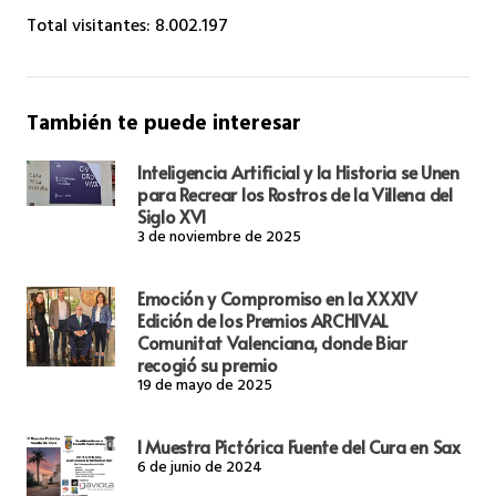
Total visitantes:
8.002.197
También te puede interesar
Inteligencia Artificial y la Historia se Unen
para Recrear los Rostros de la Villena del
Siglo XVI
3 de noviembre de 2025
Emoción y Compromiso en la XXXIV
Edición de los Premios ARCHIVAL
Comunitat Valenciana, donde Biar
recogió su premio
19 de mayo de 2025
I Muestra Pictórica Fuente del Cura en Sax
6 de junio de 2024