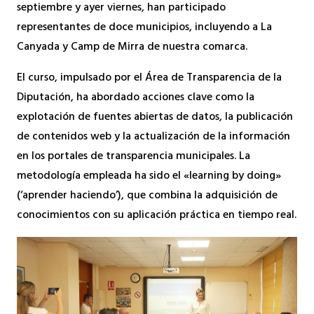
septiembre y ayer viernes, han participado
representantes de doce municipios, incluyendo a La
Canyada y Camp de Mirra de nuestra comarca.
El curso, impulsado por el Área de Transparencia de la
Diputación, ha abordado acciones clave como la
explotación de fuentes abiertas de datos, la publicación
de contenidos web y la actualización de la información
en los portales de transparencia municipales. La
metodología empleada ha sido el «learning by doing»
(‘aprender haciendo’), que combina la adquisición de
conocimientos con su aplicación práctica en tiempo real.