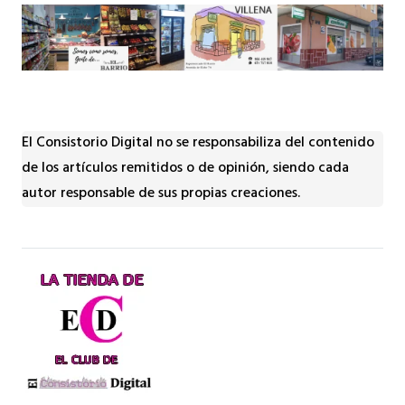
El Consistorio Digital no se responsabiliza del contenido
de los artículos remitidos o de opinión, siendo cada
autor responsable de sus propias creaciones.