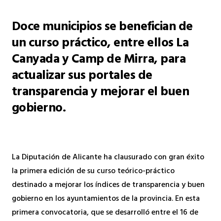
Doce municipios se benefician de
un curso práctico, entre ellos La
Canyada y Camp de Mirra, para
actualizar sus portales de
transparencia y mejorar el buen
gobierno.
La Diputación de Alicante ha clausurado con gran éxito
la primera edición de su curso teórico-práctico
destinado a mejorar los índices de transparencia y buen
gobierno en los ayuntamientos de la provincia. En esta
primera convocatoria, que se desarrolló entre el 16 de