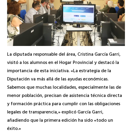
La diputada responsable del área, Cristina García Garri,
visitó a los alumnos en el Hogar Provincial y destacó la
importancia de esta iniciativa. «La estrategia de la
Diputación va más allá de las ayudas económicas.
Sabemos que muchas localidades, especialmente las de
menor población, precisan de asistencia técnica directa
y formación práctica para cumplir con las obligaciones
legales de transparencia,» explicó García Garri,
añadiendo que la primera edición ha sido «todo un
éxito.»