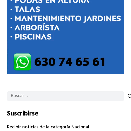
Buscar:
Suscribirse
Recibir noticias de la categoría Nacional