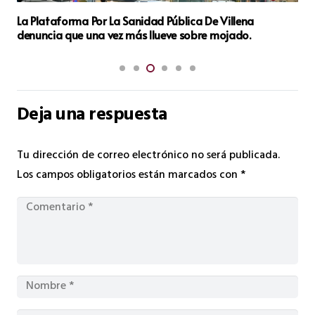
Aiscan de Biar Lidera los Premios Cámara 2024 a la
Industria en la Provincia de Alicante
Deja una respuesta
Tu dirección de correo electrónico no será publicada.
Los campos obligatorios están marcados con
*