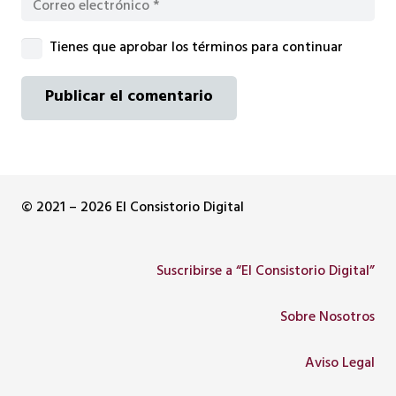
Tienes que aprobar los términos para continuar
Publicar el comentario
© 2021 – 2026 El Consistorio Digital
Suscribirse a “El Consistorio Digital”
Sobre Nosotros
Aviso Legal