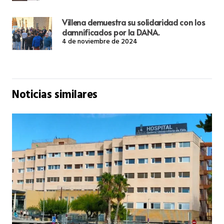
Villena demuestra su solidaridad con los
damnificados por la DANA.
4 de noviembre de 2024
Noticias similares