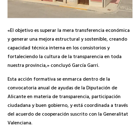
«El objetivo es superar la mera transferencia económica
y generar una mejora estructural y sostenible, creando
capacidad técnica interna en los consistorios y
fortaleciendo la cultura de la transparencia en toda
nuestra provincia,» concluyó García Garri.
Esta acción formativa se enmarca dentro de la
convocatoria anual de ayudas de la Diputación de
Alicante en materia de transparencia, participación
ciudadana y buen gobierno, y está coordinada a través
del acuerdo de cooperación suscrito con la Generalitat
Valenciana.