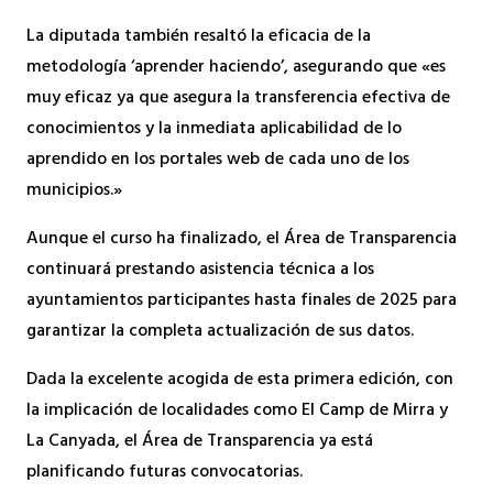
La diputada también resaltó la eficacia de la
metodología ‘aprender haciendo’, asegurando que «es
muy eficaz ya que asegura la transferencia efectiva de
conocimientos y la inmediata aplicabilidad de lo
aprendido en los portales web de cada uno de los
municipios.»
Aunque el curso ha finalizado, el Área de Transparencia
continuará prestando asistencia técnica a los
ayuntamientos participantes hasta finales de 2025 para
garantizar la completa actualización de sus datos.
Dada la excelente acogida de esta primera edición, con
la implicación de localidades como El Camp de Mirra y
La Canyada, el Área de Transparencia ya está
planificando futuras convocatorias.