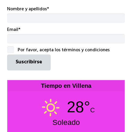
Nombre y apellidos*
Email*
Por favor, acepta los términos y condiciones
Tiempo en Villena
28°
C
Soleado