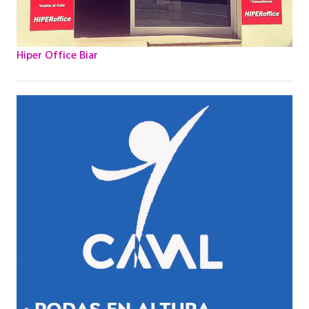
Hiper Office Biar