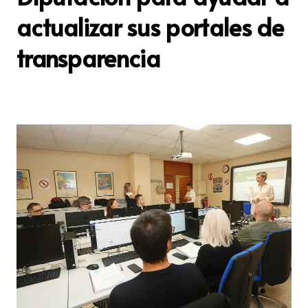
actualizar sus portales de
transparencia