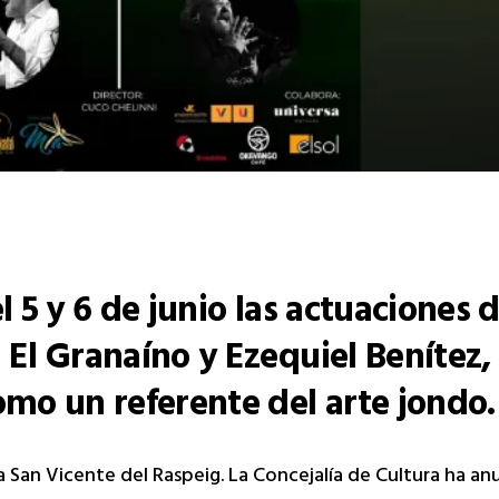
 5 y 6 de junio las actuaciones d
El Granaíno y Ezequiel Benítez,
mo un referente del arte jondo.
 a San Vicente del Raspeig. La Concejalía de Cultura ha a