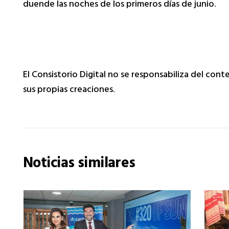
duende las noches de los primeros días de junio.
El Consistorio Digital no se responsabiliza del con
sus propias creaciones.
Noticias similares