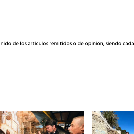
tenido de los artículos remitidos o de opinión, siendo ca