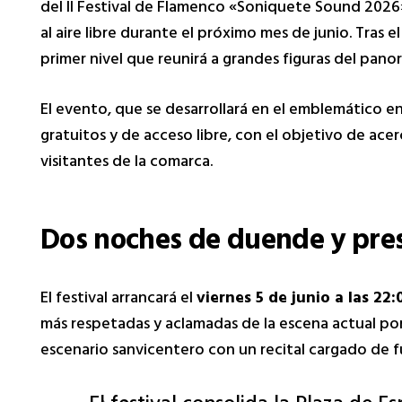
del II Festival de Flamenco «Soniquete Sound 2026
al aire libre durante el próximo mes de junio. Tras
primer nivel que reunirá a grandes figuras del pan
El evento, que se desarrollará en el emblemático e
gratuitos y de acceso libre, con el objetivo de acer
visitantes de la comarca.
Dos noches de duende y pres
El festival arrancará el
viernes 5 de junio a las 22:
más respetadas y aclamadas de la escena actual por 
escenario sanvicentero con un recital cargado de f