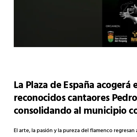
La Plaza de España acogerá el
reconocidos cantaores Pedro 
consolidando al municipio co
El arte, la pasión y la pureza del flamenco regresan