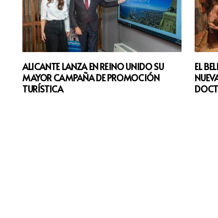
ALICANTE LANZA EN REINO UNIDO SU
EL BE
MAYOR CAMPAÑA DE PROMOCIÓN
NUEVA
TURÍSTICA
DOCT