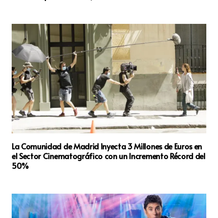
La Comunidad de Madrid Inyecta 3 Millones de Euros en
el Sector Cinematográfico con un Incremento Récord del
50%