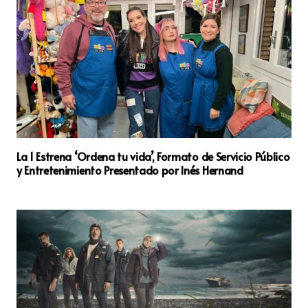
La 1 Estrena ‘Ordena tu vida’, Formato de Servicio Público
y Entretenimiento Presentado por Inés Hernand