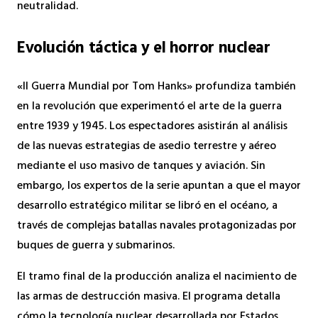
neutralidad.
Evolución táctica y el horror nuclear
«II Guerra Mundial por Tom Hanks» profundiza también
en la revolución que experimentó el arte de la guerra
entre 1939 y 1945. Los espectadores asistirán al análisis
de las nuevas estrategias de asedio terrestre y aéreo
mediante el uso masivo de tanques y aviación. Sin
embargo, los expertos de la serie apuntan a que el mayor
desarrollo estratégico militar se libró en el océano, a
través de complejas batallas navales protagonizadas por
buques de guerra y submarinos.
El tramo final de la producción analiza el nacimiento de
las armas de destrucción masiva. El programa detalla
cómo la tecnología nuclear desarrollada por Estados