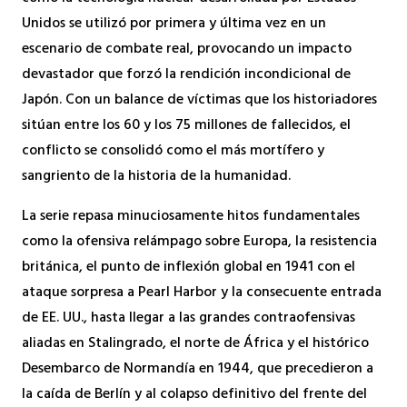
Unidos se utilizó por primera y última vez en un
escenario de combate real, provocando un impacto
devastador que forzó la rendición incondicional de
Japón. Con un balance de víctimas que los historiadores
sitúan entre los 60 y los 75 millones de fallecidos, el
conflicto se consolidó como el más mortífero y
sangriento de la historia de la humanidad.
La serie repasa minuciosamente hitos fundamentales
como la ofensiva relámpago sobre Europa, la resistencia
británica, el punto de inflexión global en 1941 con el
ataque sorpresa a Pearl Harbor y la consecuente entrada
de EE. UU., hasta llegar a las grandes contraofensivas
aliadas en Stalingrado, el norte de África y el histórico
Desembarco de Normandía en 1944, que precedieron a
la caída de Berlín y al colapso definitivo del frente del