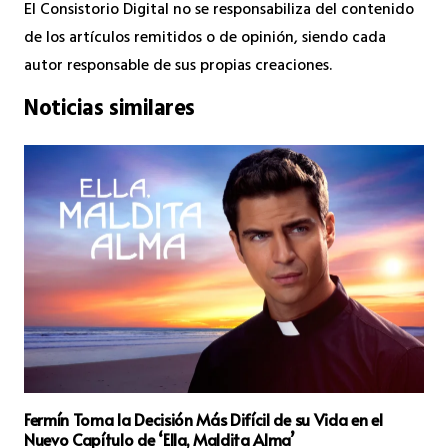
El Consistorio Digital no se responsabiliza del contenido
de los artículos remitidos o de opinión, siendo cada
autor responsable de sus propias creaciones.
Noticias similares
Fermín Toma la Decisión Más Difícil de su Vida en el
Nuevo Capítulo de ‘Ella, Maldita Alma’