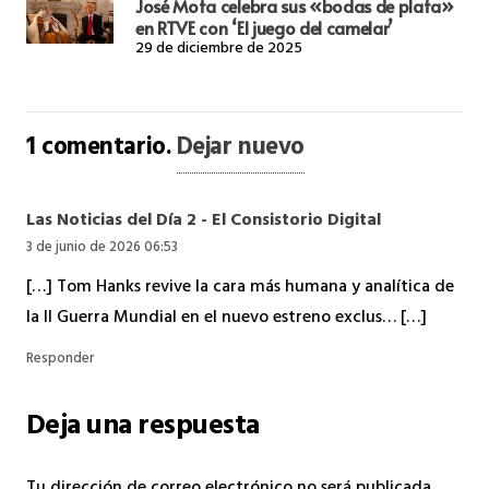
José Mota celebra sus «bodas de plata»
en RTVE con ‘El juego del camelar’
29 de diciembre de 2025
1
comentario
.
Dejar nuevo
Las Noticias del Día 2 - El Consistorio Digital
3 de junio de 2026 06:53
[…] Tom Hanks revive la cara más humana y analítica de
la II Guerra Mundial en el nuevo estreno exclus… […]
Responder
Deja una respuesta