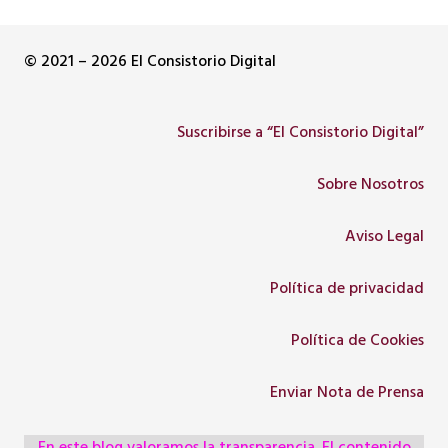
© 2021 – 2026 El Consistorio Digital
Suscribirse a “El Consistorio Digital”
Sobre Nosotros
Aviso Legal
Política de privacidad
Política de Cookies
Enviar Nota de Prensa