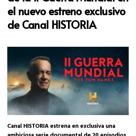
el nuevo estreno exclusivo
de Canal HISTORIA
Canal HISTORIA estrena en exclusiva una
ambiciosa serie documental de 20 episodios