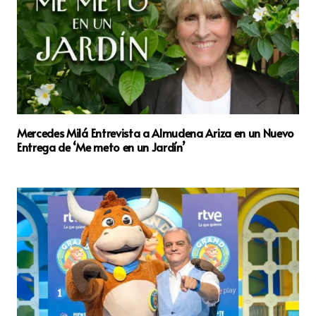
Mercedes Milá Entrevista a Almudena Ariza en un Nuevo
Entrega de ‘Me meto en un Jardín’