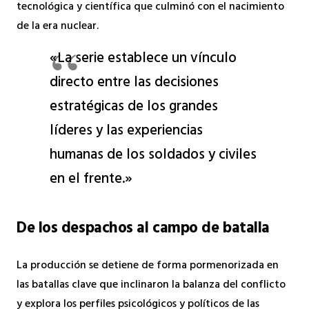
tecnológica y científica que culminó con el nacimiento
de la era nuclear.
«La serie establece un vínculo
directo entre las decisiones
estratégicas de los grandes
líderes y las experiencias
humanas de los soldados y civiles
en el frente.»
De los despachos al campo de batalla
La producción se detiene de forma pormenorizada en
las batallas clave que inclinaron la balanza del conflicto
y explora los perfiles psicológicos y políticos de las