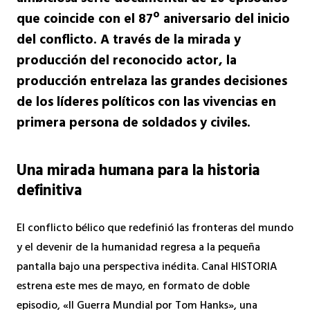
que coincide con el 87º aniversario del inicio
del conflicto. A través de la mirada y
producción del reconocido actor, la
producción entrelaza las grandes decisiones
de los líderes políticos con las vivencias en
primera persona de soldados y civiles.
Una mirada humana para la historia
definitiva
El conflicto bélico que redefinió las fronteras del mundo
y el devenir de la humanidad regresa a la pequeña
pantalla bajo una perspectiva inédita. Canal HISTORIA
estrena este mes de mayo, en formato de doble
episodio, «II Guerra Mundial por Tom Hanks», una