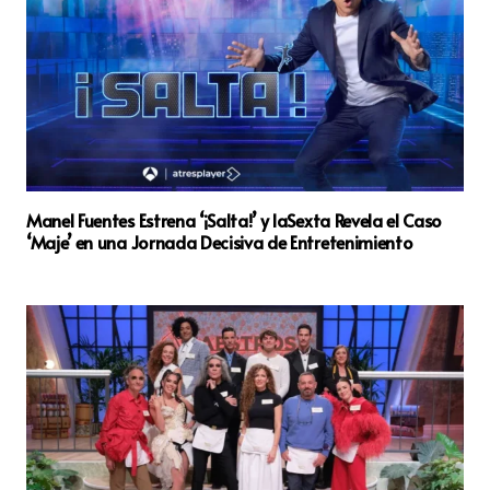
Manel Fuentes Estrena ‘¡Salta!’ y laSexta Revela el Caso
‘Maje’ en una Jornada Decisiva de Entretenimiento