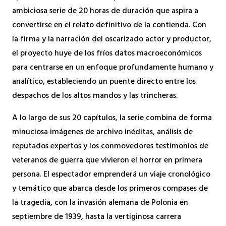
ambiciosa serie de 20 horas de duración que aspira a
convertirse en el relato definitivo de la contienda. Con
la firma y la narración del oscarizado actor y productor,
el proyecto huye de los fríos datos macroeconómicos
para centrarse en un enfoque profundamente humano y
analítico, estableciendo un puente directo entre los
despachos de los altos mandos y las trincheras.
A lo largo de sus 20 capítulos, la serie combina de forma
minuciosa imágenes de archivo inéditas, análisis de
reputados expertos y los conmovedores testimonios de
veteranos de guerra que vivieron el horror en primera
persona. El espectador emprenderá un viaje cronológico
y temático que abarca desde los primeros compases de
la tragedia, con la invasión alemana de Polonia en
septiembre de 1939, hasta la vertiginosa carrera