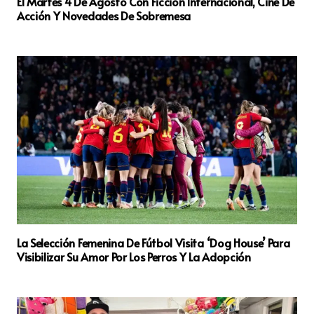
El Martes 4 De Agosto Con Ficción Internacional, Cine De
Acción Y Novedades De Sobremesa
La Selección Femenina De Fútbol Visita ‘Dog House’ Para
Visibilizar Su Amor Por Los Perros Y La Adopción