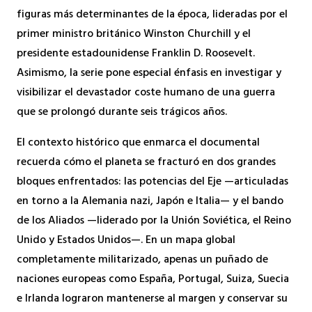
figuras más determinantes de la época, lideradas por el
primer ministro británico Winston Churchill y el
presidente estadounidense Franklin D. Roosevelt.
Asimismo, la serie pone especial énfasis en investigar y
visibilizar el devastador coste humano de una guerra
que se prolongó durante seis trágicos años.
El contexto histórico que enmarca el documental
recuerda cómo el planeta se fracturó en dos grandes
bloques enfrentados: las potencias del Eje —articuladas
en torno a la Alemania nazi, Japón e Italia— y el bando
de los Aliados —liderado por la Unión Soviética, el Reino
Unido y Estados Unidos—. En un mapa global
completamente militarizado, apenas un puñado de
naciones europeas como España, Portugal, Suiza, Suecia
e Irlanda lograron mantenerse al margen y conservar su