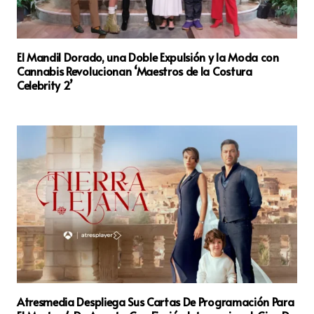
El Mandil Dorado, una Doble Expulsión y la Moda con
Cannabis Revolucionan ‘Maestros de la Costura
Celebrity 2’
Atresmedia Despliega Sus Cartas De Programación Para