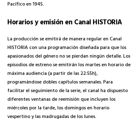
Pacífico en 1945.
Horarios y emisión en Canal HISTORIA
La producción se emitirá de manera regular en Canal
HISTORIA con una programación diseñada para que los
apasionados del género no se pierdan ningún detalle. Los
episodios de estreno se emitirán los martes en horario de
máxima audiencia (a partir de las 22:55h),
programándose dobles capítulos semanales. Para
facilitar el seguimiento de la serie, el canal ha dispuesto
diferentes ventanas de reemisión que incluyen los
miércoles por la tarde, los domingos en horario
vespertino y las madrugadas de los lunes.