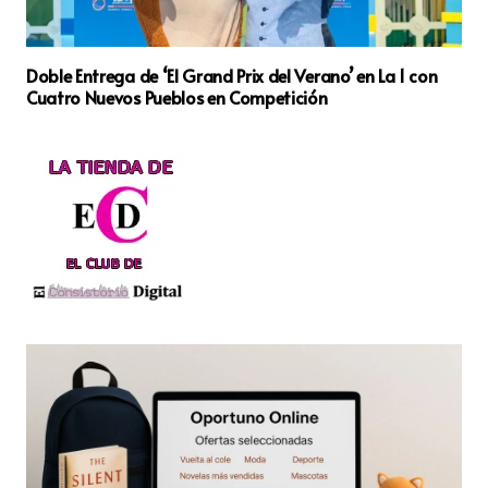
Doble Entrega de ‘El Grand Prix del Verano’ en La 1 con
Cuatro Nuevos Pueblos en Competición