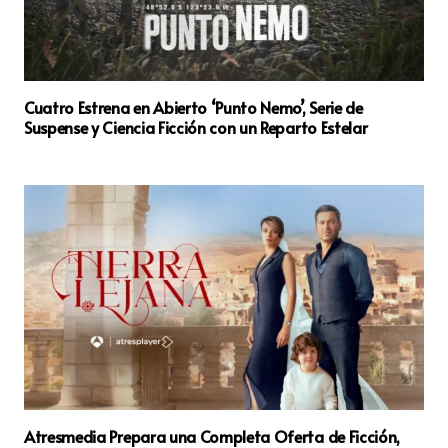
Cuatro Estrena en Abierto ‘Punto Nemo’, Serie de
Suspense y Ciencia Ficción con un Reparto Estelar
Atresmedia Prepara una Completa Oferta de Ficción,