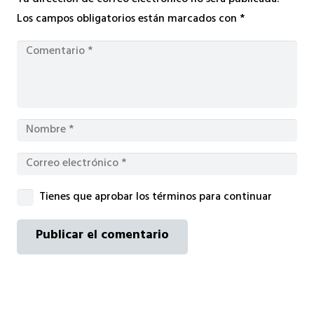
Tu dirección de correo electrónico no será publicada.
Los campos obligatorios están marcados con
*
Tienes que aprobar los términos para continuar
Publicar el comentario