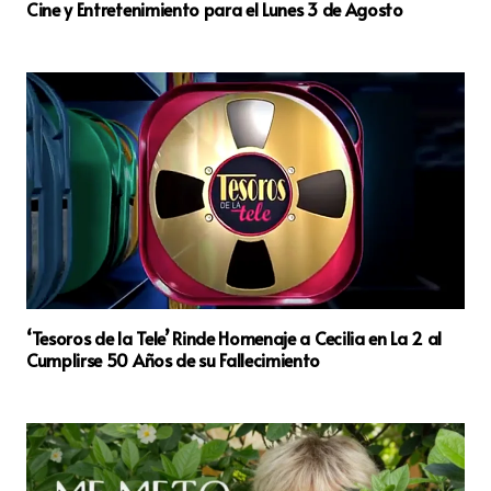
Cine y Entretenimiento para el Lunes 3 de Agosto
‘Tesoros de la Tele’ Rinde Homenaje a Cecilia en La 2 al
Cumplirse 50 Años de su Fallecimiento