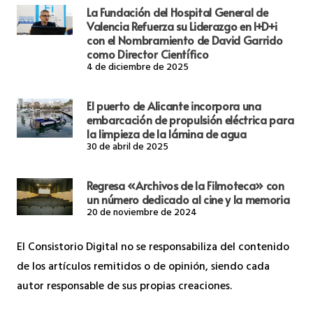
La Fundación del Hospital General de
Valencia Refuerza su Liderazgo en I+D+i
con el Nombramiento de David Garrido
como Director Científico
4 de diciembre de 2025
El puerto de Alicante incorpora una
embarcación de propulsión eléctrica para
la limpieza de la lámina de agua
30 de abril de 2025
Regresa «Archivos de la Filmoteca» con
un número dedicado al cine y la memoria
20 de noviembre de 2024
El Consistorio Digital no se responsabiliza del contenido
de los artículos remitidos o de opinión, siendo cada
autor responsable de sus propias creaciones.