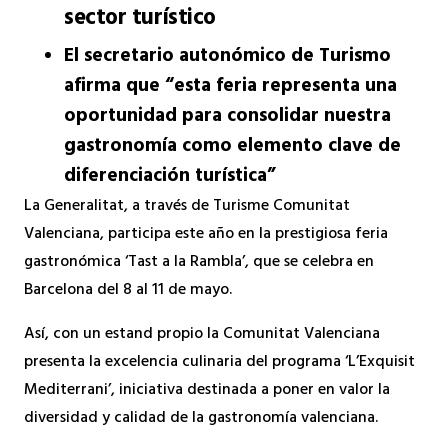
sector turístico
El secretario autonómico de Turismo
afirma que “esta feria representa una
oportunidad para consolidar nuestra
gastronomía como elemento clave de
diferenciación turística”
La Generalitat, a través de Turisme Comunitat
Valenciana, participa este año en la prestigiosa feria
gastronómica ‘Tast a la Rambla’, que se celebra en
Barcelona del 8 al 11 de mayo.
Así, con un estand propio la Comunitat Valenciana
presenta la excelencia culinaria del programa ‘L’Exquisit
Mediterrani’, iniciativa destinada a poner en valor la
diversidad y calidad de la gastronomía valenciana.