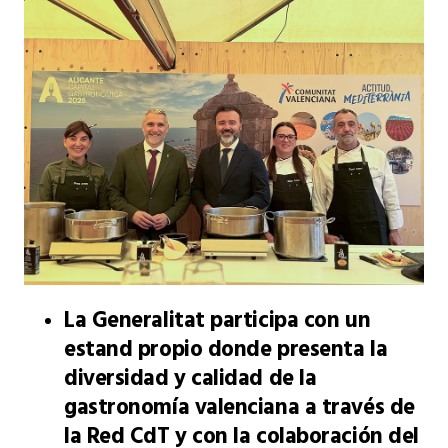
La Generalitat participa con un
estand propio donde presenta la
diversidad y calidad de la
gastronomía valenciana a través de
la Red CdT y con la colaboración del