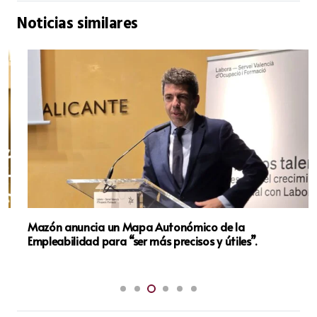
Noticias similares
Mazón anuncia un Mapa Autonómico de la
Empleabilidad para “ser más precisos y útiles”.