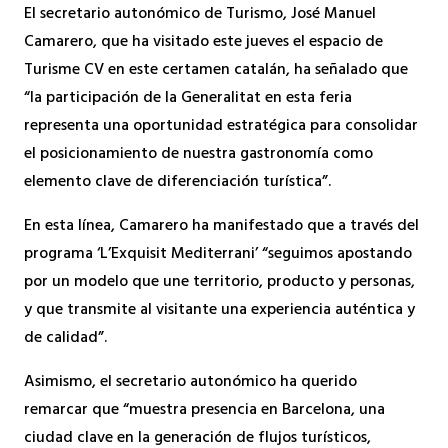
El secretario autonómico de Turismo, José Manuel
Camarero, que ha visitado este jueves el espacio de
Turisme CV en este certamen catalán, ha señalado que
“la participación de la Generalitat en esta feria
representa una oportunidad estratégica para consolidar
el posicionamiento de nuestra gastronomía como
elemento clave de diferenciación turística”.
En esta línea, Camarero ha manifestado que a través del
programa ‘L’Exquisit Mediterrani’ “seguimos apostando
por un modelo que une territorio, producto y personas,
y que transmite al visitante una experiencia auténtica y
de calidad”.
Asimismo, el secretario autonómico ha querido
remarcar que “muestra presencia en Barcelona, una
ciudad clave en la generación de flujos turísticos,