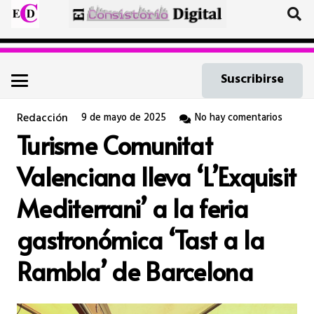
Suscribirse
Redacción
9 de mayo de 2025
No hay comentarios
Turisme Comunitat
Valenciana lleva ‘L’Exquisit
Mediterrani’ a la feria
gastronómica ‘Tast a la
Rambla’ de Barcelona