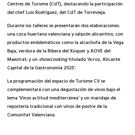
Centres de Turisme (CdT), destacando la participación
del chef Luis Rodríguez, del CdT de Torrevieja.
Durante los talleres se presentarán dos elaboraciones:
una coca huertana valenciana y salazón alicantino, con
productos emblemáticos como la alcachofa de la Vega
Baja, verdura de la Ribera del Xúquer y AOVE del
Maestrat; y un
showcooking
titulado ‘Arroz, Alicante
Capital de la Gastronomía 2025’.
La programación del espacio de Turisme CV se
complementará con una degustación de vinos bajo el
lema ‘Vinos actitud mediterránea’ y un maridaje de
repostería tradicional con vinos de postre de la
Comunitat Valenciana.