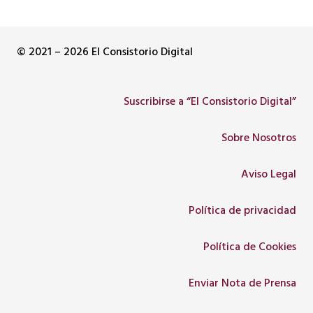
© 2021 – 2026 El Consistorio Digital
Suscribirse a “El Consistorio Digital”
Sobre Nosotros
Aviso Legal
Política de privacidad
Política de Cookies
Enviar Nota de Prensa