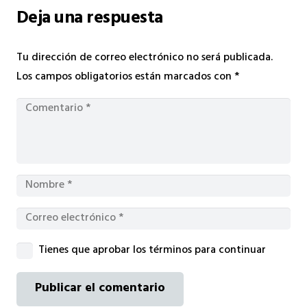
Deja una respuesta
Tu dirección de correo electrónico no será publicada.
Los campos obligatorios están marcados con
*
Tienes que aprobar los términos para continuar
Publicar el comentario