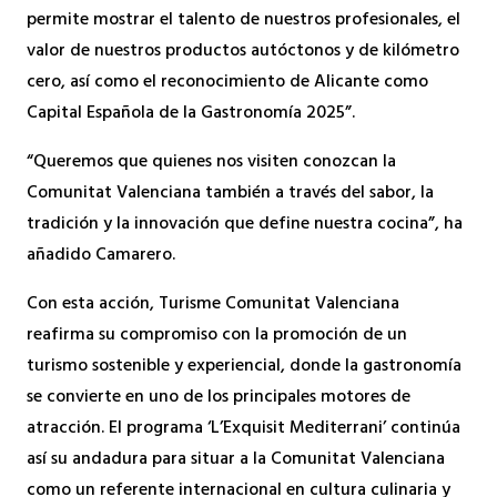
permite mostrar el talento de nuestros profesionales, el
valor de nuestros productos autóctonos y de kilómetro
cero, así como el reconocimiento de Alicante como
Capital Española de la Gastronomía 2025”.
“Queremos que quienes nos visiten conozcan la
Comunitat Valenciana también a través del sabor, la
tradición y la innovación que define nuestra cocina”, ha
añadido Camarero.
Con esta acción, Turisme Comunitat Valenciana
reafirma su compromiso con la promoción de un
turismo sostenible y experiencial, donde la gastronomía
se convierte en uno de los principales motores de
atracción. El programa ‘L’Exquisit Mediterrani’ continúa
así su andadura para situar a la Comunitat Valenciana
como un referente internacional en cultura culinaria y