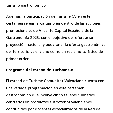
turismo gastronómico.
Además, la participación de Turisme CV en este
certamen se enmarca también dentro de las acciones
promocionales de Alicante Capital Española de la
Gastronomía 2025, con el objetivo de reforzar su
proyección nacional y posicionar la oferta gastronómica
del territorio valenciano como un reclamo turístico de
primer orden.
Programa del estand de Turisme CV
El estand de Turisme Comunitat Valenciana cuenta con
una variada programación en este certamen
gastronómico que incluye cinco talleres culinarios
centrados en productos autóctonos valencianos,
conducidos por docentes especializados de la Red de