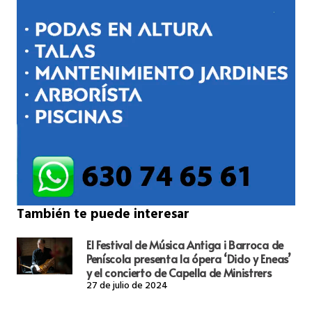
También te puede interesar
El Festival de Música Antiga i Barroca de
Peníscola presenta la ópera ‘Dido y Eneas’
y el concierto de Capella de Ministrers
27 de julio de 2024