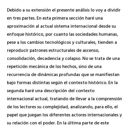
Debido a su extensión el presente análisis lo voy a dividir
en tres partes. En esta primera sección haré una
aproximación al actual sistema internacional desde su
enfoque histórico, por cuanto las sociedades humanas,
pese a los cambios tecnológicos y culturales, tienden a
reproducir patrones estructurales de ascenso,
consolidación, decadencia y colapso. No se trata de una
repetición mecánica de los hechos, sino de una
recurrencia de dinámicas profundas que se manifiestan
bajo formas distintas según el contexto histórico. En la
segunda haré una descripción del contexto
internacional actual, tratando de llevar a la comprensión
de los lectores su complejidad, analizando, para ello, el
papel que juegan los diferentes actores internacionales y
su relación con el poder. En la última parte de este