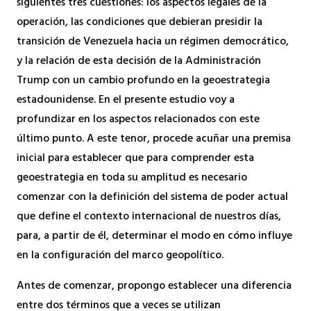
siguientes tres cuestiones: los aspectos legales de la
operación, las condiciones que debieran presidir la
transición de Venezuela hacia un régimen democrático,
y la relación de esta decisión de la Administración
Trump con un cambio profundo en la geoestrategia
estadounidense. En el presente estudio voy a
profundizar en los aspectos relacionados con este
último punto. A este tenor, procede acuñar una premisa
inicial para establecer que para comprender esta
geoestrategia en toda su amplitud es necesario
comenzar con la definición del sistema de poder actual
que define el contexto internacional de nuestros días,
para, a partir de él, determinar el modo en cómo influye
en la configuración del marco geopolítico.
Antes de comenzar, propongo establecer una diferencia
entre dos términos que a veces se utilizan