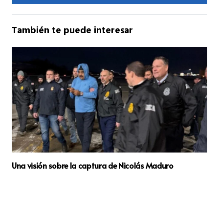
También te puede interesar
Una visión sobre la captura de Nicolás Maduro