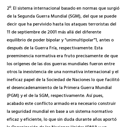
2º. El sistema internacional basado en normas que surgió
de la Segunda Guerra Mundial (SGM), del que se puede
decir que ha pervivido hasta los ataques terroristas del
11 de septiembre de 2001 más allá del diferente
equilibrio de poder bipolar y “unimultipolar”1, antes o
después de la Guerra Fría, respectivamente. Esta
preeminencia normativa era fruto precisamente de que
los orígenes de las dos guerras mundiales fueron entre
otros la inexistencia de una normativa internacional y el
ineficaz papel de la Sociedad de Naciones lo que facilitó
el desencadenamiento de la Primera Guerra Mundial
(PGM) y el de la SGM, respectivamente. Así pues,
acabado este conflicto armado era necesario construir
la seguridad mundial en base a un sistema normativo
eficaz y eficiente, lo que sin duda durante años aportó