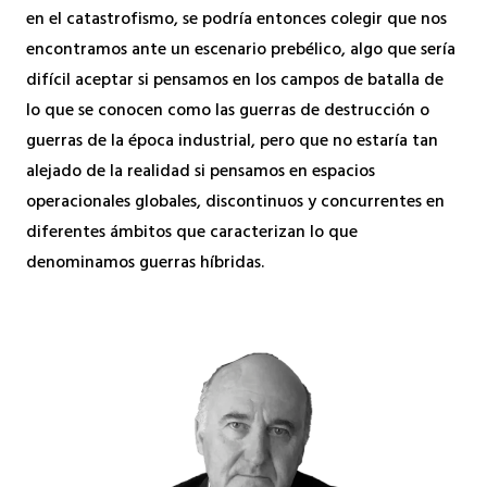
en el catastrofismo, se podría entonces colegir que nos
encontramos ante un escenario prebélico, algo que sería
difícil aceptar si pensamos en los campos de batalla de
lo que se conocen como las guerras de destrucción o
guerras de la época industrial, pero que no estaría tan
alejado de la realidad si pensamos en espacios
operacionales globales, discontinuos y concurrentes en
diferentes ámbitos que caracterizan lo que
denominamos guerras híbridas.