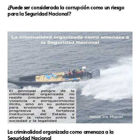
¿Puede ser considerada la corrupción como un riesgo
para la Seguridad Nacional?
La criminalidad organizada como amenaza a la
Seguridad Nacional