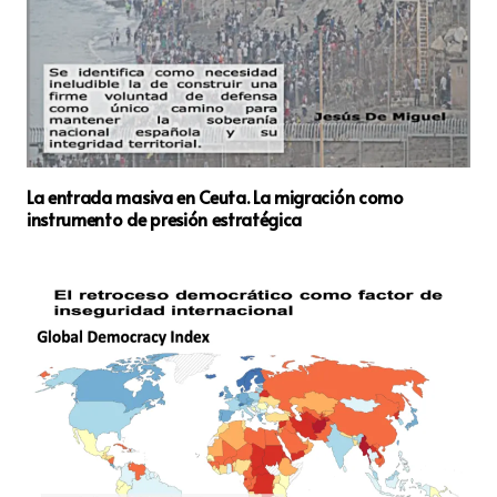
La entrada masiva en Ceuta. La migración como
instrumento de presión estratégica