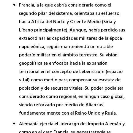
Francia, a la que cabría considerarla como el
segundo pilar del sistema, orientaba su esfuerzo
hacia África del Norte y Oriente Medio (Siria y
Líbano principalmente). Aunque, había perdido sus
extraordinarias capacidades militares de la época
napoleónica, seguía manteniendo un notable
poderío militar en el ámbito terrestre. Su visión
geopolítica se enfocaba hacia la expansión
territorial en el concepto de Lebensraum (espacio
vital) como medio para compensar su escasez de
población y de recursos vitales. Su poder podía ser
considerado como regional, en ningún caso global,
siendo reforzado por medio de Alianzas,
fundamentalmente con el Reino Unido y Rusia.
Alemania ejercía el liderazgo del Imperio Alemán y,
como en el caso Francia, su geoestrategia se