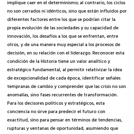
implique caer en el determinismo; al contrario, los ciclos
no son cerrados ni idénticos, sino que están influidos por
diferentes factores entre los que se podrían citar la
propia evolución de las sociedades y su capacidad de
innovación, los desafíos a los que se enfrentan, entre
otros, y de una manera muy especial a los procesos de
decisión, en su relación con el liderazgo. Reconocer esta
condición de la Historia tiene un valor analítico y
estratégico fundamental, al permitir relativizar la idea
de excepcionalidad de cada época, identificar señales
tempranas de cambio y comprender que las crisis no son
anomalías, sino fases recurrentes de transformación.
Para los decisores políticos y estratégicos, esta
conciencia no sirve para predecir el futuro con
exactitud, sino para pensar en términos de tendencias,
rupturas y ventanas de oportunidad, asumiendo que