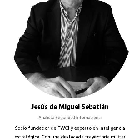
Jesús de Miguel Sebatián
Analista Seguridad Internacional
Socio fundador de TWCI y experto en inteligencia
estratégica. Con una destacada trayectoria militar