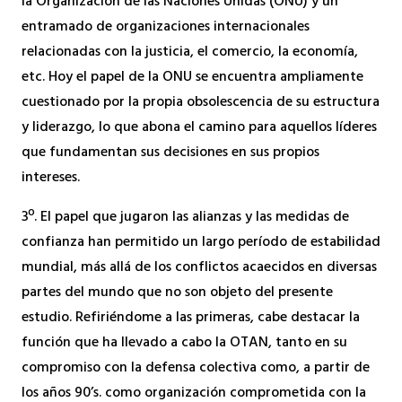
la Organización de las Naciones Unidas (ONU) y un
entramado de organizaciones internacionales
relacionadas con la justicia, el comercio, la economía,
etc. Hoy el papel de la ONU se encuentra ampliamente
cuestionado por la propia obsolescencia de su estructura
y liderazgo, lo que abona el camino para aquellos líderes
que fundamentan sus decisiones en sus propios
intereses.
3º. El papel que jugaron las alianzas y las medidas de
confianza han permitido un largo período de estabilidad
mundial, más allá de los conflictos acaecidos en diversas
partes del mundo que no son objeto del presente
estudio. Refiriéndome a las primeras, cabe destacar la
función que ha llevado a cabo la OTAN, tanto en su
compromiso con la defensa colectiva como, a partir de
los años 90’s. como organización comprometida con la