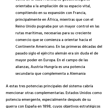
orientaba a la ampliación de su espacio vital,
compitiendo en su expansión con Francia,
principalmente en África, mientras que con el
Reino Unido pugnaba por un mayor control en las
rutas marítimas, necesarias para su creciente
comercio que se comienza a orientar hacia el
Continente Americano. En las primeras décadas del
pasado siglo el ejército alemán era sin duda el de
mayor poder en Europa. En el campo de las
alianzas, Austria-Hungría es una potencia
secundaria que complementa a Alemania
A estas tres potencias principales del sistema cabría
mencionar otras complementarias. Estados Unidos como
potencia emergente, especialmente después de su
guerra con España en 1898, cuyos objetivos estratégicos