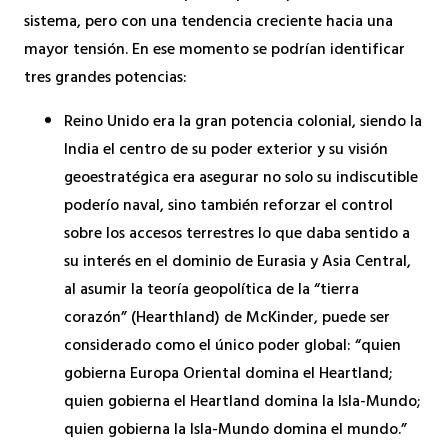
sistema, pero con una tendencia creciente hacia una
mayor tensión. En ese momento se podrían identificar
tres grandes potencias:
Reino Unido era la gran potencia colonial, siendo la
India el centro de su poder exterior y su visión
geoestratégica era asegurar no solo su indiscutible
poderío naval, sino también reforzar el control
sobre los accesos terrestres lo que daba sentido a
su interés en el dominio de Eurasia y Asia Central,
al asumir la teoría geopolítica de la “tierra
corazón” (Hearthland) de McKinder, puede ser
considerado como el único poder global: “quien
gobierna Europa Oriental domina el Heartland;
quien gobierna el Heartland domina la Isla-Mundo;
quien gobierna la Isla-Mundo domina el mundo.”