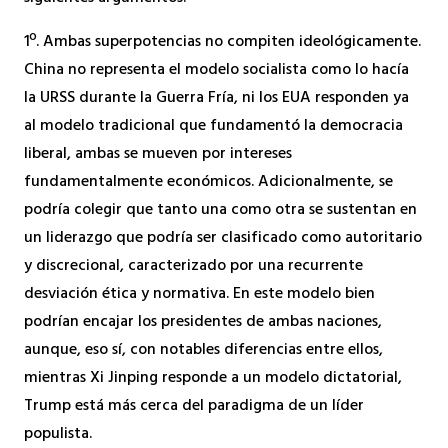
1º. Ambas superpotencias no compiten ideológicamente.
China no representa el modelo socialista como lo hacía
la URSS durante la Guerra Fría, ni los EUA responden ya
al modelo tradicional que fundamentó la democracia
liberal, ambas se mueven por intereses
fundamentalmente económicos. Adicionalmente, se
podría colegir que tanto una como otra se sustentan en
un liderazgo que podría ser clasificado como autoritario
y discrecional, caracterizado por una recurrente
desviación ética y normativa. En este modelo bien
podrían encajar los presidentes de ambas naciones,
aunque, eso sí, con notables diferencias entre ellos,
mientras Xi Jinping responde a un modelo dictatorial,
Trump está más cerca del paradigma de un líder
populista.