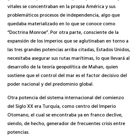
vitales se concentraban en la propia América y sus
problemáticos procesos de independencia, algo que
quedaba materializado en lo que se conoce como
“Doctrina Monroe”. Por otra parte, consciente de la
expansión de los imperios que se aglutinaban en torno a
las tres grandes potencias arriba citadas, Estados Unidos,
necesitaba asegurar sus rutas marítimas, lo que llevará al
desarrollo de la teoría geopolítica de Mahan, quien
sostiene que el control del mar es el factor decisivo del
poder nacional y del predominio global.
Otra potencia del sistema internacional del comienzo
del Siglo XX era Turquía, como centro del Imperio
Otomano, el cual se encontraba ya en franco declive,
siendo, de hecho, generador de frecuentes crisis entre
potencias.