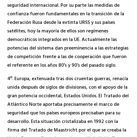
seguridad internacional. Por su parte las medidas de
confianza fueron fundamentales en la transición de la
Federación Rusa desde la extinta URSS y sus países
satélites, hoy la mayoría de ellos son regímenes
democráticos integrados en la UE. Actualmente las
potencias del sistema dan preeminencia a las estrategias
de competición frente a las de cooperación que fueron
el referente en los años 80’s y 90’s del pasado siglo.
4º. Europa, extenuada tras dos cruentas guerras, renacía
unida después de siglos de divisiones, con el apoyo de la
gran potencia occidental, Estados Unidos. El Tratado del
Atlántico Norte aportaba precisamente el marco de
seguridad que los países europeos precisaban para su
desarrollo. Esta situación cristalizaba en 1992 con la
firma del Tratado de Maastricht por el que se creaba la