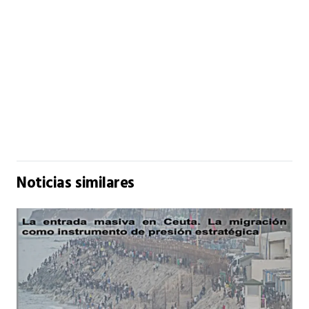
Noticias similares