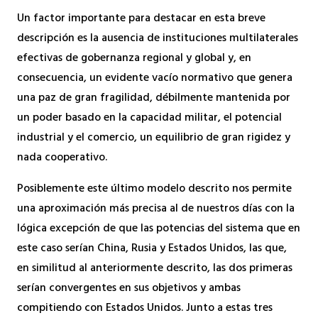
Un factor importante para destacar en esta breve
descripción es la ausencia de instituciones multilaterales
efectivas de gobernanza regional y global y, en
consecuencia, un evidente vacío normativo que genera
una paz de gran fragilidad, débilmente mantenida por
un poder basado en la capacidad militar, el potencial
industrial y el comercio, un equilibrio de gran rigidez y
nada cooperativo.
Posiblemente este último modelo descrito nos permite
una aproximación más precisa al de nuestros días con la
lógica excepción de que las potencias del sistema que en
este caso serían China, Rusia y Estados Unidos, las que,
en similitud al anteriormente descrito, las dos primeras
serían convergentes en sus objetivos y ambas
compitiendo con Estados Unidos. Junto a estas tres