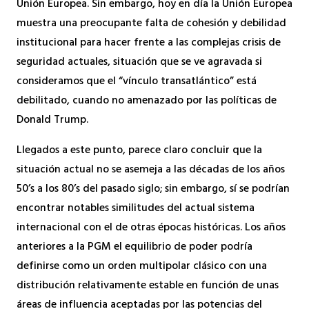
Unión Europea. Sin embargo, hoy en día la Unión Europea
muestra una preocupante falta de cohesión y debilidad
institucional para hacer frente a las complejas crisis de
seguridad actuales, situación que se ve agravada si
consideramos que el “vínculo transatlántico” está
debilitado, cuando no amenazado por las políticas de
Donald Trump.
Llegados a este punto, parece claro concluir que la
situación actual no se asemeja a las décadas de los años
50’s a los 80’s del pasado siglo; sin embargo, sí se podrían
encontrar notables similitudes del actual sistema
internacional con el de otras épocas históricas. Los años
anteriores a la PGM el equilibrio de poder podría
definirse como un orden multipolar clásico con una
distribución relativamente estable en función de unas
áreas de influencia aceptadas por las potencias del