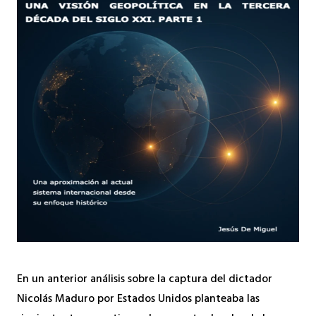
En un anterior análisis sobre la captura del dictador
Nicolás Maduro por Estados Unidos planteaba las