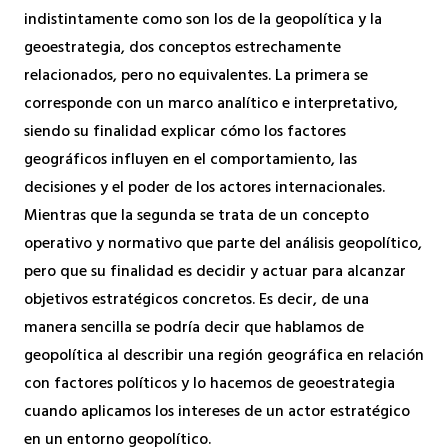
indistintamente como son los de la geopolítica y la
geoestrategia, dos conceptos estrechamente
relacionados, pero no equivalentes. La primera se
corresponde con un marco analítico e interpretativo,
siendo su finalidad explicar cómo los factores
geográficos influyen en el comportamiento, las
decisiones y el poder de los actores internacionales.
Mientras que la segunda se trata de un concepto
operativo y normativo que parte del análisis geopolítico,
pero que su finalidad es decidir y actuar para alcanzar
objetivos estratégicos concretos. Es decir, de una
manera sencilla se podría decir que hablamos de
geopolítica al describir una región geográfica en relación
con factores políticos y lo hacemos de geoestrategia
cuando aplicamos los intereses de un actor estratégico
en un entorno geopolítico.