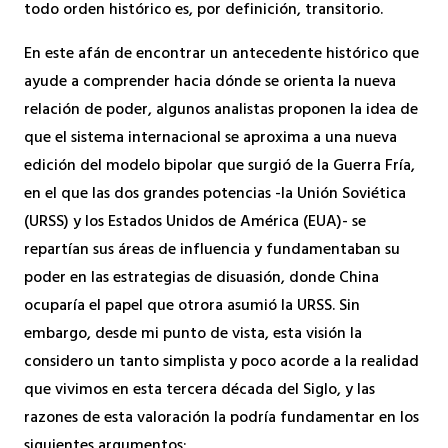
todo orden histórico es, por definición, transitorio.
En este afán de encontrar un antecedente histórico que
ayude a comprender hacia dónde se orienta la nueva
relación de poder, algunos analistas proponen la idea de
que el sistema internacional se aproxima a una nueva
edición del modelo bipolar que surgió de la Guerra Fría,
en el que las dos grandes potencias -la Unión Soviética
(URSS) y los Estados Unidos de América (EUA)- se
repartían sus áreas de influencia y fundamentaban su
poder en las estrategias de disuasión, donde China
ocuparía el papel que otrora asumió la URSS. Sin
embargo, desde mi punto de vista, esta visión la
considero un tanto simplista y poco acorde a la realidad
que vivimos en esta tercera década del Siglo, y las
razones de esta valoración la podría fundamentar en los
siguientes argumentos: