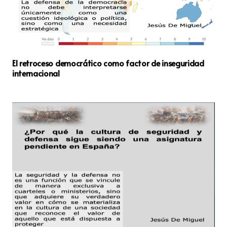
El retroceso democrático como factor de inseguridad
internacional