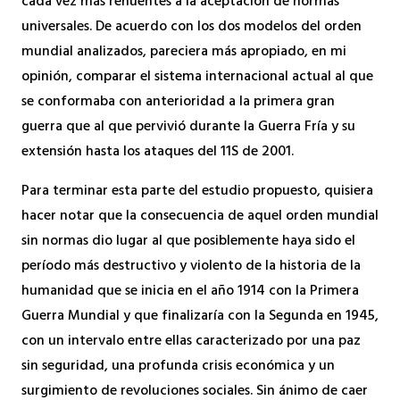
cada vez más renuentes a la aceptación de normas
universales. De acuerdo con los dos modelos del orden
mundial analizados, pareciera más apropiado, en mi
opinión, comparar el sistema internacional actual al que
se conformaba con anterioridad a la primera gran
guerra que al que pervivió durante la Guerra Fría y su
extensión hasta los ataques del 11S de 2001.
Para terminar esta parte del estudio propuesto, quisiera
hacer notar que la consecuencia de aquel orden mundial
sin normas dio lugar al que posiblemente haya sido el
período más destructivo y violento de la historia de la
humanidad que se inicia en el año 1914 con la Primera
Guerra Mundial y que finalizaría con la Segunda en 1945,
con un intervalo entre ellas caracterizado por una paz
sin seguridad, una profunda crisis económica y un
surgimiento de revoluciones sociales. Sin ánimo de caer