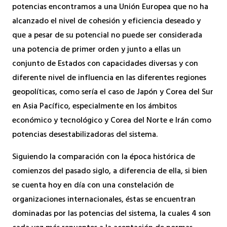
potencias encontramos a una Unión Europea que no ha
alcanzado el nivel de cohesión y eficiencia deseado y
que a pesar de su potencial no puede ser considerada
una potencia de primer orden y junto a ellas un
conjunto de Estados con capacidades diversas y con
diferente nivel de influencia en las diferentes regiones
geopolíticas, como sería el caso de Japón y Corea del Sur
en Asia Pacífico, especialmente en los ámbitos
económico y tecnológico y Corea del Norte e Irán como
potencias desestabilizadoras del sistema.
Siguiendo la comparación con la época histórica de
comienzos del pasado siglo, a diferencia de ella, si bien
se cuenta hoy en día con una constelación de
organizaciones internacionales, éstas se encuentran
dominadas por las potencias del sistema, la cuales 4 son