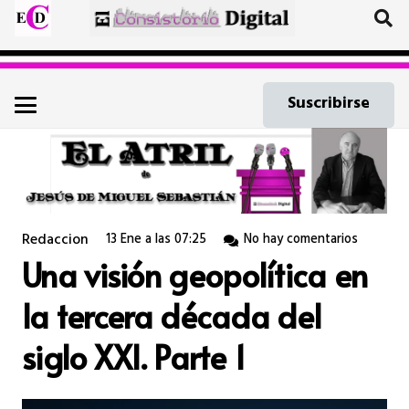
Suscribirse
Redaccion
13 Ene a las 07:25
No hay comentarios
Una visión geopolítica en
la tercera década del
siglo XXI. Parte 1