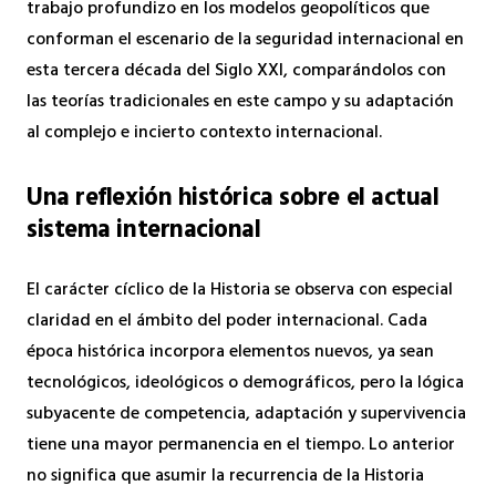
trabajo profundizo en los modelos geopolíticos que
conforman el escenario de la seguridad internacional en
esta tercera década del Siglo XXI, comparándolos con
las teorías tradicionales en este campo y su adaptación
al complejo e incierto contexto internacional.
Una reflexión histórica sobre el actual
sistema internacional
El carácter cíclico de la Historia se observa con especial
claridad en el ámbito del poder internacional. Cada
época histórica incorpora elementos nuevos, ya sean
tecnológicos, ideológicos o demográficos, pero la lógica
subyacente de competencia, adaptación y supervivencia
tiene una mayor permanencia en el tiempo. Lo anterior
no significa que asumir la recurrencia de la Historia