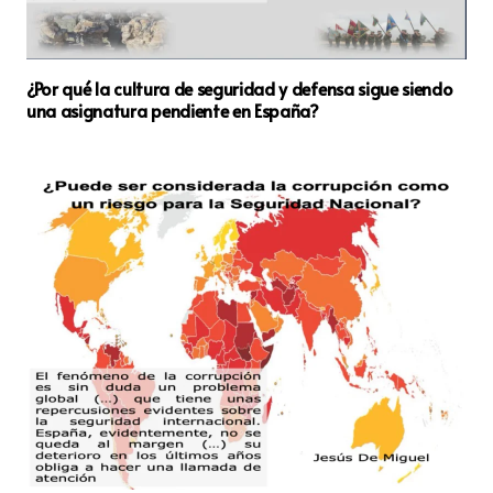
¿Por qué la cultura de seguridad y defensa sigue siendo
una asignatura pendiente en España?