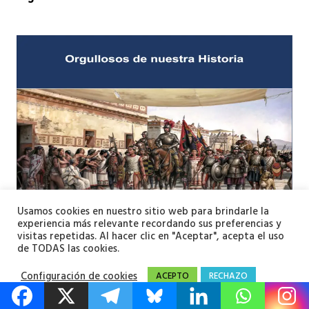
Usamos cookies en nuestro sitio web para brindarle la
experiencia más relevante recordando sus preferencias y
visitas repetidas. Al hacer clic en "Aceptar", acepta el uso
de TODAS las cookies.
Configuración de cookies
ACEPTO
RECHAZO
Orgullosos de nuestra Historia