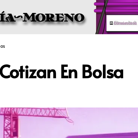
os
Cotizan En Bolsa