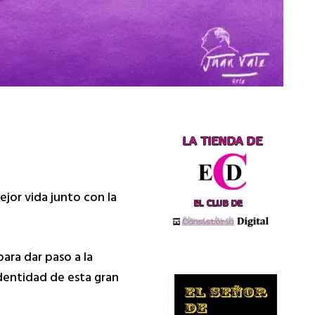
ejor vida junto con la
ara dar paso a la
dentidad de esta gran