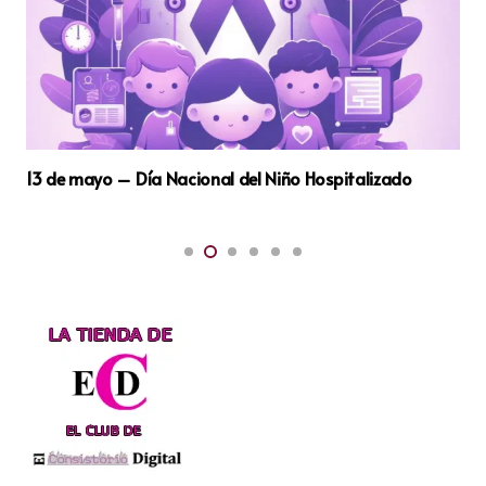
 Niño Hospitalizado
13 de enero – Día Mundial de Luch