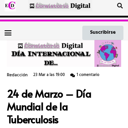
Suscribirse
Redacción
23 Mar a las 19:00
1
comentario
24 de Marzo – Día
Mundial de la
Tuberculosis