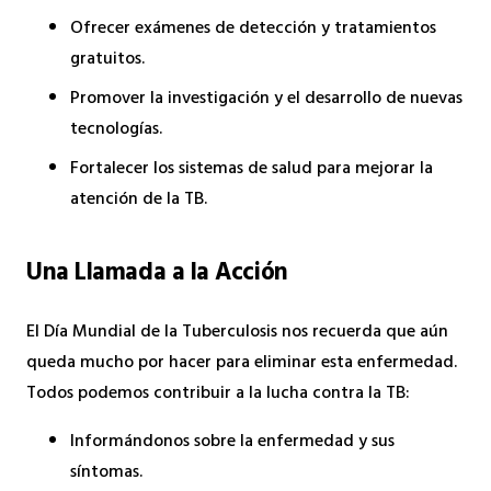
Ofrecer exámenes de detección y tratamientos
gratuitos.
Promover la investigación y el desarrollo de nuevas
tecnologías.
Fortalecer los sistemas de salud para mejorar la
atención de la TB.
Una Llamada a la Acción
El Día Mundial de la Tuberculosis nos recuerda que aún
queda mucho por hacer para eliminar esta enfermedad.
Todos podemos contribuir a la lucha contra la TB:
Informándonos sobre la enfermedad y sus
síntomas.