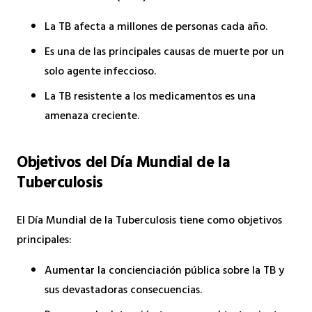
La TB afecta a millones de personas cada año.
Es una de las principales causas de muerte por un
solo agente infeccioso.
La TB resistente a los medicamentos es una
amenaza creciente.
Objetivos del Día Mundial de la
Tuberculosis
El Día Mundial de la Tuberculosis tiene como objetivos
principales:
Aumentar la concienciación pública sobre la TB y
sus devastadoras consecuencias.