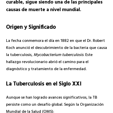
curable, sigue siendo una de las principales
causas de muerte a nivel mundial.
Origen y Significado
La fecha conmemora el día en 1882 en que el Dr. Robert
Koch anunció el descubrimiento de la bacteria que causa
la tuberculosis,
Mycobacterium tuberculosis
. Este
hallazgo revolucionario abrió el camino para el
diagnóstico y tratamiento de la enfermedad.
La Tuberculosis en el Siglo XXI
Aunque se han logrado avances significativos, la TB
persiste como un desafío global. Según la Organización
Mundial de la Salud (OMS):