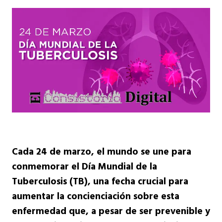
Cada 24 de marzo, el mundo se une para
conmemorar el Día Mundial de la
Tuberculosis (TB), una fecha crucial para
aumentar la concienciación sobre esta
enfermedad que, a pesar de ser prevenible y