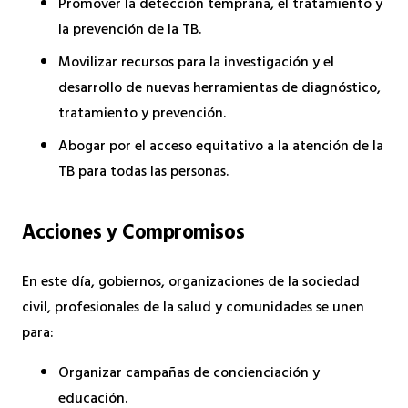
Promover la detección temprana, el tratamiento y
la prevención de la TB.
Movilizar recursos para la investigación y el
desarrollo de nuevas herramientas de diagnóstico,
tratamiento y prevención.
Abogar por el acceso equitativo a la atención de la
TB para todas las personas.
Acciones y Compromisos
En este día, gobiernos, organizaciones de la sociedad
civil, profesionales de la salud y comunidades se unen
para:
Organizar campañas de concienciación y
educación.