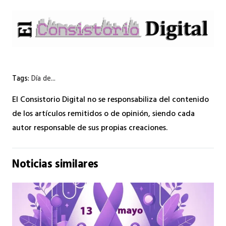
Tags:
Día de...
El Consistorio Digital no se responsabiliza del contenido
de los artículos remitidos o de opinión, siendo cada
autor responsable de sus propias creaciones.
Noticias similares