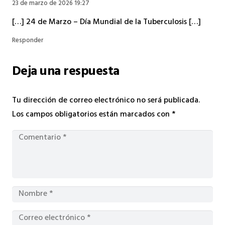
23 de marzo de 2026 19:27
[…] 24 de Marzo – Día Mundial de la Tuberculosis […]
Responder
Deja una respuesta
Tu dirección de correo electrónico no será publicada.
Los campos obligatorios están marcados con
*