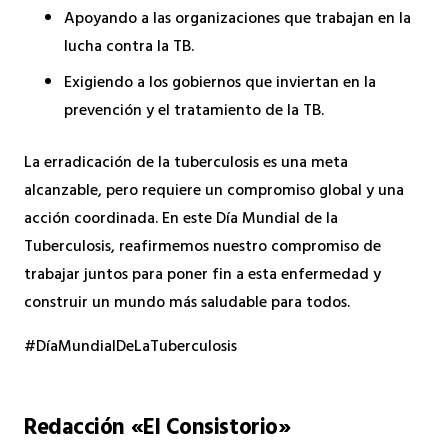
Apoyando a las organizaciones que trabajan en la
lucha contra la TB.
Exigiendo a los gobiernos que inviertan en la
prevención y el tratamiento de la TB.
La erradicación de la tuberculosis es una meta
alcanzable, pero requiere un compromiso global y una
acción coordinada. En este Día Mundial de la
Tuberculosis, reafirmemos nuestro compromiso de
trabajar juntos para poner fin a esta enfermedad y
construir un mundo más saludable para todos.
#DíaMundialDeLaTuberculosis
Redacción «El Consistorio»