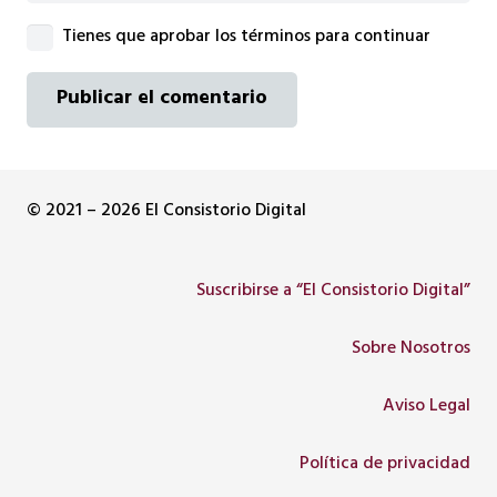
Tienes que aprobar los términos para continuar
Publicar el comentario
© 2021 – 2026 El Consistorio Digital
Suscribirse a “El Consistorio Digital”
Sobre Nosotros
Aviso Legal
Política de privacidad