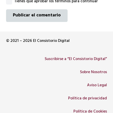
Tienes que aprobar los términos para continuar
Publicar el comentario
© 2021 – 2026 El Consistorio Digital
Suscribirse a “El Consistorio Digital”
Sobre Nosotros
Aviso Legal
Política de privacidad
Política de Cookies