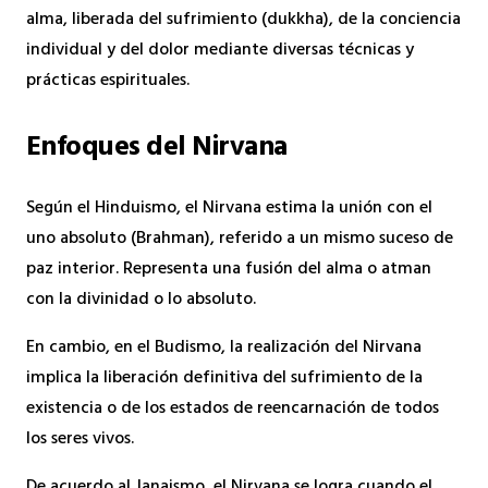
alma, liberada del sufrimiento (dukkha), de la conciencia
individual y del dolor mediante diversas técnicas y
prácticas espirituales.
Enfoques del Nirvana
Según el Hinduismo, el Nirvana estima la unión con el
uno absoluto (Brahman), referido a un mismo suceso de
paz interior. Representa una fusión del alma o atman
con la divinidad o lo absoluto.
En cambio, en el Budismo, la realización del Nirvana
implica la liberación definitiva del sufrimiento de la
existencia o de los estados de reencarnación de todos
los seres vivos.
De acuerdo al Janaismo, el Nirvana se logra cuando el