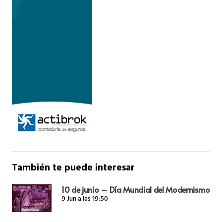
También te puede interesar
10 de junio – Día Mundial del Modernismo
9 Jun a las 19:50