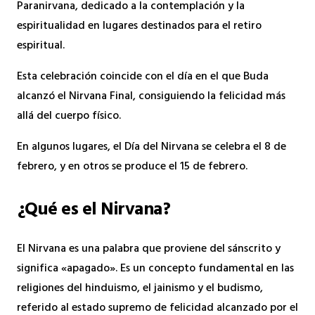
Paranirvana, dedicado a la contemplación y la
espiritualidad en lugares destinados para el retiro
espiritual.
Esta celebración coincide con el día en el que Buda
alcanzó el Nirvana Final, consiguiendo la felicidad más
allá del cuerpo físico.
En algunos lugares, el Día del Nirvana se celebra el 8 de
febrero, y en otros se produce el 15 de febrero.
¿Qué es el Nirvana?
El Nirvana es una palabra que proviene del sánscrito y
significa «apagado». Es un concepto fundamental en las
religiones del hinduismo, el jainismo y el budismo,
referido al estado supremo de felicidad alcanzado por el