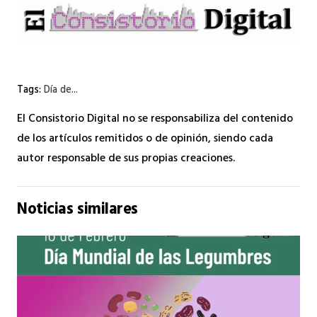
Tags:
Día de...
El Consistorio Digital no se responsabiliza del contenido
de los artículos remitidos o de opinión, siendo cada
autor responsable de sus propias creaciones.
Noticias similares