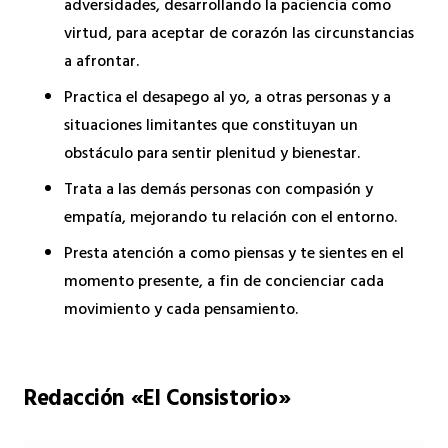
adversidades, desarrollando la paciencia como
virtud, para aceptar de corazón las circunstancias
a afrontar.
Practica el desapego al yo, a otras personas y a
situaciones limitantes que constituyan un
obstáculo para sentir plenitud y bienestar.
Trata a las demás personas con compasión y
empatía, mejorando tu relación con el entorno.
Presta atención a como piensas y te sientes en el
momento presente, a fin de concienciar cada
movimiento y cada pensamiento.
Redacción «El Consistorio»