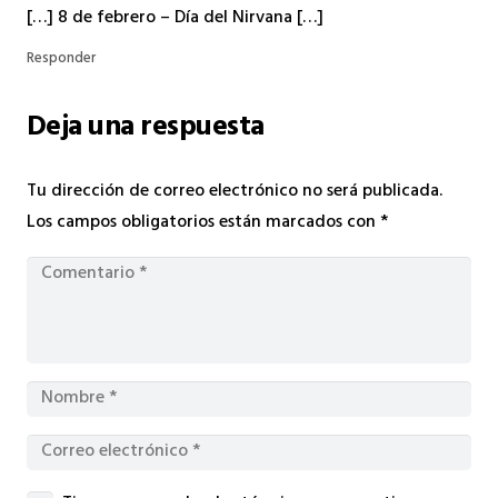
[…] 8 de febrero – Día del Nirvana […]
Responder
Deja una respuesta
Tu dirección de correo electrónico no será publicada.
Los campos obligatorios están marcados con
*