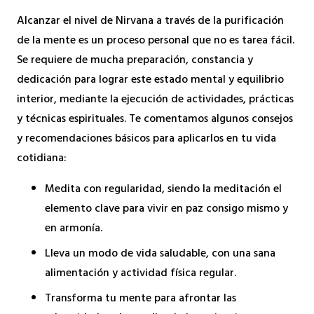
Alcanzar el nivel de Nirvana a través de la purificación
de la mente es un proceso personal que no es tarea fácil.
Se requiere de mucha preparación, constancia y
dedicación para lograr este estado mental y equilibrio
interior, mediante la ejecución de actividades, prácticas
y técnicas espirituales. Te comentamos algunos consejos
y recomendaciones básicos para aplicarlos en tu vida
cotidiana:
Medita con regularidad, siendo la meditación el
elemento clave para vivir en paz consigo mismo y
en armonía.
Lleva un modo de vida saludable, con una sana
alimentación y actividad física regular.
Transforma tu mente para afrontar las