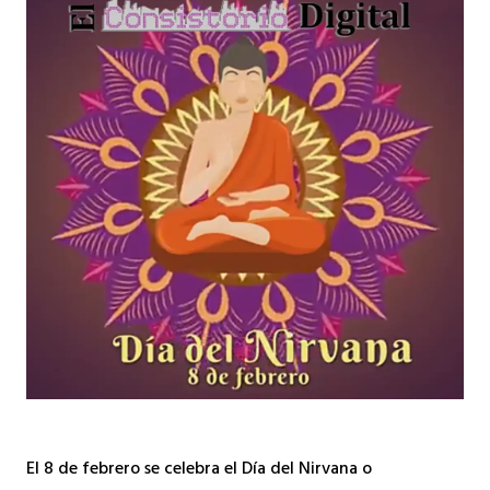
El 8 de febrero se celebra el Día del Nirvana o