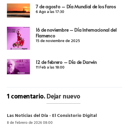
7 de agosto – Día Mundial de los Faros
6 Ago a las 17:30
16 de noviembre – Día Internacional del
Flamenco
15 de noviembre de 2025
12 de febrero – Día de Darwin
11 Feb a las 18:00
1
comentario
.
Dejar nuevo
Las Noticias del Día - El Consistorio Digital
8 de febrero de 2026 08:00