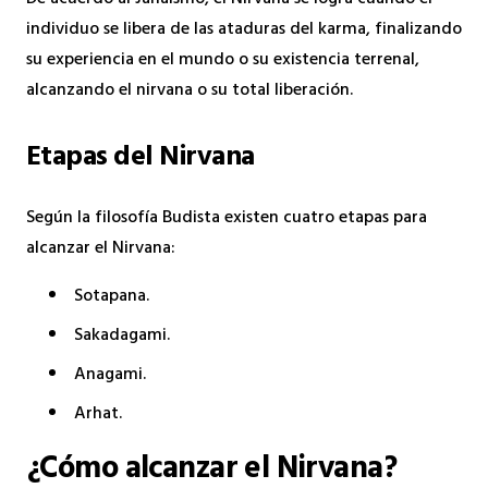
individuo se libera de las ataduras del karma, finalizando
su experiencia en el mundo o su existencia terrenal,
alcanzando el nirvana o su total liberación.
Etapas del Nirvana
Según la filosofía Budista existen cuatro etapas para
alcanzar el Nirvana:
Sotapana.
Sakadagami.
Anagami.
Arhat.
¿Cómo alcanzar el Nirvana?