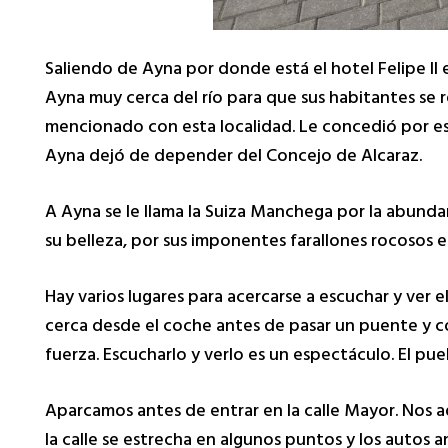
Saliendo de Ayna por donde está el hotel Felipe II
Ayna muy cerca del río para que sus habitantes se 
mencionado con esta localidad. Le concedió por escr
Ayna dejó de depender del Concejo de Alcaraz.
A Ayna se le llama la Suiza Manchega por la abunda
su belleza, por sus imponentes farallones rocosos 
Hay varios lugares para acercarse a escuchar y ver 
cerca desde el coche antes de pasar un puente y c
fuerza. Escucharlo y verlo es un espectáculo. El pue
Aparcamos antes de entrar en la calle Mayor. Nos 
la calle se estrecha en algunos puntos y los autos 