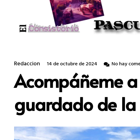
Redaccion
14 de octubre de 2024
No hay come
Acompáñeme a de
guardado de la 