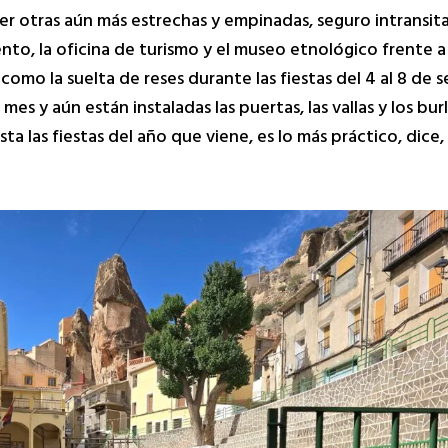
er otras aún más estrechas y empinadas, seguro intransita
to, la oficina de turismo y el museo etnológico frente 
como la suelta de reses durante las fiestas del 4 al 8 de
mes y aún están instaladas las puertas, las vallas y los bu
a las fiestas del año que viene, es lo más práctico, dice