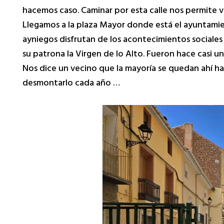
hacemos caso. Caminar por esta calle nos permite v
Llegamos a la plaza Mayor donde está el ayuntamien
ayniegos disfrutan de los acontecimientos sociales 
su patrona la Virgen de lo Alto. Fueron hace casi un 
Nos dice un vecino que la mayoría se quedan ahí hast
desmontarlo cada año …