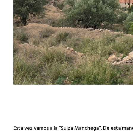
Esta vez vamos a la “Suiza Manchega”. De esta maner