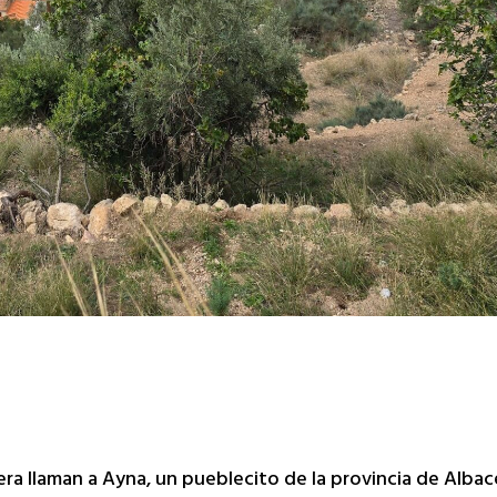
a llaman a Ayna, un pueblecito de la provincia de Albace