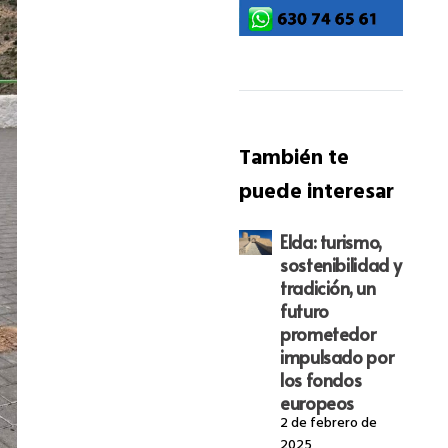
También te
puede interesar
Elda: turismo,
sostenibilidad y
tradición, un
futuro
prometedor
impulsado por
los fondos
europeos
2 de febrero de
2025