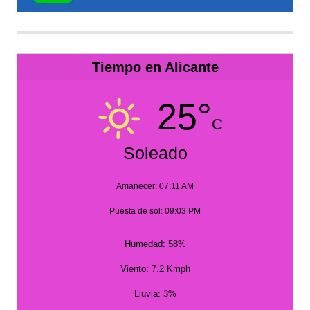
Tiempo en Alicante
25°
C
Soleado
Amanecer: 07:11 AM
Puesta de sol: 09:03 PM
Humedad: 58%
Viento: 7.2 Kmph
Lluvia: 3%