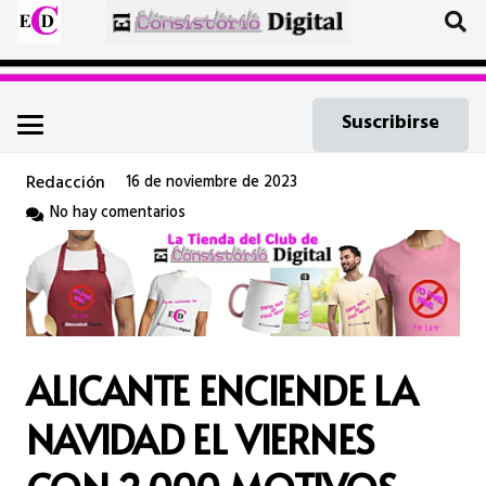
Suscribirse
Redacción
16 de noviembre de 2023
No hay comentarios
ALICANTE ENCIENDE LA
NAVIDAD EL VIERNES