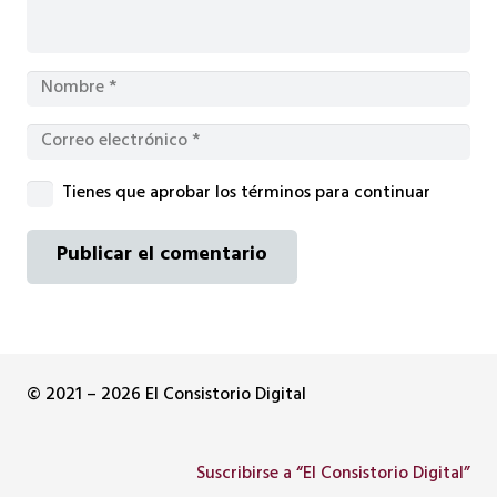
Tienes que aprobar los términos para continuar
Publicar el comentario
© 2021 – 2026 El Consistorio Digital
Suscribirse a “El Consistorio Digital”