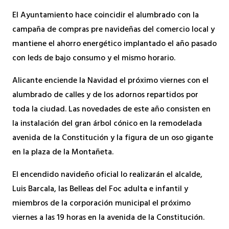
El Ayuntamiento hace coincidir el alumbrado con la
campaña de compras pre navideñas del comercio local y
mantiene el ahorro energético implantado el año pasado
con leds de bajo consumo y el mismo horario.
Alicante enciende la Navidad el próximo viernes con el
alumbrado de calles y de los adornos repartidos por
toda la ciudad. Las novedades de este año consisten en
la instalación del gran árbol cónico en la remodelada
avenida de la Constitución y la figura de un oso gigante
en la plaza de la Montañeta.
El encendido navideño oficial lo realizarán el alcalde,
Luis Barcala, las Belleas del Foc adulta e infantil y
miembros de la corporación municipal el próximo
viernes a las 19 horas en la avenida de la Constitución.