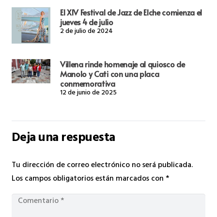
El XIV Festival de Jazz de Elche comienza el
jueves 4 de julio
2 de julio de 2024
Villena rinde homenaje al quiosco de
Manolo y Cati con una placa
conmemorativa
12 de junio de 2025
Deja una respuesta
Tu dirección de correo electrónico no será publicada.
Los campos obligatorios están marcados con
*