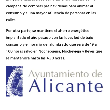
campaña de compras pre navideñas para animar al
consumo y a una mayor afluencia de personas en las
calles.
Por otra parte, se mantiene el ahorro energético
implantado el año pasado con las luces led de bajo
consumo y el horario del alumbrado que será de 19 a
1.00 horas salvo en Nochebuena, Nochevieja y Reyes que
se mantendrá hasta las 4.30 horas.