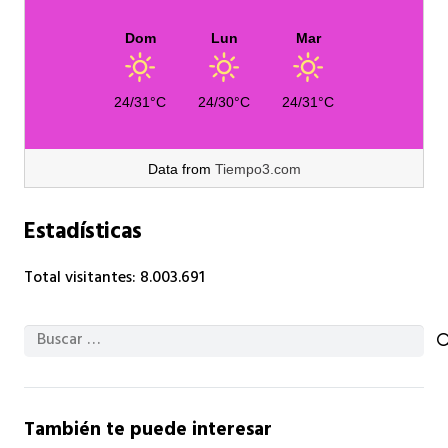
Dom
Lun
Mar
24/31°C
24/30°C
24/31°C
Data from
Tiempo3.com
Estadísticas
Total visitantes:
8.003.691
Buscar:
También te puede interesar