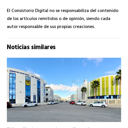
El Consistorio Digital no se responsabiliza del contenido
de los artículos remitidos o de opinión, siendo cada
autor responsable de sus propias creaciones.
Noticias similares