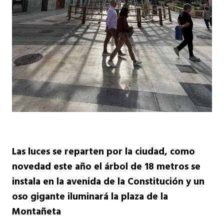
Las luces se reparten por la ciudad, como
novedad este año el árbol de 18 metros se
instala en la avenida de la Constitución y un
oso gigante iluminará la plaza de la
Montañeta