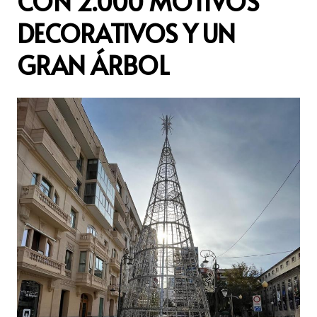
CON 2.000 MOTIVOS
DECORATIVOS Y UN
GRAN ÁRBOL