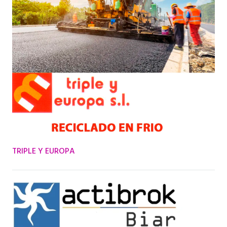
TRIPLE Y EUROPA