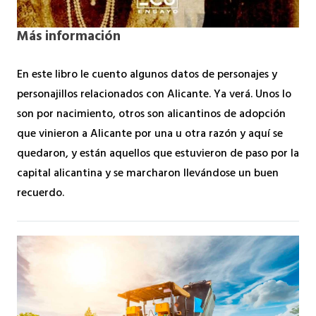
Más información
En este libro le cuento algunos datos de personajes y
personajillos relacionados con Alicante. Ya verá. Unos lo
son por nacimiento, otros son alicantinos de adopción
que vinieron a Alicante por una u otra razón y aquí se
quedaron, y están aquellos que estuvieron de paso por la
capital alicantina y se marcharon llevándose un buen
recuerdo.