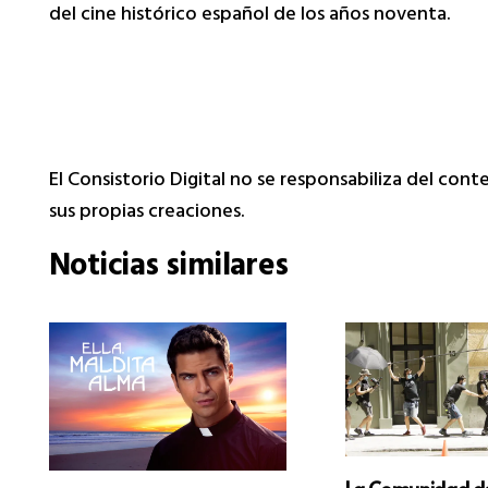
del cine histórico español de los años noventa.
El Consistorio Digital no se responsabiliza del con
sus propias creaciones.
Noticias similares