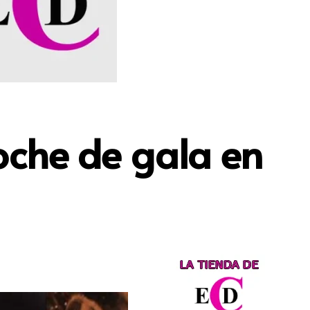
oche de gala en