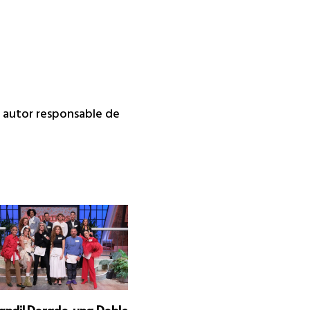
da autor responsable de