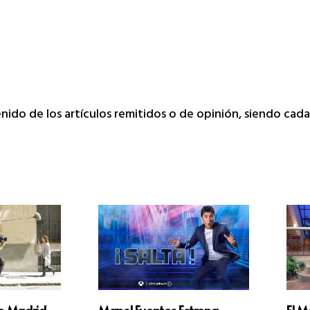
tenido de los artículos remitidos o de opinión, siendo ca