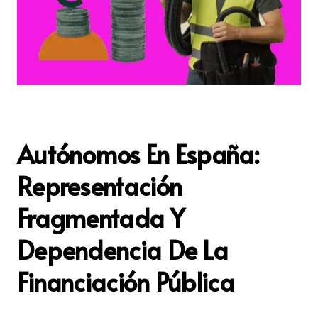
Autónomos En España:
Representación
Fragmentada Y
Dependencia De La
Financiación Pública