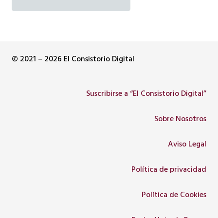
© 2021 – 2026 El Consistorio Digital
Suscribirse a “El Consistorio Digital”
Sobre Nosotros
Aviso Legal
Política de privacidad
Política de Cookies