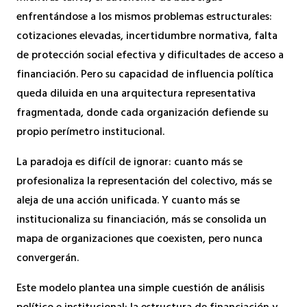
enfrentándose a los mismos problemas estructurales:
cotizaciones elevadas, incertidumbre normativa, falta
de protección social efectiva y dificultades de acceso a
financiación. Pero su capacidad de influencia política
queda diluida en una arquitectura representativa
fragmentada, donde cada organización defiende su
propio perímetro institucional.
La paradoja es difícil de ignorar: cuanto más se
profesionaliza la representación del colectivo, más se
aleja de una acción unificada. Y cuanto más se
institucionaliza su financiación, más se consolida un
mapa de organizaciones que coexisten, pero nunca
convergerán.
Este modelo plantea una simple cuestión de análisis