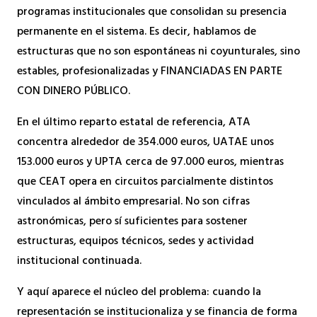
programas institucionales que consolidan su presencia
permanente en el sistema. Es decir, hablamos de
estructuras que no son espontáneas ni coyunturales, sino
estables, profesionalizadas y FINANCIADAS EN PARTE
CON DINERO PÚBLICO.
En el último reparto estatal de referencia, ATA
concentra alrededor de 354.000 euros, UATAE unos
153.000 euros y UPTA cerca de 97.000 euros, mientras
que CEAT opera en circuitos parcialmente distintos
vinculados al ámbito empresarial. No son cifras
astronómicas, pero sí suficientes para sostener
estructuras, equipos técnicos, sedes y actividad
institucional continuada.
Y aquí aparece el núcleo del problema: cuando la
representación se institucionaliza y se financia de forma