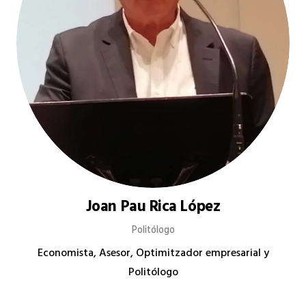
Joan Pau Rica López
Politólogo
Economista, Asesor, Optimitzador empresarial y
Politólogo