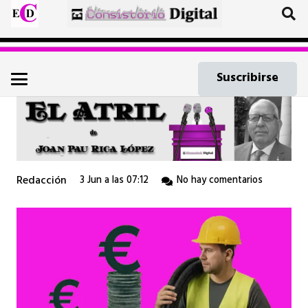
Suscribirse
Redacción
3 Jun a las 07:12
No hay comentarios