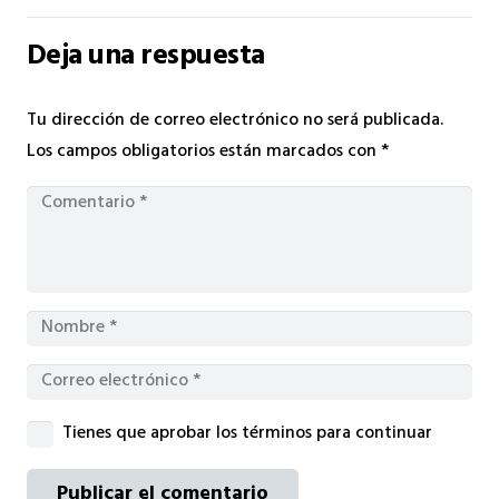
Deja una respuesta
Tu dirección de correo electrónico no será publicada.
Los campos obligatorios están marcados con
*
Tienes que aprobar los términos para continuar
Publicar el comentario