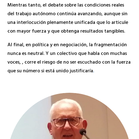
Mientras tanto, el debate sobre las condiciones reales
del trabajo autónomo continúa avanzando, aunque sin
una interlocución plenamente unificada que lo articule
con mayor fuerza y que obtenga resultados tangibles.
Al final, en política y en negociación, la fragmentación
nunca es neutral. Y un colectivo que habla con muchas
voces, , corre el riesgo de no ser escuchado con la fuerza
que su número si está unido justificaría
.