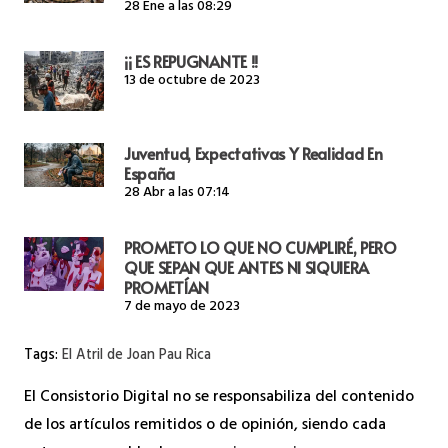
28 Ene a las 08:29
¡¡ ES REPUGNANTE !!
13 de octubre de 2023
Juventud, Expectativas Y Realidad En
España
28 Abr a las 07:14
PROMETO LO QUE NO CUMPLIRÉ, PERO
QUE SEPAN QUE ANTES NI SIQUIERA
PROMETÍAN
7 de mayo de 2023
Tags:
El Atril de Joan Pau Rica
El Consistorio Digital no se responsabiliza del contenido
de los artículos remitidos o de opinión, siendo cada