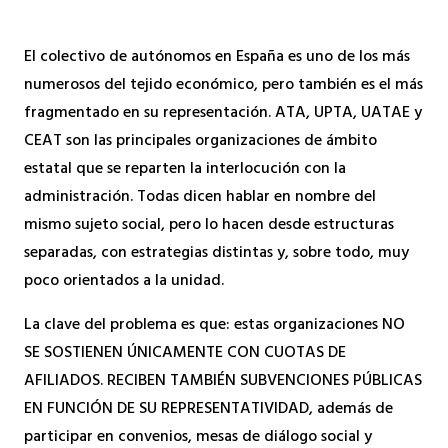
El colectivo de autónomos en España es uno de los más
numerosos del tejido económico, pero también es el más
fragmentado en su representación. ATA, UPTA, UATAE y
CEAT son las principales organizaciones de ámbito
estatal que se reparten la interlocución con la
administración. Todas dicen hablar en nombre del
mismo sujeto social, pero lo hacen desde estructuras
separadas, con estrategias distintas y, sobre todo, muy
poco orientados a la unidad.
La clave del problema es que: estas organizaciones NO
SE SOSTIENEN ÚNICAMENTE CON CUOTAS DE
AFILIADOS. RECIBEN TAMBIÉN SUBVENCIONES PÚBLICAS
EN FUNCIÓN DE SU REPRESENTATIVIDAD, además de
participar en convenios, mesas de diálogo social y