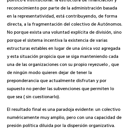
político e institucional: la estructura de financiación y
reconocimiento por parte de la administración basada
en la representatividad, está contribuyendo, de forma
directa, a la fragmentación del colectivo de Autónomos.
No porque exista una voluntad explícita de división, sino
porque el sistema incentiva la existencia de varias
estructuras estables en lugar de una única voz agregada
y esta situación propicia que se siga manteniendo cada
una de las organizaciones con su propio reyezuelo , que
de ningún modo quieren dejar de tener la
preponderancia que actualmente disfrutan y por
supuesto no perder las subvenciones que permiten lo
que sea ( sin cuestionarlo).
El resultado final es una paradoja evidente: un colectivo
numéricamente muy amplio, pero con una capacidad de
presión política diluida por la dispersión organizativa.