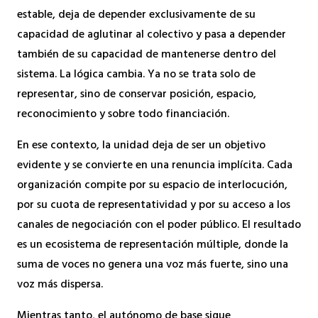
estable, deja de depender exclusivamente de su
capacidad de aglutinar al colectivo y pasa a depender
también de su capacidad de mantenerse dentro del
sistema. La lógica cambia. Ya no se trata solo de
representar, sino de conservar posición, espacio,
reconocimiento y sobre todo financiación.
En ese contexto, la unidad deja de ser un objetivo
evidente y se convierte en una renuncia implícita. Cada
organización compite por su espacio de interlocución,
por su cuota de representatividad y por su acceso a los
canales de negociación con el poder público. El resultado
es un ecosistema de representación múltiple, donde la
suma de voces no genera una voz más fuerte, sino una
voz más dispersa.
Mientras tanto, el autónomo de base sigue