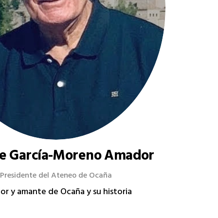
e García-Moreno Amador
Presidente del Ateneo de Ocaña
tor y amante de Ocaña y su historia