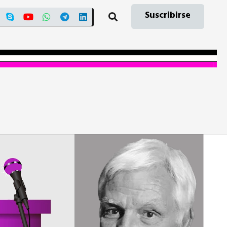
Suscribirse