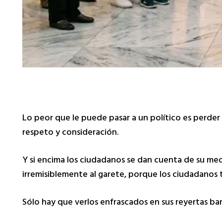
Lo peor que le puede pasar a un político es perder e
respeto y consideración.
Y si encima los ciudadanos se dan cuenta de su medio
irremisiblemente al garete, porque los ciudadanos 
Sólo hay que verlos enfrascados en sus reyertas bar