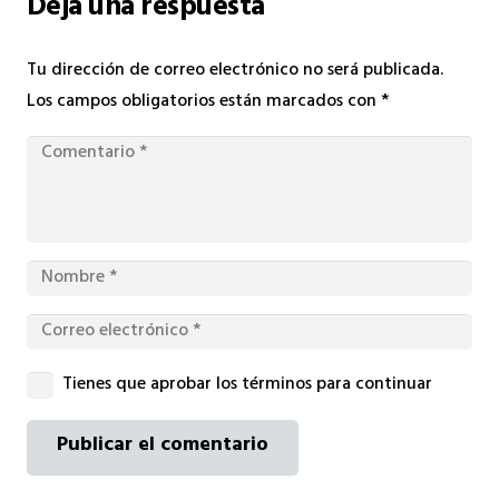
Deja una respuesta
Tu dirección de correo electrónico no será publicada.
Los campos obligatorios están marcados con
*
Tienes que aprobar los términos para continuar
Publicar el comentario