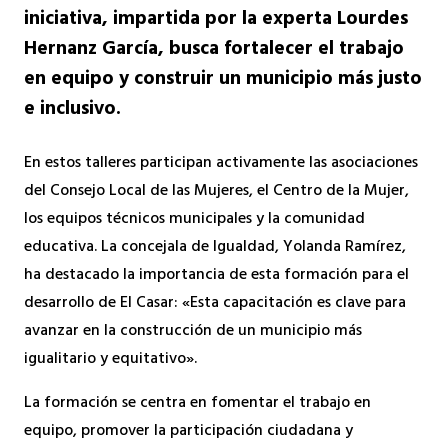
iniciativa, impartida por la experta Lourdes
Hernanz García, busca fortalecer el trabajo
en equipo y construir un municipio más justo
e inclusivo.
En estos talleres participan activamente las asociaciones
del Consejo Local de las Mujeres, el Centro de la Mujer,
los equipos técnicos municipales y la comunidad
educativa. La concejala de Igualdad, Yolanda Ramírez,
ha destacado la importancia de esta formación para el
desarrollo de El Casar: «Esta capacitación es clave para
avanzar en la construcción de un municipio más
igualitario y equitativo».
La formación se centra en fomentar el trabajo en
equipo, promover la participación ciudadana y