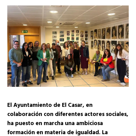
El Ayuntamiento de El Casar, en
colaboración con diferentes actores sociales,
ha puesto en marcha una ambiciosa
formación en materia de igualdad. La