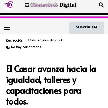
Suscribirse
Redacción
12 de octubre de 2024
No hay comentarios
El Casar avanza hacia la
igualdad, talleres y
capacitaciones para
todos.