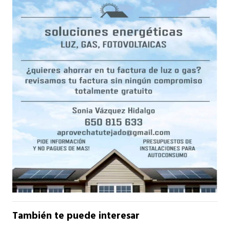
También te puede interesar