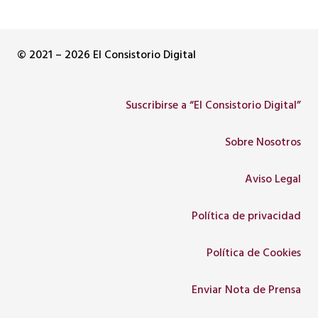
© 2021 – 2026 El Consistorio Digital
Suscribirse a “El Consistorio Digital”
Sobre Nosotros
Aviso Legal
Política de privacidad
Política de Cookies
Enviar Nota de Prensa