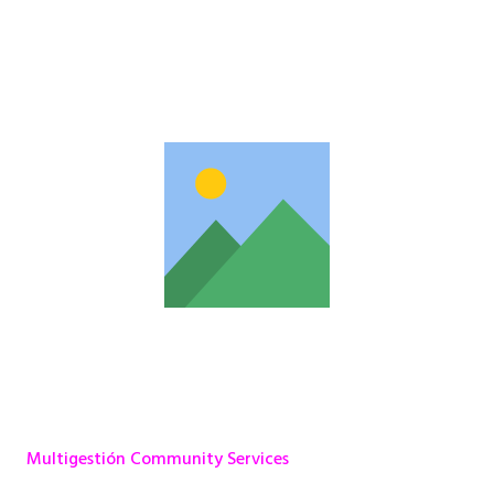
Multigestión Community Services