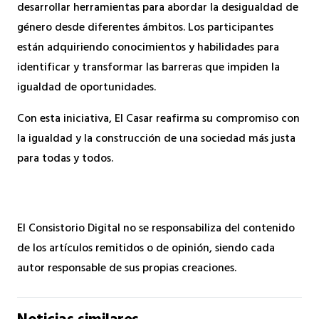
desarrollar herramientas para abordar la desigualdad de
género desde diferentes ámbitos. Los participantes
están adquiriendo conocimientos y habilidades para
identificar y transformar las barreras que impiden la
igualdad de oportunidades.
Con esta iniciativa, El Casar reafirma su compromiso con
la igualdad y la construcción de una sociedad más justa
para todas y todos.
El Consistorio Digital no se responsabiliza del contenido
de los artículos remitidos o de opinión, siendo cada
autor responsable de sus propias creaciones.