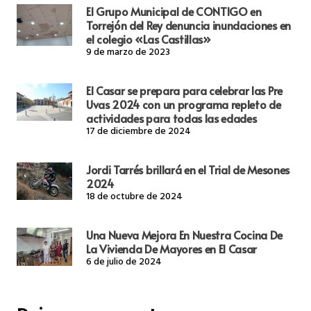
El Grupo Municipal de CONTIGO en
Torrejón del Rey denuncia inundaciones en
el colegio «Las Castillas»
9 de marzo de 2023
El Casar se prepara para celebrar las Pre
Uvas 2024 con un programa repleto de
actividades para todas las edades
17 de diciembre de 2024
Jordi Tarrés brillará en el Trial de Mesones
2024
18 de octubre de 2024
Una Nueva Mejora En Nuestra Cocina De
La Vivienda De Mayores en El Casar
6 de julio de 2024