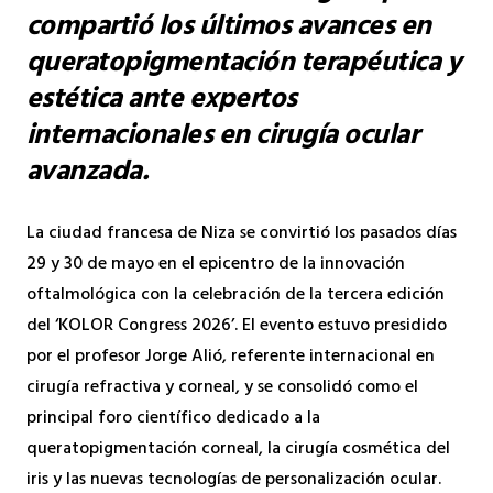
compartió los últimos avances en
queratopigmentación terapéutica y
estética ante expertos
internacionales en cirugía ocular
avanzada.
La ciudad francesa de Niza se convirtió los pasados días
29 y 30 de mayo en el epicentro de la innovación
oftalmológica con la celebración de la tercera edición
del ‘KOLOR Congress 2026’. El evento estuvo presidido
por el profesor Jorge Alió, referente internacional en
cirugía refractiva y corneal, y se consolidó como el
principal foro científico dedicado a la
queratopigmentación corneal, la cirugía cosmética del
iris y las nuevas tecnologías de personalización ocular.