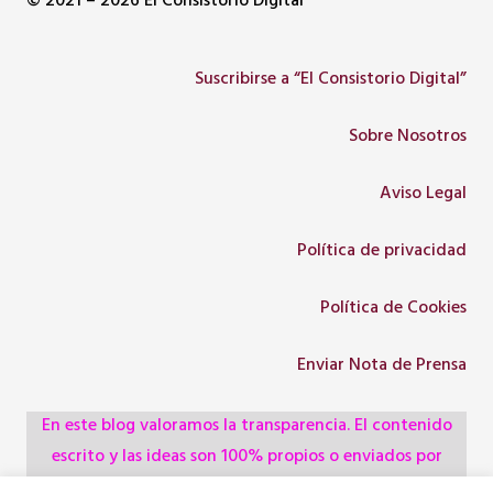
© 2021 – 2026 El Consistorio Digital
Suscribirse a “El Consistorio Digital”
Sobre Nosotros
Aviso Legal
Política de privacidad
Política de Cookies
Enviar Nota de Prensa
En este blog valoramos la transparencia. El contenido
escrito y las ideas son 100% propios o enviados por
colaboradores, empresas, asociaciones y