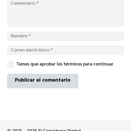
Tienes que aprobar los términos para continuar
Publicar el comentario