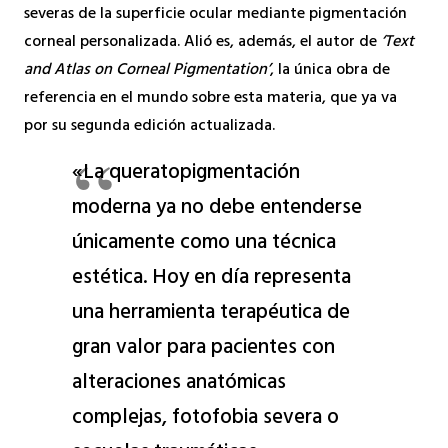
severas de la superficie ocular mediante pigmentación
corneal personalizada. Alió es, además, el autor de
‘Text
and Atlas on Corneal Pigmentation’
, la única obra de
referencia en el mundo sobre esta materia, que ya va
por su segunda edición actualizada.
«La queratopigmentación
moderna ya no debe entenderse
únicamente como una técnica
estética. Hoy en día representa
una herramienta terapéutica de
gran valor para pacientes con
alteraciones anatómicas
complejas, fotofobia severa o