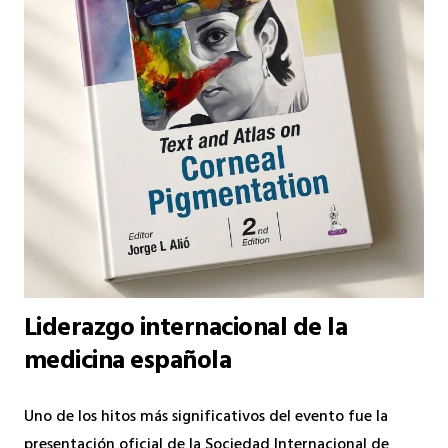
Liderazgo internacional de la
medicina española
Uno de los hitos más significativos del evento fue la
presentación oficial de la Sociedad Internacional de