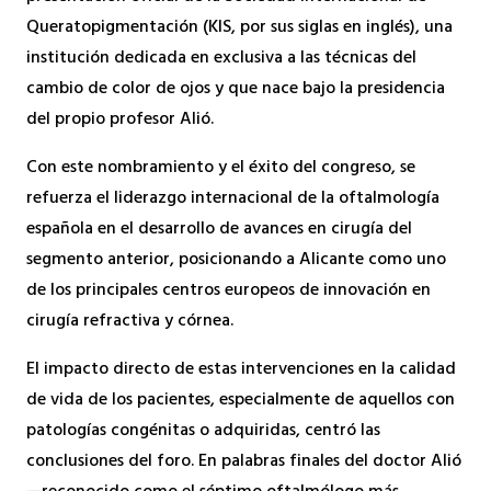
Queratopigmentación (KIS, por sus siglas en inglés), una
institución dedicada en exclusiva a las técnicas del
cambio de color de ojos y que nace bajo la presidencia
del propio profesor Alió.
Con este nombramiento y el éxito del congreso, se
refuerza el liderazgo internacional de la oftalmología
española en el desarrollo de avances en cirugía del
segmento anterior, posicionando a Alicante como uno
de los principales centros europeos de innovación en
cirugía refractiva y córnea.
El impacto directo de estas intervenciones en la calidad
de vida de los pacientes, especialmente de aquellos con
patologías congénitas o adquiridas, centró las
conclusiones del foro. En palabras finales del doctor Alió