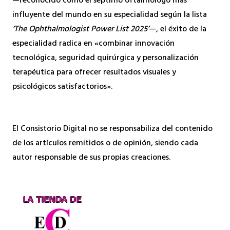
—reconocido como el séptimo oftalmólogo más
influyente del mundo en su especialidad según la lista
‘The Ophthalmologist Power List 2025’
—, el éxito de la
especialidad radica en «combinar innovación
tecnológica, seguridad quirúrgica y personalización
terapéutica para ofrecer resultados visuales y
psicológicos satisfactorios».
El Consistorio Digital no se responsabiliza del contenido
de los artículos remitidos o de opinión, siendo cada
autor responsable de sus propias creaciones.