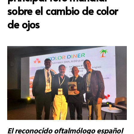
sobre el cambio de color
de ojos
El reconocido oftalmólogo español