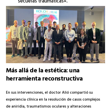
secuelas traumáticas».
Más allá de la estética: una
herramienta reconstructiva
En sus intervenciones, el doctor Alió compartió su
experiencia clínica en la resolución de casos complejos
de aniridia, traumatismos oculares y alteraciones