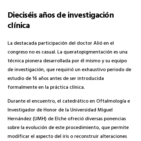
Dieciséis años de investigación
clínica
La destacada participación del doctor Alió en el
congreso no es casual. La queratopigmentación es una
técnica pionera desarrollada por él mismo y su equipo
de investigación, que requirió un exhaustivo periodo de
estudio de 16 años antes de ser introducida
formalmente en la práctica clínica.
Durante el encuentro, el catedrático en Oftalmología e
Investigador de Honor de la Universidad Miguel
Hernández (UMH) de Elche ofreció diversas ponencias
sobre la evolución de este procedimiento, que permite
modificar el aspecto del iris o reconstruir alteraciones