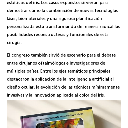
estéticas del iris. Los casos expuestos sirvieron para
demostrar cómo la combinación de nuevas tecnologías
láser, biomateriales y una rigurosa planificación
personalizada está transformando de manera radical las
posibilidades reconstructivas y funcionales de esta
cirugía.
El congreso también sirvió de escenario para el debate
entre cirujanos oftalmólogos e investigadores de
múltiples países. Entre los ejes temáticos principales
destacaron la aplicación de la inteligencia artificial al
diseño ocular, la evolución de las técnicas mínimamente
invasivas y la innovación aplicada al color del iris.