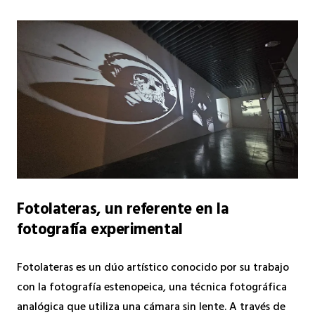
Fotolateras, un referente en la
fotografía experimental
Fotolateras es un dúo artístico conocido por su trabajo
con la fotografía estenopeica, una técnica fotográfica
analógica que utiliza una cámara sin lente. A través de