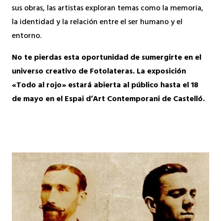
sus obras, las artistas exploran temas como la memoria,
la identidad y la relación entre el ser humano y el
entorno.
No te pierdas esta oportunidad de sumergirte en el
universo creativo de Fotolateras. La exposición
«Todo al rojo» estará abierta al público hasta el 18
de mayo en el Espai d’Art Contemporani de Castelló.