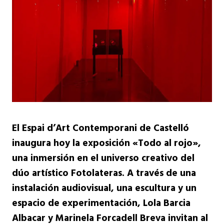
El Espai d’Art Contemporani de Castelló
inaugura hoy la exposición «Todo al rojo»,
una inmersión en el universo creativo del
dúo artístico Fotolateras. A través de una
instalación audiovisual, una escultura y un
espacio de experimentación, Lola Barcia
Albacar y Marinela Forcadell Breva invitan al