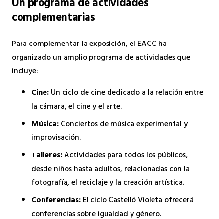
Un programa de actividades
complementarias
Para complementar la exposición, el EACC ha
organizado un amplio programa de actividades que
incluye:
Cine:
Un ciclo de cine dedicado a la relación entre
la cámara, el cine y el arte.
Música:
Conciertos de música experimental y
improvisación.
Talleres:
Actividades para todos los públicos,
desde niños hasta adultos, relacionadas con la
fotografía, el reciclaje y la creación artística.
Conferencias:
El ciclo Castelló Violeta ofrecerá
conferencias sobre igualdad y género.