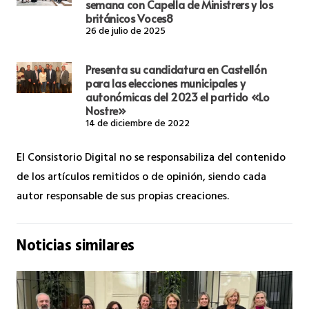
semana con Capella de Ministrers y los
británicos Voces8
26 de julio de 2025
Presenta su candidatura en Castellón
para las elecciones municipales y
autonómicas del 2023 el partido «Lo
Nostre»
14 de diciembre de 2022
El Consistorio Digital no se responsabiliza del contenido
de los artículos remitidos o de opinión, siendo cada
autor responsable de sus propias creaciones.
Noticias similares