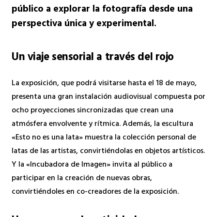
público a explorar la fotografía desde una
perspectiva única y experimental.
Un viaje sensorial a través del rojo
La exposición, que podrá visitarse hasta el 18 de mayo,
presenta una gran instalación audiovisual compuesta por
ocho proyecciones sincronizadas que crean una
atmósfera envolvente y rítmica. Además, la escultura
«Esto no es una lata» muestra la colección personal de
latas de las artistas, convirtiéndolas en objetos artísticos.
Y la «Incubadora de Imagen» invita al público a
participar en la creación de nuevas obras,
convirtiéndoles en co-creadores de la exposición.