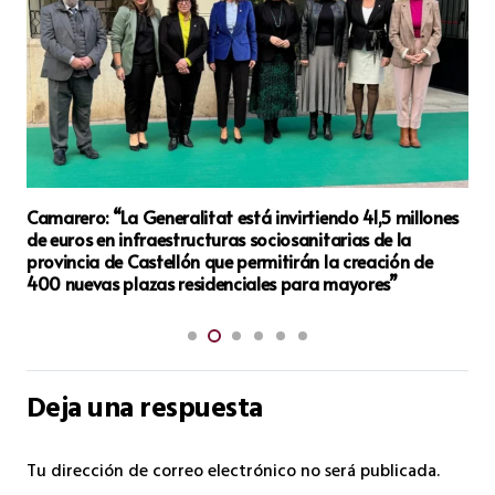
Camarero: “La Generalitat está invirtiendo 41,5 millones
de euros en infraestructuras sociosanitarias de la
provincia de Castellón que permitirán la creación de
400 nuevas plazas residenciales para mayores”
Deja una respuesta
Tu dirección de correo electrónico no será publicada.