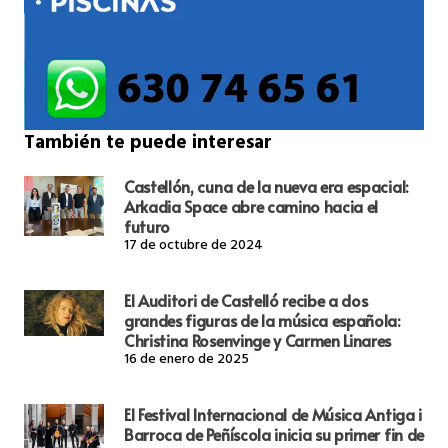
También te puede interesar
Castellón, cuna de la nueva era espacial:
Arkadia Space abre camino hacia el
futuro
17 de octubre de 2024
El Auditori de Castelló recibe a dos
grandes figuras de la música española:
Christina Rosenvinge y Carmen Linares
16 de enero de 2025
El Festival Internacional de Música Antiga i
Barroca de Peñíscola inicia su primer fin de