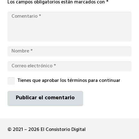
Los campos obligatorios están marcados con
*
Tienes que aprobar los términos para continuar
Publicar el comentario
© 2021 – 2026 El Consistorio Digital