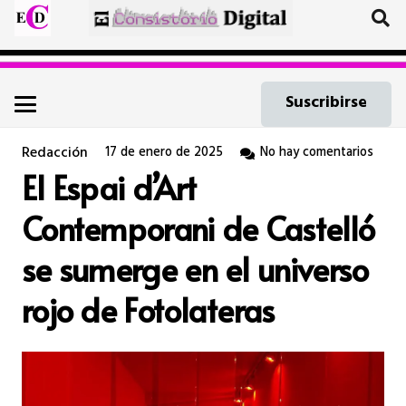
Suscribirse
Redacción
17 de enero de 2025
No hay comentarios
El Espai d’Art
Contemporani de Castelló
se sumerge en el universo
rojo de Fotolateras