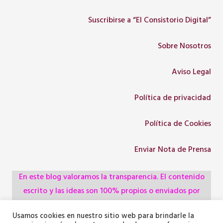
Suscribirse a “El Consistorio Digital”
Sobre Nosotros
Aviso Legal
Política de privacidad
Política de Cookies
Enviar Nota de Prensa
En este blog valoramos la transparencia. El contenido
escrito y las ideas son 100% propios o enviados por
colaboradores, empresas, asociaciones y
Usamos cookies en nuestro sitio web para brindarle la
administraciones, pero utilizamos herramientas de