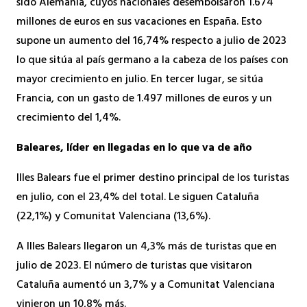
sido Alemania, cuyos nacionales desembolsaron 1.674
millones de euros en sus vacaciones en España. Esto
supone un aumento del 16,74% respecto a julio de 2023
lo que sitúa al país germano a la cabeza de los países con
mayor crecimiento en julio. En tercer lugar, se sitúa
Francia, con un gasto de 1.497 millones de euros y un
crecimiento del 1,4%.
Baleares, líder en llegadas en lo que va de año
Illes Balears fue el primer destino principal de los turistas
en julio, con el 23,4% del total. Le siguen Cataluña
(22,1%) y Comunitat Valenciana (13,6%).
A Illes Balears llegaron un 4,3% más de turistas que en
julio de 2023. El número de turistas que visitaron
Cataluña aumentó un 3,7% y a Comunitat Valenciana
vinieron un 10,8% más.