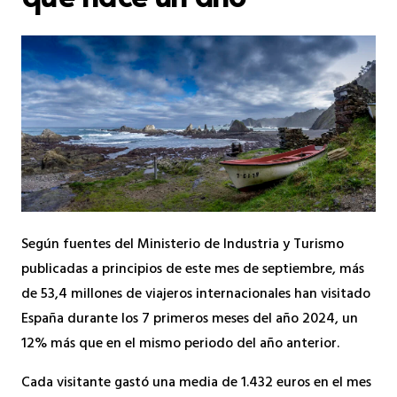
Según fuentes del Ministerio de Industria y Turismo
publicadas a principios de este mes de septiembre, más
de 53,4 millones de viajeros internacionales han visitado
España durante los 7 primeros meses del año 2024, un
12% más que en el mismo periodo del año anterior.
Cada visitante gastó una media de 1.432 euros en el mes