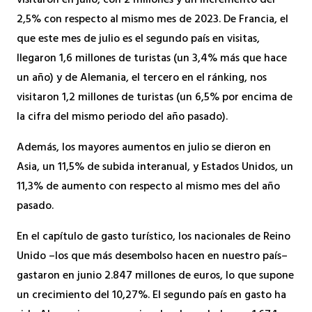
visitaron en julio, con 2 millones y un incremento del
2,5% con respecto al mismo mes de 2023. De Francia, el
que este mes de julio es el segundo país en visitas,
llegaron 1,6 millones de turistas (un 3,4% más que hace
un año) y de Alemania, el tercero en el ránking, nos
visitaron 1,2 millones de turistas (un 6,5% por encima de
la cifra del mismo periodo del año pasado).
Además, los mayores aumentos en julio se dieron en
Asia, un 11,5% de subida interanual, y Estados Unidos, un
11,3% de aumento con respecto al mismo mes del año
pasado.
En el capítulo de gasto turístico, los nacionales de Reino
Unido –los que más desembolso hacen en nuestro país–
gastaron en junio 2.847 millones de euros, lo que supone
un crecimiento del 10,27%. El segundo país en gasto ha