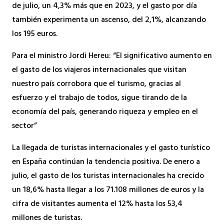
de julio, un 4,3% más que en 2023, y el gasto por día
también experimenta un ascenso, del 2,1%, alcanzando
los 195 euros.
Para el ministro Jordi Hereu: “El significativo aumento en
el gasto de los viajeros internacionales que visitan
nuestro país corrobora que el turismo, gracias al
esfuerzo y el trabajo de todos, sigue tirando de la
economía del país, generando riqueza y empleo en el
sector”
La llegada de turistas internacionales y el gasto turístico
en España continúan la tendencia positiva. De enero a
julio, el gasto de los turistas internacionales ha crecido
un 18,6% hasta llegar a los 71.108 millones de euros y la
cifra de visitantes aumenta el 12% hasta los 53,4
millones de turistas.