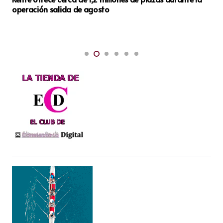
operación salida de agosto