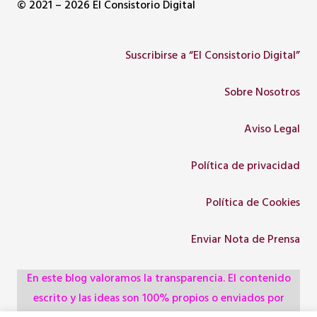
© 2021 – 2026 El Consistorio Digital
Suscribirse a “El Consistorio Digital”
Sobre Nosotros
Aviso Legal
Política de privacidad
Política de Cookies
Enviar Nota de Prensa
En este blog valoramos la transparencia. El contenido
escrito y las ideas son 100% propios o enviados por