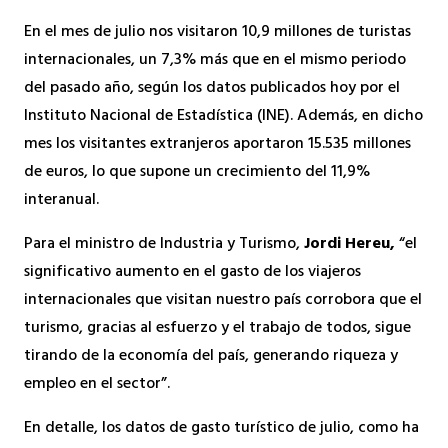
En el mes de julio nos visitaron 10,9 millones de turistas
internacionales, un 7,3% más que en el mismo periodo
del pasado año, según los datos publicados hoy por el
Instituto Nacional de Estadística (INE). Además, en dicho
mes los visitantes extranjeros aportaron 15.535 millones
de euros, lo que supone un crecimiento del 11,9%
interanual.
Para el ministro de Industria y Turismo,
Jordi Hereu,
“el
significativo aumento en el gasto de los viajeros
internacionales que visitan nuestro país corrobora que el
turismo, gracias al esfuerzo y el trabajo de todos, sigue
tirando de la economía del país, generando riqueza y
empleo en el sector”.
En detalle, los datos de gasto turístico de julio, como ha