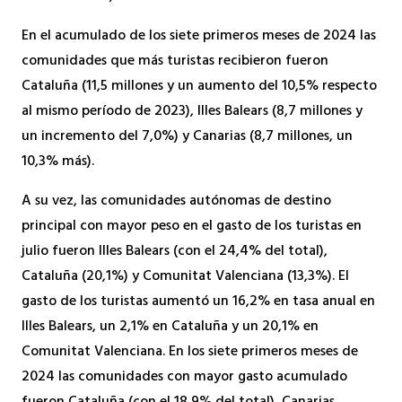
En el acumulado de los siete primeros meses de 2024 las
comunidades que más turistas recibieron fueron
Cataluña (11,5 millones y un aumento del 10,5% respecto
al mismo período de 2023), Illes Balears (8,7 millones y
un incremento del 7,0%) y Canarias (8,7 millones, un
10,3% más).
A su vez, las comunidades autónomas de destino
principal con mayor peso en el gasto de los turistas en
julio fueron Illes Balears (con el 24,4% del total),
Cataluña (20,1%) y Comunitat Valenciana (13,3%). El
gasto de los turistas aumentó un 16,2% en tasa anual en
Illes Balears, un 2,1% en Cataluña y un 20,1% en
Comunitat Valenciana. En los siete primeros meses de
2024 las comunidades con mayor gasto acumulado