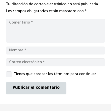
Tu dirección de correo electrónico no será publicada.
Los campos obligatorios están marcados con
*
Tienes que aprobar los términos para continuar
Publicar el comentario