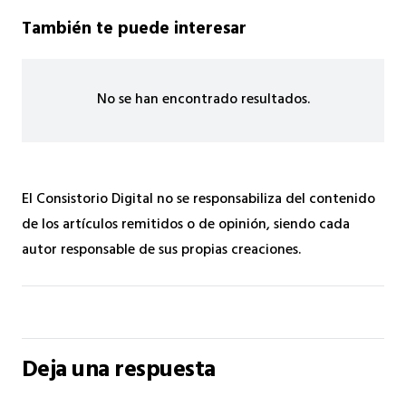
También te puede interesar
No se han encontrado resultados.
El Consistorio Digital no se responsabiliza del contenido
de los artículos remitidos o de opinión, siendo cada
autor responsable de sus propias creaciones.
Deja una respuesta