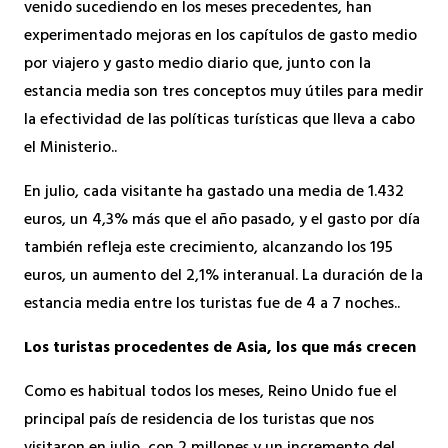
venido sucediendo en los meses precedentes, han
experimentado mejoras en los capítulos de gasto medio
por viajero y gasto medio diario que, junto con la
estancia media son tres conceptos muy útiles para medir
la efectividad de las políticas turísticas que lleva a cabo
el Ministerio..
En julio, cada visitante ha gastado una media de 1.432
euros, un 4,3% más que el año pasado, y el gasto por día
también refleja este crecimiento, alcanzando los 195
euros, un aumento del 2,1% interanual. La duración de la
estancia media entre los turistas fue de 4 a 7 noches..
Los turistas procedentes de Asia, los que más crecen
Como es habitual todos los meses, Reino Unido fue el
principal país de residencia de los turistas que nos