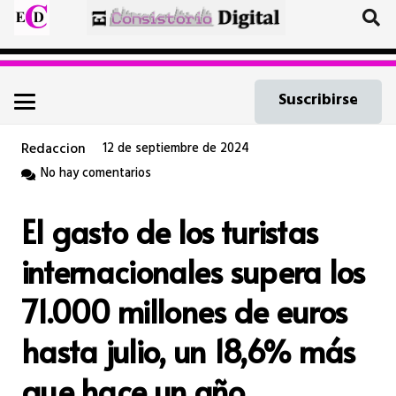
Suscribirse
Redaccion
12 de septiembre de 2024
No hay comentarios
El gasto de los turistas
internacionales supera los
71.000 millones de euros
hasta julio, un 18,6% más
que hace un año