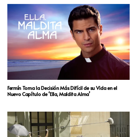
Fermín Toma la Decisión Más Difícil de su Vida en el
Nuevo Capítulo de ‘Ella, Maldita Alma’