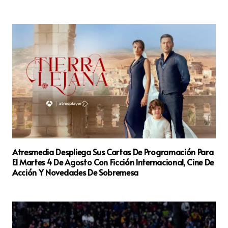
Atresmedia Despliega Sus Cartas De Programación Para
El Martes 4 De Agosto Con Ficción Internacional, Cine De
Acción Y Novedades De Sobremesa