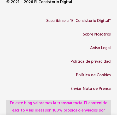
© 2021 – 2026 El Consistorio Digital
Suscribirse a “El Consistorio Digital”
Sobre Nosotros
Aviso Legal
Política de privacidad
Política de Cookies
Enviar Nota de Prensa
En este blog valoramos la transparencia. El contenido
escrito y las ideas son 100% propios o enviados por