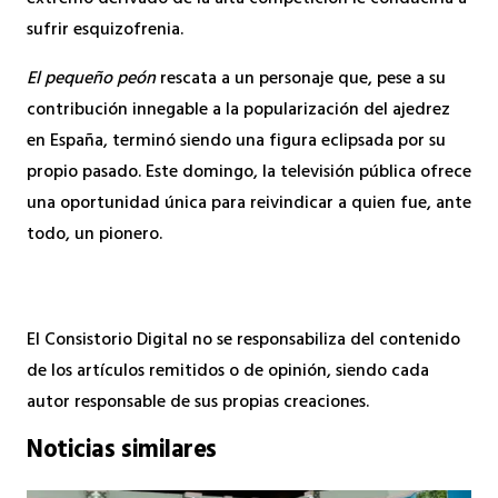
sufrir esquizofrenia.
El pequeño peón
rescata a un personaje que, pese a su
contribución innegable a la popularización del ajedrez
en España, terminó siendo una figura eclipsada por su
propio pasado. Este domingo, la televisión pública ofrece
una oportunidad única para reivindicar a quien fue, ante
todo, un pionero.
El Consistorio Digital no se responsabiliza del contenido
de los artículos remitidos o de opinión, siendo cada
autor responsable de sus propias creaciones.
Noticias similares