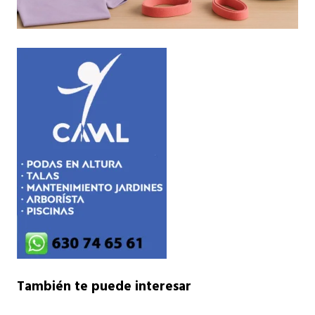
También te puede interesar