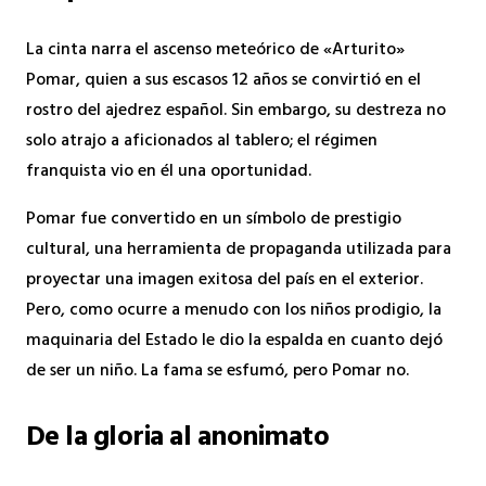
La cinta narra el ascenso meteórico de «Arturito»
Pomar, quien a sus escasos 12 años se convirtió en el
rostro del ajedrez español. Sin embargo, su destreza no
solo atrajo a aficionados al tablero; el régimen
franquista vio en él una oportunidad.
Pomar fue convertido en un símbolo de prestigio
cultural, una herramienta de propaganda utilizada para
proyectar una imagen exitosa del país en el exterior.
Pero, como ocurre a menudo con los niños prodigio, la
maquinaria del Estado le dio la espalda en cuanto dejó
de ser un niño. La fama se esfumó, pero Pomar no.
De la gloria al anonimato