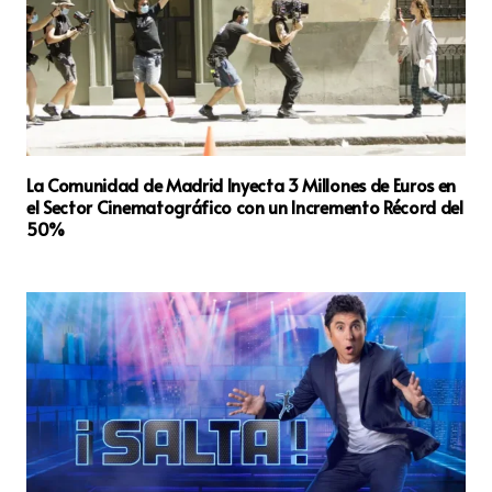
La Comunidad de Madrid Inyecta 3 Millones de Euros en
el Sector Cinematográfico con un Incremento Récord del
50%