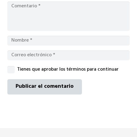
Tienes que aprobar los términos para continuar
Publicar el comentario