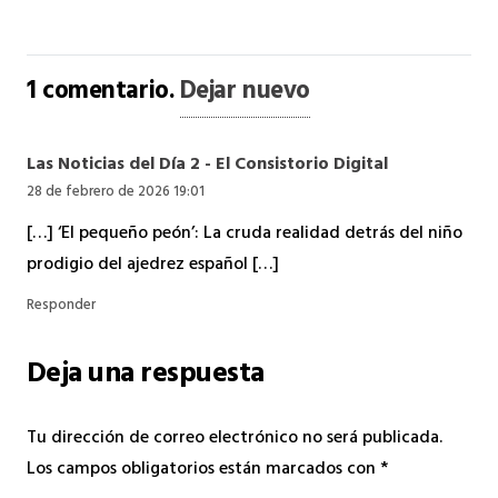
1
comentario
.
Dejar nuevo
Las Noticias del Día 2 - El Consistorio Digital
28 de febrero de 2026 19:01
[…] ‘El pequeño peón’: La cruda realidad detrás del niño
prodigio del ajedrez español […]
Responder
Deja una respuesta
Tu dirección de correo electrónico no será publicada.
Los campos obligatorios están marcados con
*