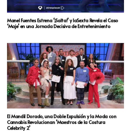
Manel Fuentes Estrena ‘¡Salta!’ y laSexta Revela el Caso
‘Maje’ en una Jornada Decisiva de Entretenimiento
El Mandil Dorado, una Doble Expulsión y la Moda con
Cannabis Revolucionan ‘Maestros de la Costura
Celebrity 2’