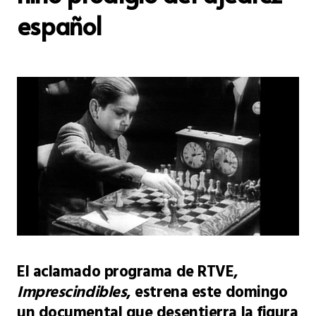
español
El aclamado programa de RTVE,
Imprescindibles
, estrena este domingo
un documental que desentierra la figura