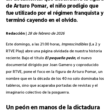
de Arturo Pomar, el niño prodigio que
fue utilizado por el régimen franquista y
terminó cayendo en el olvido.
Redacción
|
28 de febrero de 2026
Este domingo, a las 21:00 horas,
Imprescindibles
(La 2 y
RTVE Play) abre una página olvidada de nuestra historia
reciente. Bajo el título
El pequeño peón
, el nuevo
documental dirigido por Joan Gamero y coproducido
por RTVE, pone el foco en la figura de Arturo Pomar, un
nombre que en la década de los 40 no solo dominaba los
tableros, sino que acaparaba portadas de revistas y el
imaginario colectivo de la posguerra.
Un peón en manos de la dictadura