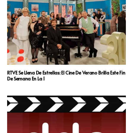
RTVE Se Llena De Estrellas: El Cine De Verano Brilla Este Fin
De Semana En La 1