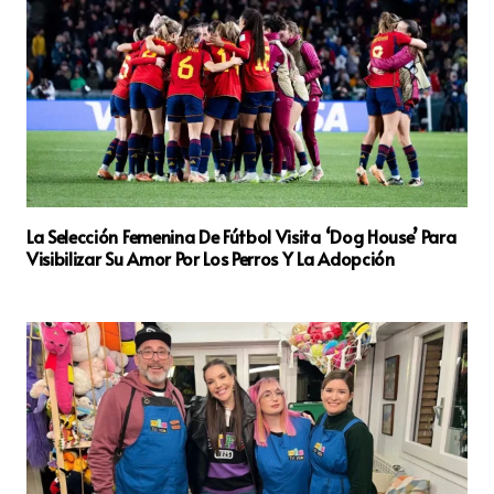
La Selección Femenina De Fútbol Visita ‘Dog House’ Para
Visibilizar Su Amor Por Los Perros Y La Adopción