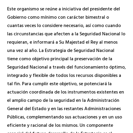
Este organismo se reúne a iniciativa del presidente del
Gobierno como mínimo con carácter bimestral o
cuantas veces lo considere necesario, así como cuando
las circunstancias que afecten a la Seguridad Nacional lo
requieran, e informará a Su Majestad el Rey al menos
una vez al año. La Estrategia de Seguridad Nacional
tiene como objetivo principal la preservación de la
Seguridad Nacional a través del funcionamiento óptimo,
integrado y flexible de todos los recursos disponibles a
tal fin. Para cumplir este objetivo, se potenciará la
actuación coordinada de los instrumentos existentes en
el amplio campo de la seguridad en la Administración
General del Estado y en las restantes Administraciones
Públicas, complementando sus actuaciones y en un uso
eficiente y racional de los mismos. Un componente