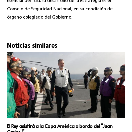
esencial del futuro desarrollo de la Estrategia es el
Consejo de Seguridad Nacional, en su condición de
órgano colegiado del Gobierno.
Noticias similares
El Rey asistirá a la Copa América a bordo del “Juan
Carlos I”