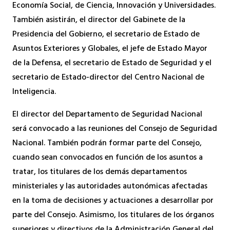
Economía Social, de Ciencia, Innovación y Universidades.
También asistirán, el director del Gabinete de la
Presidencia del Gobierno, el secretario de Estado de
Asuntos Exteriores y Globales, el jefe de Estado Mayor
de la Defensa, el secretario de Estado de Seguridad y el
secretario de Estado-director del Centro Nacional de
Inteligencia.
El director del Departamento de Seguridad Nacional
será convocado a las reuniones del Consejo de Seguridad
Nacional. También podrán formar parte del Consejo,
cuando sean convocados en función de los asuntos a
tratar, los titulares de los demás departamentos
ministeriales y las autoridades autonómicas afectadas
en la toma de decisiones y actuaciones a desarrollar por
parte del Consejo. Asimismo, los titulares de los órganos
superiores y directivos de la Administración General del