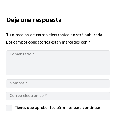
Deja una respuesta
Tu dirección de correo electrónico no será publicada.
Los campos obligatorios están marcados con
*
Tienes que aprobar los términos para continuar