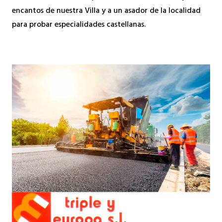
encantos de nuestra Villa y a un asador de la localidad
para probar especialidades castellanas.