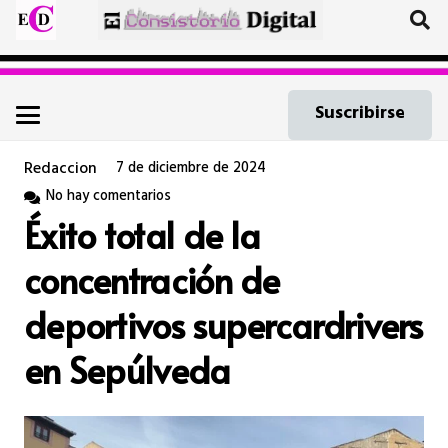
Suscribirse
Redaccion
7 de diciembre de 2024
No hay comentarios
Éxito total de la
concentración de
deportivos supercardrivers
en Sepúlveda