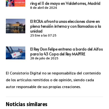
ring el 11 de mayo en Valdetorres, Madrid
8 de abril de 2024
El RCRA afronta unas elecciones clave en
plena tensión interna y con llamadas a la
unidad
25 Ene a las 07:25
El Rey Don Felipe entrena a bordo del Aifos
para la 43 Copa del Rey MAPFRE
28 de julio de 2025
El Consistorio Digital no se responsabiliza del contenido
de los artículos remitidos o de opinión, siendo cada
autor responsable de sus propias creaciones.
Noticias similares