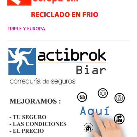
TRIPLE Y EUROPA