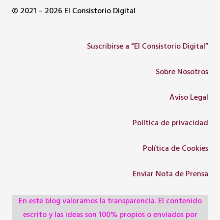
© 2021 – 2026 El Consistorio Digital
Suscribirse a “El Consistorio Digital”
Sobre Nosotros
Aviso Legal
Política de privacidad
Política de Cookies
Enviar Nota de Prensa
En este blog valoramos la transparencia. El contenido
escrito y las ideas son 100% propios o enviados por