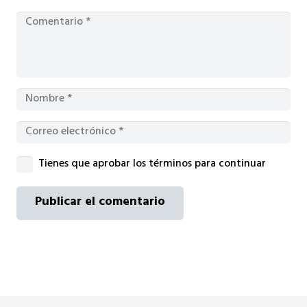
Tienes que aprobar los términos para continuar
Publicar el comentario