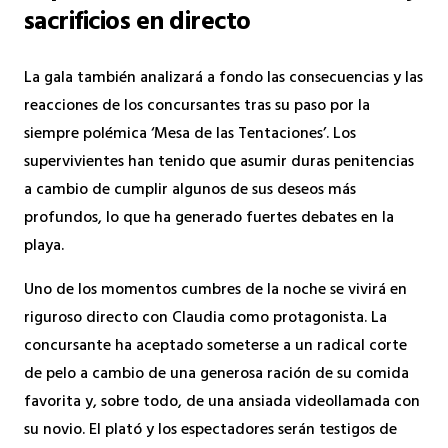
sacrificios en directo
La gala también analizará a fondo las consecuencias y las
reacciones de los concursantes tras su paso por la
siempre polémica ‘Mesa de las Tentaciones’. Los
supervivientes han tenido que asumir duras penitencias
a cambio de cumplir algunos de sus deseos más
profundos, lo que ha generado fuertes debates en la
playa.
Uno de los momentos cumbres de la noche se vivirá en
riguroso directo con Claudia como protagonista. La
concursante ha aceptado someterse a un radical corte
de pelo a cambio de una generosa ración de su comida
favorita y, sobre todo, de una ansiada videollamada con
su novio. El plató y los espectadores serán testigos de