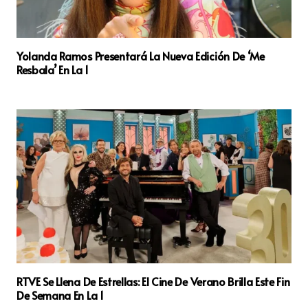
Yolanda Ramos Presentará La Nueva Edición De ‘Me
Resbala’ En La 1
RTVE Se Llena De Estrellas: El Cine De Verano Brilla Este Fin
De Semana En La 1