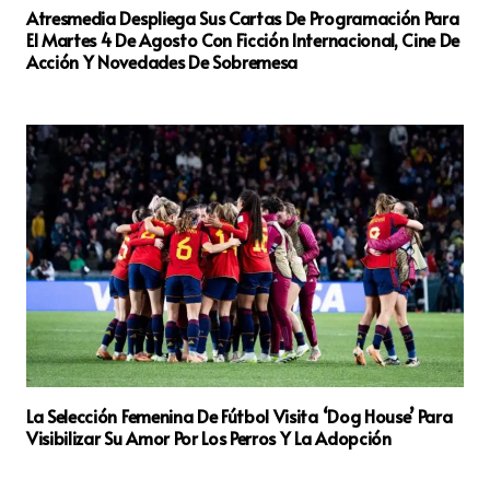
Atresmedia Despliega Sus Cartas De Programación Para
El Martes 4 De Agosto Con Ficción Internacional, Cine De
Acción Y Novedades De Sobremesa
La Selección Femenina De Fútbol Visita ‘Dog House’ Para
Visibilizar Su Amor Por Los Perros Y La Adopción