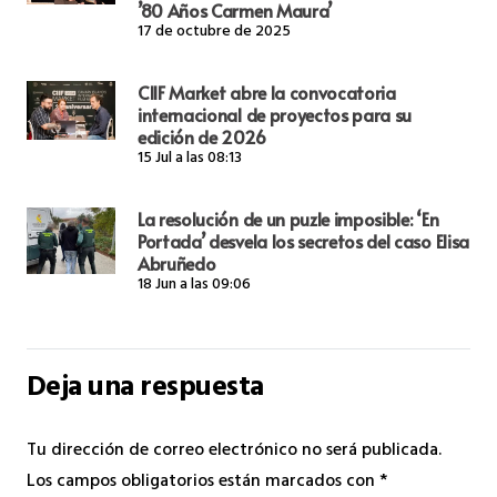
’80 Años Carmen Maura’
17 de octubre de 2025
CIIF Market abre la convocatoria
internacional de proyectos para su
edición de 2026
15 Jul a las 08:13
La resolución de un puzle imposible: ‘En
Portada’ desvela los secretos del caso Elisa
Abruñedo
18 Jun a las 09:06
Deja una respuesta
Tu dirección de correo electrónico no será publicada.
Los campos obligatorios están marcados con
*