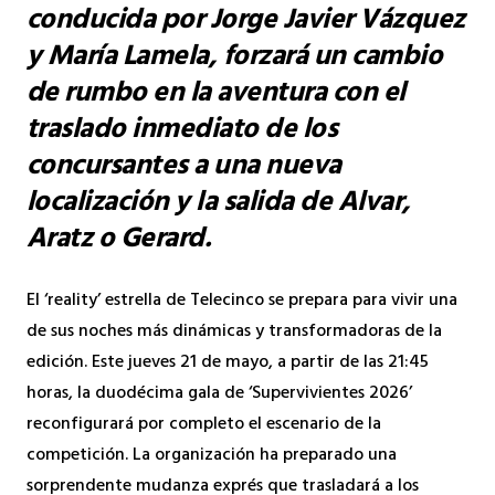
conducida por Jorge Javier Vázquez
y María Lamela, forzará un cambio
de rumbo en la aventura con el
traslado inmediato de los
concursantes a una nueva
localización y la salida de Alvar,
Aratz o Gerard.
El ‘reality’ estrella de Telecinco se prepara para vivir una
de sus noches más dinámicas y transformadoras de la
edición. Este jueves 21 de mayo, a partir de las 21:45
horas, la duodécima gala de ‘Supervivientes 2026’
reconfigurará por completo el escenario de la
competición. La organización ha preparado una
sorprendente mudanza exprés que trasladará a los