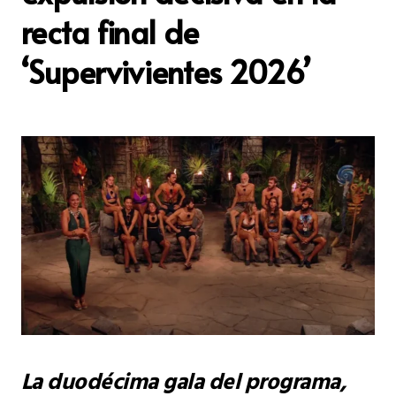
recta final de
‘Supervivientes 2026’
La duodécima gala del programa,