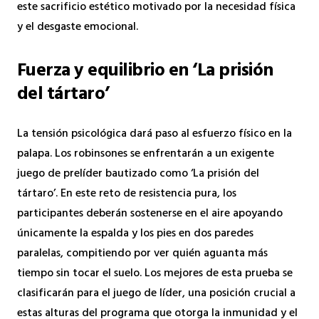
este sacrificio estético motivado por la necesidad física
y el desgaste emocional.
Fuerza y equilibrio en ‘La prisión
del tártaro’
La tensión psicológica dará paso al esfuerzo físico en la
palapa. Los robinsones se enfrentarán a un exigente
juego de prelíder bautizado como ‘La prisión del
tártaro’. En este reto de resistencia pura, los
participantes deberán sostenerse en el aire apoyando
únicamente la espalda y los pies en dos paredes
paralelas, compitiendo por ver quién aguanta más
tiempo sin tocar el suelo. Los mejores de esta prueba se
clasificarán para el juego de líder, una posición crucial a
estas alturas del programa que otorga la inmunidad y el