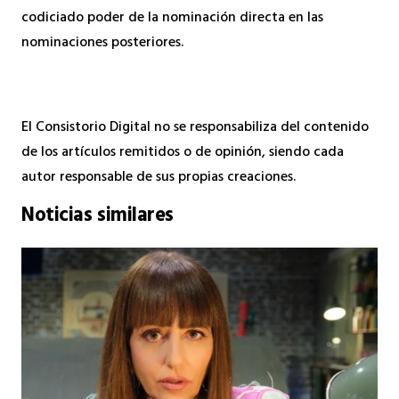
codiciado poder de la nominación directa en las
nominaciones posteriores.
El Consistorio Digital no se responsabiliza del contenido
de los artículos remitidos o de opinión, siendo cada
autor responsable de sus propias creaciones.
Noticias similares