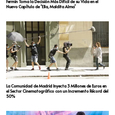
Fermín Toma la Decisión Más Difícil de su Vida en el
Nuevo Capítulo de ‘Ella, Maldita Alma’
La Comunidad de Madrid Inyecta 3 Millones de Euros en
el Sector Cinematográfico con un Incremento Récord del
50%