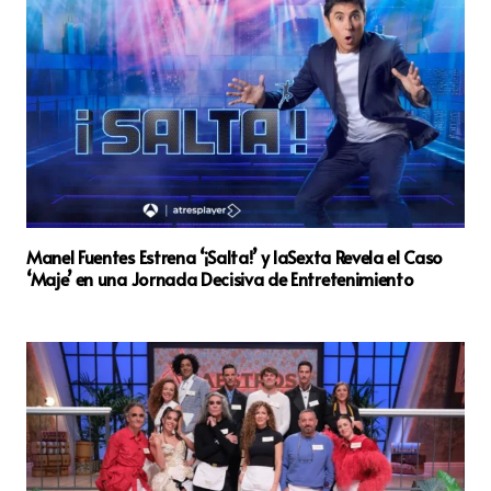
Manel Fuentes Estrena ‘¡Salta!’ y laSexta Revela el Caso
‘Maje’ en una Jornada Decisiva de Entretenimiento