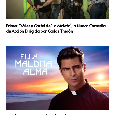
Primer Tráiler y Cartel de ‘La Maleta’, la Nueva Comedia
de Acción Dirigida por Carlos Therón