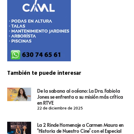
También te puede interesar
De la sabana al océano: La Dra. Fabiola
Jones se enfrenta a su misión más crítica
en RTVE
22 de diciembre de 2025
La 2 Rinde Homenaje a Carmen Maura en
‘Historia de Nuestro Cine’ con el Especial