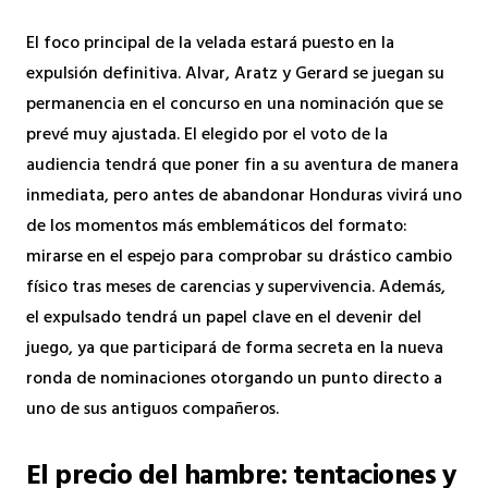
El foco principal de la velada estará puesto en la
expulsión definitiva. Alvar, Aratz y Gerard se juegan su
permanencia en el concurso en una nominación que se
prevé muy ajustada. El elegido por el voto de la
audiencia tendrá que poner fin a su aventura de manera
inmediata, pero antes de abandonar Honduras vivirá uno
de los momentos más emblemáticos del formato:
mirarse en el espejo para comprobar su drástico cambio
físico tras meses de carencias y supervivencia. Además,
el expulsado tendrá un papel clave en el devenir del
juego, ya que participará de forma secreta en la nueva
ronda de nominaciones otorgando un punto directo a
uno de sus antiguos compañeros.
El precio del hambre: tentaciones y