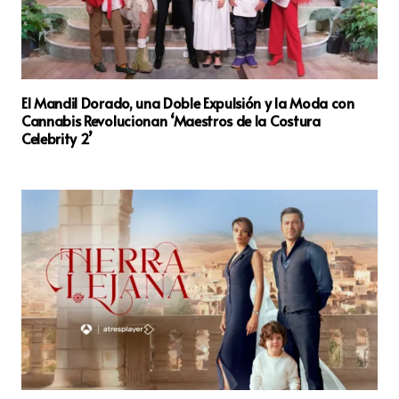
El Mandil Dorado, una Doble Expulsión y la Moda con
Cannabis Revolucionan ‘Maestros de la Costura
Celebrity 2’