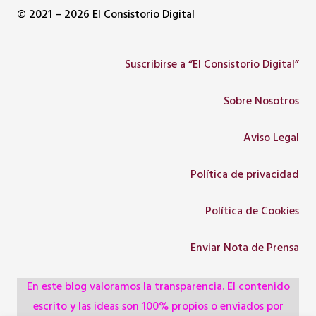
© 2021 – 2026 El Consistorio Digital
Suscribirse a “El Consistorio Digital”
Sobre Nosotros
Aviso Legal
Política de privacidad
Política de Cookies
Enviar Nota de Prensa
En este blog valoramos la transparencia. El contenido
escrito y las ideas son 100% propios o enviados por