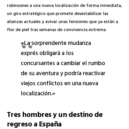
robinsones a una nueva localización de forma inmediata,
un giro estratégico que promete desestabilizar las
alianzas actuales y avivar unas tensiones que ya están a
flor de piel tras semanas de convivencia extrema.
«La sorprendente mudanza
exprés obligará a los
concursantes a cambiar el rumbo
de su aventura y podría reactivar
viejos conflictos en una nueva
localización.»
Tres hombres y un destino de
regreso a España