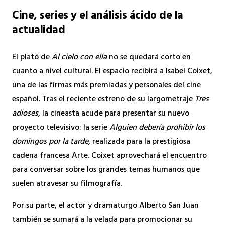
Cine, series y el análisis ácido de la
actualidad
El plató de
Al cielo con ella
no se quedará corto en
cuanto a nivel cultural. El espacio recibirá a Isabel Coixet,
una de las firmas más premiadas y personales del cine
español. Tras el reciente estreno de su largometraje
Tres
adioses
, la cineasta acude para presentar su nuevo
proyecto televisivo: la serie
Alguien debería prohibir los
domingos por la tarde
, realizada para la prestigiosa
cadena francesa Arte. Coixet aprovechará el encuentro
para conversar sobre los grandes temas humanos que
suelen atravesar su filmografía.
Por su parte, el actor y dramaturgo Alberto San Juan
también se sumará a la velada para promocionar su