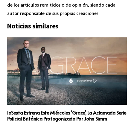
de los artículos remitidos o de opinión, siendo cada
autor responsable de sus propias creaciones.
Noticias similares
laSexta Estrena Este Miércoles ‘Grace’, La Aclamada Serie
Policial Británica Protagonizada Por John Simm