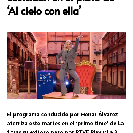
‘Al cielo con ella’
El programa conducido por Henar Álvarez
aterriza este martes en el ‘prime time’ de La