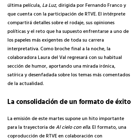
última película,
La Luz
, dirigida por Fernando Franco y
que cuenta con la participación de RTVE. El intérprete
compartirá detalles sobre el rodaje, sus opiniones
políticas y el reto que ha supuesto enfrentarse a uno de
los papeles más exigentes de toda su carrera
interpretativa. Como broche final a la noche, la
colaboradora Laura del Val regresará con su habitual
sección de humor, aportando una mirada irónica,
satírica y desenfadada sobre los temas más comentados
de la actualidad.
La consolidación de un formato de éxito
La emisión de este martes supone un hito importante
para la trayectoria de
Al cielo con ella
. El formato, una
coproducción de RTVE en colaboración con