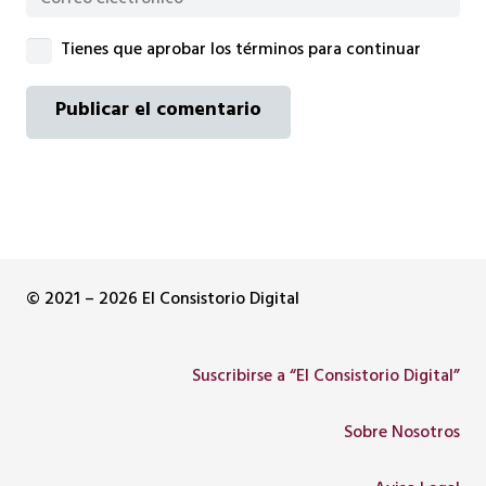
Tienes que aprobar los términos para continuar
Publicar el comentario
© 2021 – 2026 El Consistorio Digital
Suscribirse a “El Consistorio Digital”
Sobre Nosotros