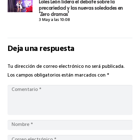
Loles León lidera el debate sobre la
precariedad y las nuevas soledades en
‘Zero dramas’
3 May a las 10:08
Deja una respuesta
Tu dirección de correo electrónico no será publicada.
Los campos obligatorios están marcados con
*