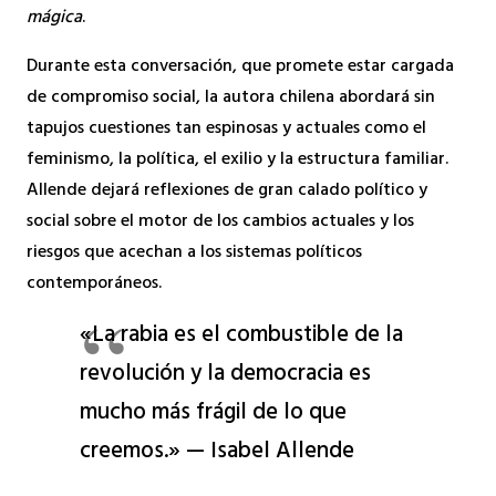
mágica
.
Durante esta conversación, que promete estar cargada
de compromiso social, la autora chilena abordará sin
tapujos cuestiones tan espinosas y actuales como el
feminismo, la política, el exilio y la estructura familiar.
Allende dejará reflexiones de gran calado político y
social sobre el motor de los cambios actuales y los
riesgos que acechan a los sistemas políticos
contemporáneos.
«La rabia es el combustible de la
revolución y la democracia es
mucho más frágil de lo que
creemos.» — Isabel Allende