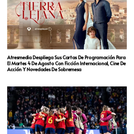
Atresmedia Despliega Sus Cartas De Programación Para
El Martes 4 De Agosto Con Ficción Internacional, Cine De
Acción Y Novedades De Sobremesa