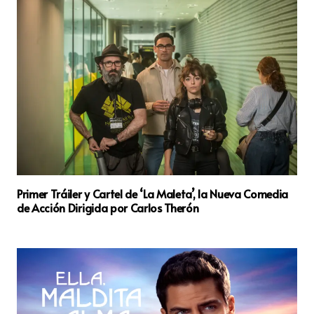
Primer Tráiler y Cartel de ‘La Maleta’, la Nueva Comedia
de Acción Dirigida por Carlos Therón