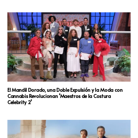
El Mandil Dorado, una Doble Expulsión y la Moda con
Cannabis Revolucionan ‘Maestros de la Costura
Celebrity 2’