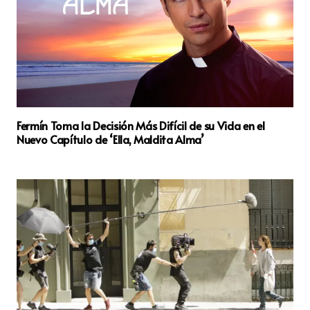
Fermín Toma la Decisión Más Difícil de su Vida en el
Nuevo Capítulo de ‘Ella, Maldita Alma’