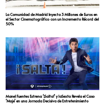
La Comunidad de Madrid Inyecta 3 Millones de Euros en
el Sector Cinematográfico con un Incremento Récord del
50%
Manel Fuentes Estrena ‘¡Salta!’ y laSexta Revela el Caso
‘Maje’ en una Jornada Decisiva de Entretenimiento