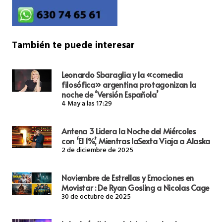
También te puede interesar
Leonardo Sbaraglia y la «comedia
filosófica» argentina protagonizan la
noche de ‘Versión Española’
4 May a las 17:29
Antena 3 Lidera la Noche del Miércoles
con ‘El 1%’, Mientras laSexta Viaja a Alaska
2 de diciembre de 2025
Noviembre de Estrellas y Emociones en
Movistar : De Ryan Gosling a Nicolas Cage
30 de octubre de 2025