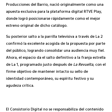
Producciones del Barrio, nació originalmente como una
apuesta exclusiva para la plataforma digital RTVE Play,
donde logró posicionarse rápidamente como el mejor
estreno original de dicho catálogo.
Su posterior salto a la parrilla televisiva a través de La 2
confirmó la excelente acogida de la propuesta por parte
del público, logrando consolidar una audiencia muy fiel.
Ahora, el espacio da el salto definitivo a la franja estrella
de La 1, programado justo después de
La Revuelta
, con el
firme objetivo de mantener intacto su sello de
identidad contemporáneo, su espíritu festivo y su
agudeza crítica.
El Consistorio Digital no se responsabiliza del contenido