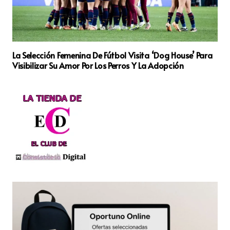
La Selección Femenina De Fútbol Visita ‘Dog House’ Para
Visibilizar Su Amor Por Los Perros Y La Adopción