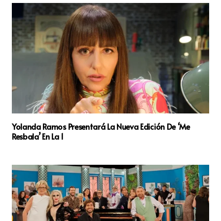
Yolanda Ramos Presentará La Nueva Edición De ‘Me
Resbala’ En La 1