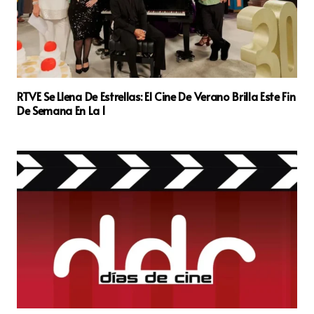
RTVE Se Llena De Estrellas: El Cine De Verano Brilla Este Fin
De Semana En La 1