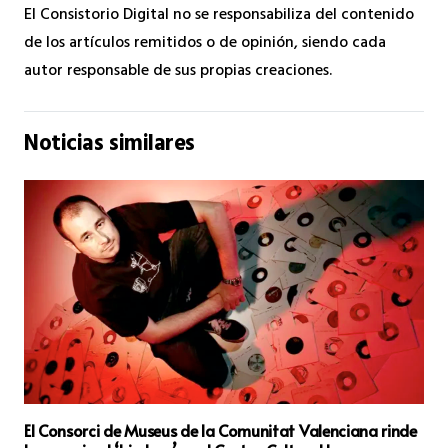
El Consistorio Digital no se responsabiliza del contenido
de los artículos remitidos o de opinión, siendo cada
autor responsable de sus propias creaciones.
Noticias similares
Alicante impulsa la rehabilitación del baluarte de Santa