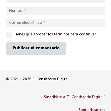
Tienes que aprobar los términos para continuar
Publicar el comentario
© 2021 – 2026 El Consistorio Digital
Suscribirse a “El Consistorio Digital”
Sobre Nosotros