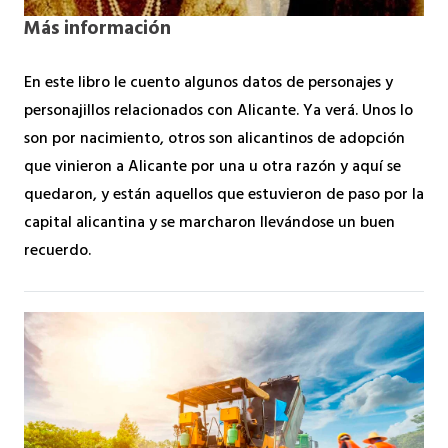
Más información
En este libro le cuento algunos datos de personajes y
personajillos relacionados con Alicante. Ya verá. Unos lo
son por nacimiento, otros son alicantinos de adopción
que vinieron a Alicante por una u otra razón y aquí se
quedaron, y están aquellos que estuvieron de paso por la
capital alicantina y se marcharon llevándose un buen
recuerdo.