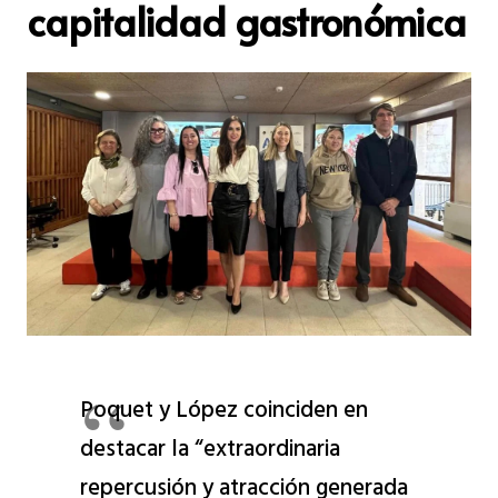
capitalidad gastronómica
Poquet y López coinciden en
destacar la “extraordinaria
repercusión y atracción generada