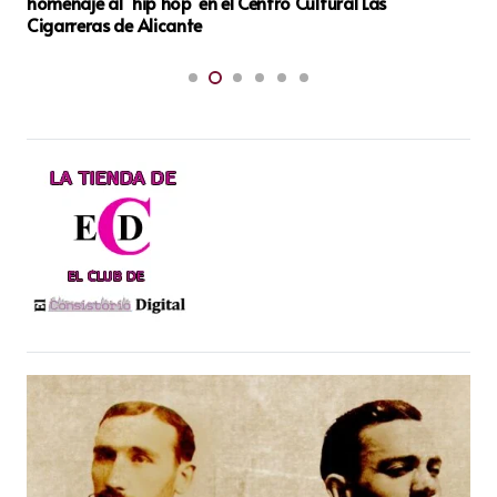
Ana del Castillo de Santa Bárbara