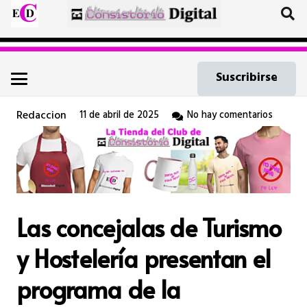
Suscribirse
Redaccion
11 de abril de 2025
No hay comentarios
Las concejalas de Turismo
y Hostelería presentan el
programa de la