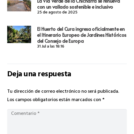
La Vía Verde de la Chicharra se renueva
con un vallado sostenible e inclusivo
25 de agosto de 2025
El Huerto del Cura ingresa oficialmente en
el Itinerario Europeo de Jardines Históricos
del Consejo de Europa
31 Jul a las 18:16
Deja una respuesta
Tu dirección de correo electrónico no será publicada.
Los campos obligatorios están marcados con
*