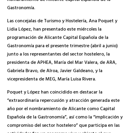
Gastronomía.
Las concejalas de Turismo y Hostelería, Ana Poquet y
Lidia López, han presentado este miércoles la
programación de Alicante Capital Española de la
Gastronomía para el presente trimestre (abril a junio)
junto a los representantes del sector hostelero, la
presidenta de APHEA, María del Mar Valera, de ARA,
Gabriela Bravo, de Alroa, Javier Galdeano, y la
vicepresidenta de MEG, María Luisa Rivera.
Poquet y López han coincidido en destacar la
“extraordinaria repercusión y atracción generada este
año por el nombramiento de Alicante como Capital
Española de la Gastronomía”, así como la “implicación y
compromiso del sector hostelero” que participa en las