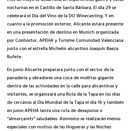
nocturnas en el Castillo de Santa Bárbara. El día 29 se
celebrará el Día del Vino de la DO Winecanting. Y en
cuanto a la promoción exterior, Alicante estará presente
en una presentación de destino en Munich organizada
por Conhostur, APEHA y Turisme Comunidad Valenciana
junto con el estrella Michelin alicantino Joaquín Baeza
Rufete.
En junio Alicante preparará junto con el sector de la
panadería y obradores una coca de mollitas gigante
dentro de las actividades en la calle para alicantinos y
visitantes, se organizará una Ruta de la Tapa en los días
de cercanos al Día Mundial de la Tapa el día 16 y también
en junio APEHA lanza una ruta de desayunos o
“almorçarets” saludables. Asimismo se realizarán menús
especiales con motivo de las Hogueras y las Noches