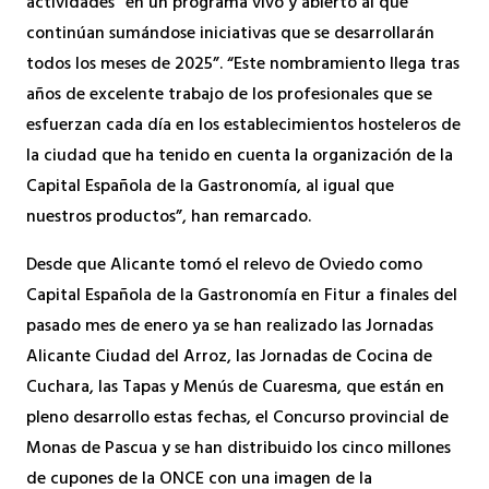
actividades “en un programa vivo y abierto al que
continúan sumándose iniciativas que se desarrollarán
todos los meses de 2025”. “Este nombramiento llega tras
años de excelente trabajo de los profesionales que se
esfuerzan cada día en los establecimientos hosteleros de
la ciudad que ha tenido en cuenta la organización de la
Capital Española de la Gastronomía, al igual que
nuestros productos”, han remarcado.
Desde que Alicante tomó el relevo de Oviedo como
Capital Española de la Gastronomía en Fitur a finales del
pasado mes de enero ya se han realizado las Jornadas
Alicante Ciudad del Arroz, las Jornadas de Cocina de
Cuchara, las Tapas y Menús de Cuaresma, que están en
pleno desarrollo estas fechas, el Concurso provincial de
Monas de Pascua y se han distribuido los cinco millones
de cupones de la ONCE con una imagen de la