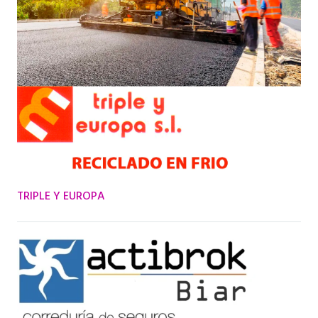
TRIPLE Y EUROPA