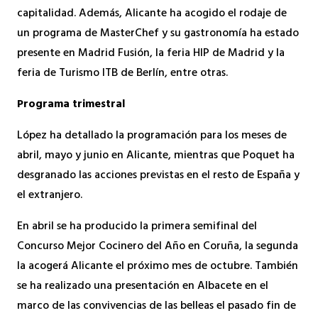
capitalidad. Además, Alicante ha acogido el rodaje de
un programa de MasterChef y su gastronomía ha estado
presente en Madrid Fusión, la feria HIP de Madrid y la
feria de Turismo ITB de Berlín, entre otras.
Programa trimestral
López ha detallado la programación para los meses de
abril, mayo y junio en Alicante, mientras que Poquet ha
desgranado las acciones previstas en el resto de España y
el extranjero.
En abril se ha producido la primera semifinal del
Concurso Mejor Cocinero del Año en Coruña, la segunda
la acogerá Alicante el próximo mes de octubre. También
se ha realizado una presentación en Albacete en el
marco de las convivencias de las belleas el pasado fin de