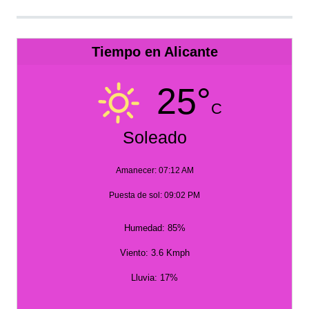
Tiempo en Alicante
25°
C
Soleado
Amanecer: 07:12 AM
Puesta de sol: 09:02 PM
Humedad: 85%
Viento: 3.6 Kmph
Lluvia: 17%