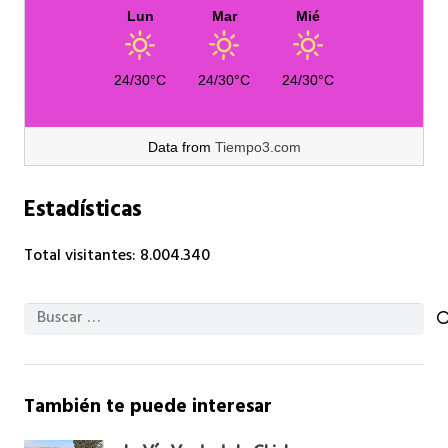
Lun
Mar
Mié
24/30°C
24/30°C
24/30°C
Data from
Tiempo3.com
Estadísticas
Total visitantes:
8.004.340
Buscar:
También te puede interesar