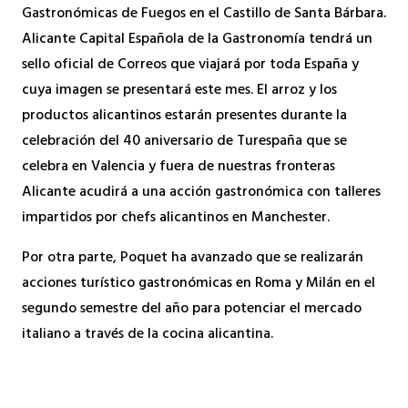
Gastronómicas de Fuegos en el Castillo de Santa Bárbara.
Alicante Capital Española de la Gastronomía tendrá un
sello oficial de Correos que viajará por toda España y
cuya imagen se presentará este mes. El arroz y los
productos alicantinos estarán presentes durante la
celebración del 40 aniversario de Turespaña que se
celebra en Valencia y fuera de nuestras fronteras
Alicante acudirá a una acción gastronómica con talleres
impartidos por chefs alicantinos en Manchester.
Por otra parte, Poquet ha avanzado que se realizarán
acciones turístico gastronómicas en Roma y Milán en el
segundo semestre del año para potenciar el mercado
italiano a través de la cocina alicantina.