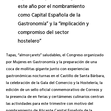
este año por el nombramiento
como Capital Española de la
Gastronomía” y la “implicación y
compromiso del sector
hostelero”
Tapas, “almorçarets” saludables, el Congreso organizado
por Mujeres en Gastronomía y la preparación de una
coca de mollitas gigante junto con experiencias
gastronómicas nocturnas en el Castillo de Santa Bárbara,
la celebración de la Gala del Comercio y la Hostelería, la
edición de un sello oficial conmemorativo de Correos y
la presencia de en ferias y certámenes culinarios centran
las actividades para este trimestre con motivo del
nombramiento de Alicante Capital Española de la