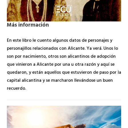
Más información
En este libro le cuento algunos datos de personajes y
personajillos relacionados con Alicante. Ya verá. Unos lo
son por nacimiento, otros son alicantinos de adopción
que vinieron a Alicante por una u otra razón y aquí se
quedaron, y están aquellos que estuvieron de paso por la
capital alicantina y se marcharon llevándose un buen
recuerdo.