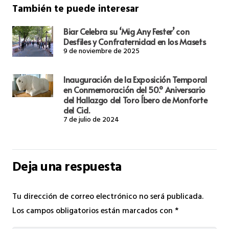
También te puede interesar
Biar Celebra su ‘Mig Any Fester’ con
Desfiles y Confraternidad en los Masets
9 de noviembre de 2025
Inauguración de la Exposición Temporal
en Conmemoración del 50.º Aniversario
del Hallazgo del Toro Íbero de Monforte
del Cid.
7 de julio de 2024
Deja una respuesta
Tu dirección de correo electrónico no será publicada.
Los campos obligatorios están marcados con
*