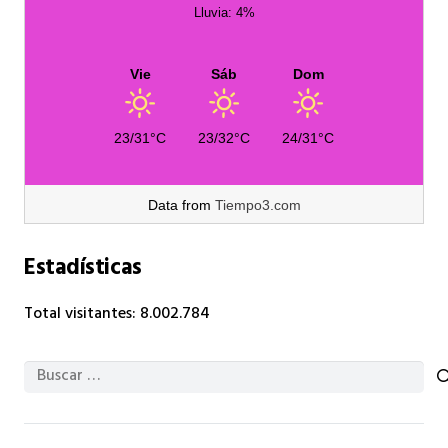
Lluvia: 4%
Vie
Sáb
Dom
23/31°C
23/32°C
24/31°C
Data from
Tiempo3.com
Estadísticas
Total visitantes:
8.002.784
Buscar: