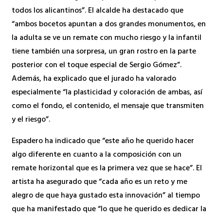
todos los alicantinos”. El alcalde ha destacado que
“ambos bocetos apuntan a dos grandes monumentos, en
la adulta se ve un remate con mucho riesgo y la infantil
tiene también una sorpresa, un gran rostro en la parte
posterior con el toque especial de Sergio Gómez”.
Además, ha explicado que el jurado ha valorado
especialmente “la plasticidad y coloración de ambas, así
como el fondo, el contenido, el mensaje que transmiten
y el riesgo”.
Espadero ha indicado que “este año he querido hacer
algo diferente en cuanto a la composición con un
remate horizontal que es la primera vez que se hace”. El
artista ha asegurado que “cada año es un reto y me
alegro de que haya gustado esta innovación” al tiempo
que ha manifestado que “lo que he querido es dedicar la