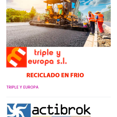
TRIPLE Y EUROPA