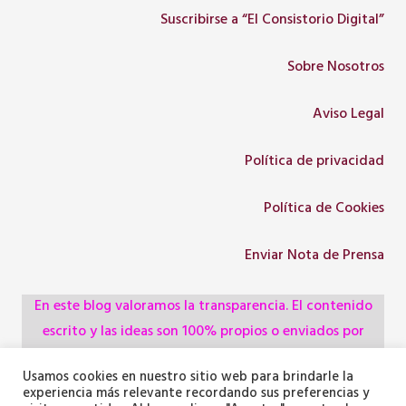
Suscribirse a “El Consistorio Digital”
Sobre Nosotros
Aviso Legal
Política de privacidad
Política de Cookies
Enviar Nota de Prensa
En este blog valoramos la transparencia. El contenido
escrito y las ideas son 100% propios o enviados por
colaboradores, empresas, asociaciones y
Usamos cookies en nuestro sitio web para brindarle la
administraciones, pero utilizamos herramientas de
experiencia más relevante recordando sus preferencias y