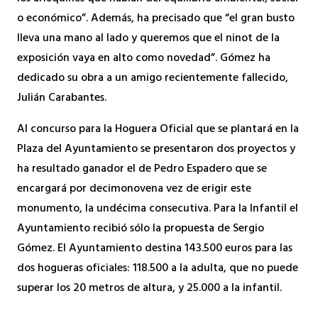
o económico”. Además, ha precisado que “el gran busto
lleva una mano al lado y queremos que el ninot de la
exposición vaya en alto como novedad”. Gómez ha
dedicado su obra a un amigo recientemente fallecido,
Julián Carabantes.
Al concurso para la Hoguera Oficial que se plantará en la
Plaza del Ayuntamiento se presentaron dos proyectos y
ha resultado ganador el de Pedro Espadero que se
encargará por decimonovena vez de erigir este
monumento, la undécima consecutiva. Para la Infantil el
Ayuntamiento recibió sólo la propuesta de Sergio
Gómez. El Ayuntamiento destina 143.500 euros para las
dos hogueras oficiales: 118.500 a la adulta, que no puede
superar los 20 metros de altura, y 25.000 a la infantil.