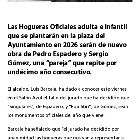
Las Hogueras Oficiales adulta e infantil
que se plantarán en la plaza del
Ayuntamiento en 2026 serán de nuevo
obra de Pedro Espadero y Sergio
Gómez, una “pareja” que repite por
undécimo año consecutivo.
El alcalde, Luis Barcala, ha dado a conocer este viernes
en el Salón Azul el fallo del jurado que ha decidido que
“Singulares”, de Espadero, y “Equilibri”, de Gómez, sean
los monumentos oficiales del año que viene.
Barcala ha señalado que “el jurado ha decidido por
unanimidad las hogueras que nos van a representar a