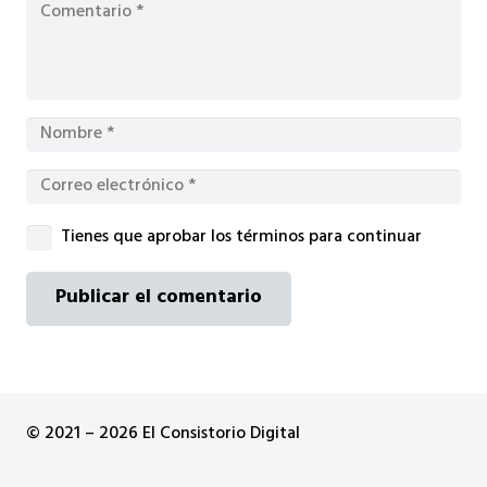
Tienes que aprobar los términos para continuar
Publicar el comentario
© 2021 – 2026 El Consistorio Digital