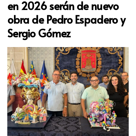
en 2026 serán de nuevo
obra de Pedro Espadero y
Sergio Gómez