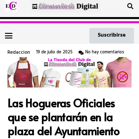
Suscribirse
Redaccion
19 de julio de 2025
No hay comentarios
Las Hogueras Oficiales
que se plantarán en la
plaza del Ayuntamiento