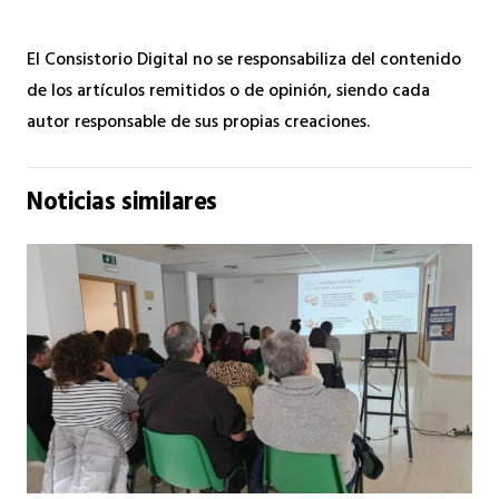
El Consistorio Digital no se responsabiliza del contenido
de los artículos remitidos o de opinión, siendo cada
autor responsable de sus propias creaciones.
Noticias similares