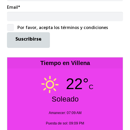
Email*
Por favor, acepta los términos y condiciones
Tiempo en Villena
22°
C
Soleado
Amanecer: 07:09 AM
Puesta de sol: 09:09 PM