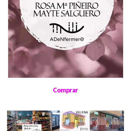
Comprar