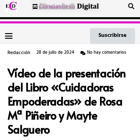
Suscribirse
Redacción
28 de julio de 2024
No hay comentarios
Vídeo de la presentación
del Libro «Cuidadoras
Empoderadas» de Rosa
Mª Piñeiro y Mayte
Salguero