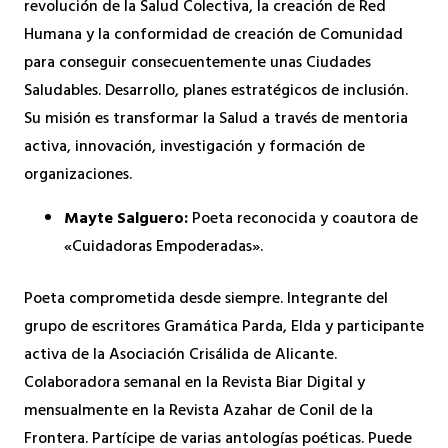
revolución de la Salud Colectiva, la creación de Red
Humana y la conformidad de creación de Comunidad
para conseguir consecuentemente unas Ciudades
Saludables. Desarrollo, planes estratégicos de inclusión.
Su misión es transformar la Salud a través de mentoria
activa, innovación, investigación y formación de
organizaciones.
Mayte Salguero:
Poeta reconocida y coautora de
«Cuidadoras Empoderadas».
Poeta comprometida desde siempre. Integrante del
grupo de escritores Gramática Parda, Elda y participante
activa de la Asociación Crisálida de Alicante.
Colaboradora semanal en la Revista Biar Digital y
mensualmente en la Revista Azahar de Conil de la
Frontera. Partícipe de varias antologías poéticas. Puede