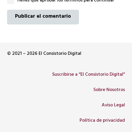
Tienes que aprobar los términos para continuar
Publicar el comentario
© 2021 – 2026 El Consistorio Digital
Suscribirse a “El Consistorio Digital”
Sobre Nosotros
Aviso Legal
Política de privacidad