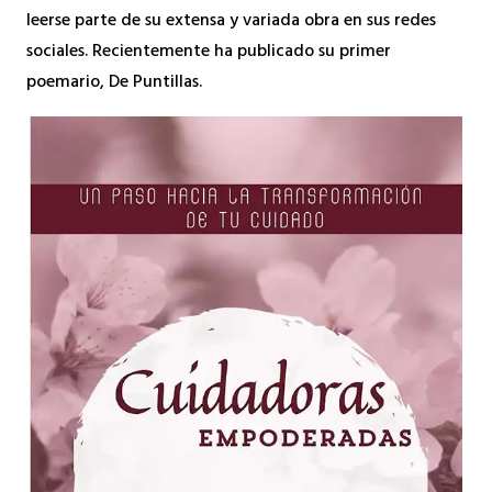
leerse parte de su extensa y variada obra en sus redes
sociales. Recientemente ha publicado su primer
poemario, De Puntillas.