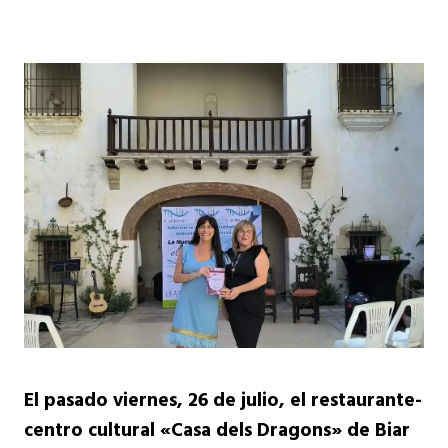
El pasado viernes, 26 de julio, el restaurante-
centro cultural «Casa dels Dragons» de Biar