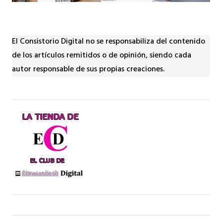
El Consistorio Digital no se responsabiliza del contenido
de los artículos remitidos o de opinión, siendo cada
autor responsable de sus propias creaciones.