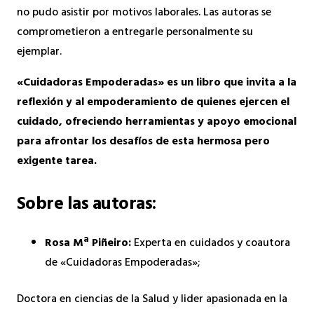
no pudo asistir por motivos laborales.
Las autoras se
comprometieron a entregarle personalmente su
ejemplar.
«Cuidadoras Empoderadas» es un libro que invita a la
reflexión y al empoderamiento de quienes ejercen el
cuidado, ofreciendo herramientas y apoyo emocional
para afrontar los desafíos de esta hermosa pero
exigente tarea.
Sobre las autoras:
Rosa Mª Piñeiro:
Experta en cuidados y coautora
de «Cuidadoras Empoderadas»;
Doctora en ciencias de la Salud y lider apasionada en la