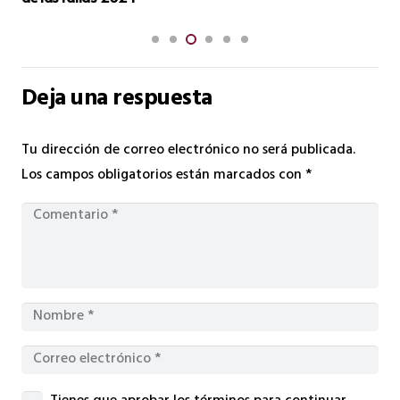
Deja una respuesta
Tu dirección de correo electrónico no será publicada.
Los campos obligatorios están marcados con
*