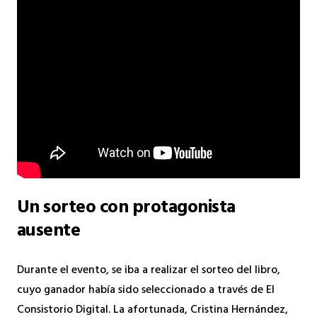
Un sorteo con protagonista
ausente
Durante el evento,
se iba a realizar el sorteo del libro,
cuyo ganador había sido seleccionado a través de El
Consistorio Digital.
La afortunada,
Cristina Hernández,