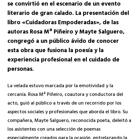
se convirtió en el escenario de un evento
literario de gran calado. La presentación del
libro «Cuidadoras Empoderadas», de las
autoras Rosa Mª Piñeiro y Mayte Salguero,
congregó a un público ávido de conocer
esta obra que fusiona la poesía y la
experiencia profesional en el cuidado de
personas.
La velada estuvo marcada por la emotividad y la
cercanía.
Rosa Mª Piñeiro,
coautora y conductora del
acto,
guió al público a través de un recorrido por los
aspectos sociales y profesionales que aborda el libro.
Su
compañera,
Mayte Salguero,
reconocida poeta,
deleitó a
los asistentes con una selección de poemas
especialmente creados para la ocasión,
entrelazando la