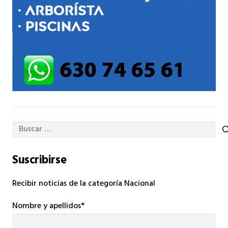
Buscar:
Suscribirse
Recibir noticias de la categoría Nacional
Nombre y apellidos*