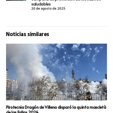
saludables
20 de agosto de 2025
Noticias similares
Pirotecnia Dragón de Villena disparó la quinta mascletà
de las Fallas 2024