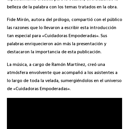
belleza de la palabra con los temas tratados en la obra.
Fide Mirón,
autora del prólogo,
compartió con el público
las razones que lo llevaron a escribir esta introducción
tan especial para «Cuidadoras Empoderadas».
Sus
palabras enriquecieron aún más la presentación y
destacaron la importancia de esta publicación.
La música,
a cargo de Ramón Martínez,
creó una
atmósfera envolvente que acompañó a los asistentes a
lo largo de toda la velada,
sumergiéndolos en el universo
de «Cuidadoras Empoderadas».