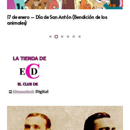
10 de octubre – Día Mundial de la Salud Mental