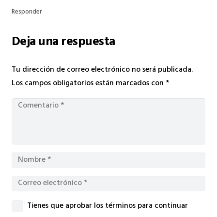
Responder
Deja una respuesta
Tu dirección de correo electrónico no será publicada.
Los campos obligatorios están marcados con
*
Tienes que aprobar los términos para continuar