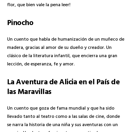
flor, que bien vale la pena leer!
Pinocho
Un cuento que habla de humanización de un muñeco de
madera, gracias al amor de su dueño y creador. Un
clásico de la literatura infantil, que encierra una gran
lección, de esperanza, fe y amor.
La Aventura de Alicia en el País de
las Maravillas
Un cuento que goza de fama mundial y que ha sido
llevado tanto al teatro como a las salas de cine, donde
se narra la historia de una niña y sus aventuras con un