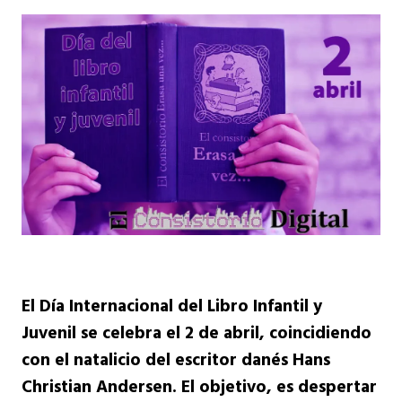
El Día Internacional del Libro Infantil y
Juvenil se celebra el 2 de abril,
coincidiendo
con el natalicio del escritor danés
Hans
Christian Andersen
. El objetivo, es despertar