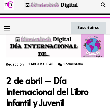
Suscribirse
Redacción
1 Abr a las 18:46
1
comentario
2 de abril – Día
Internacional del Libro
Infantil y Juvenil