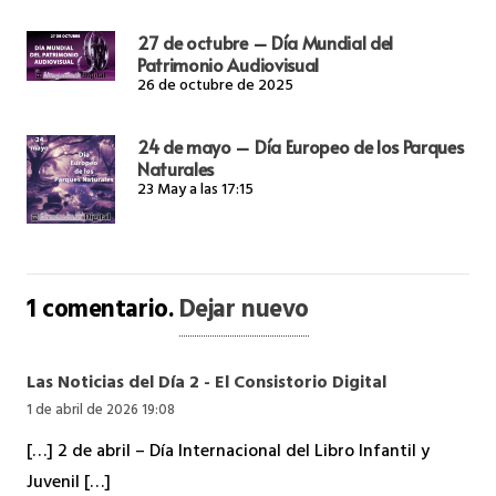
27 de octubre – Día Mundial del
Patrimonio Audiovisual
26 de octubre de 2025
24 de mayo – Día Europeo de los Parques
Naturales
23 May a las 17:15
1
comentario
.
Dejar nuevo
Las Noticias del Día 2 - El Consistorio Digital
1 de abril de 2026 19:08
[…] 2 de abril – Día Internacional del Libro Infantil y
Juvenil […]