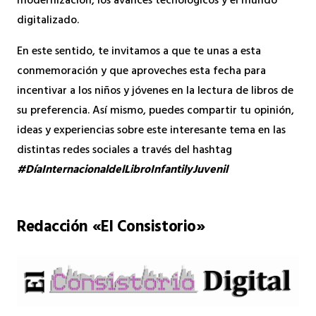
modernización, los avances tecnológicos y el mundo
digitalizado.
En este sentido, te invitamos a que te unas a esta
conmemoración y que aproveches esta fecha para
incentivar a los niños y jóvenes en la lectura de libros de
su preferencia. Así mismo, puedes compartir tu opinión,
ideas y experiencias sobre este interesante tema en las
distintas redes sociales a través del hashtag
#DíaInternacionaldelLibroInfantilyJuvenil
Redacción «El Consistorio»