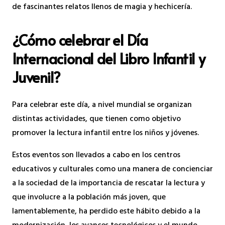
de fascinantes relatos llenos de magia y hechicería.
¿Cómo celebrar el Día
Internacional del Libro Infantil y
Juvenil?
Para celebrar este día, a nivel mundial se organizan
distintas actividades, que tienen como objetivo
promover la lectura infantil entre los niños y jóvenes.
Estos eventos son llevados a cabo en los centros
educativos y culturales como una manera de concienciar
a la sociedad de la importancia de rescatar la lectura y
que involucre a la población más joven, que
lamentablemente, ha perdido este hábito debido a la