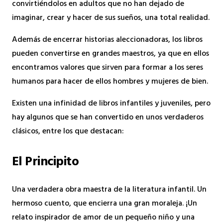
convirtiéndolos en adultos que no han dejado de
imaginar, crear y hacer de sus sueños, una total realidad.
Además de encerrar historias aleccionadoras, los libros
pueden convertirse en grandes maestros, ya que en ellos
encontramos valores que sirven para formar a los seres
humanos para hacer de ellos hombres y mujeres de bien.
Existen una infinidad de libros infantiles y juveniles, pero
hay algunos que se han convertido en unos verdaderos
clásicos, entre los que destacan:
El Principito
Una verdadera obra maestra de la literatura infantil. Un
hermoso cuento, que encierra una gran moraleja. ¡Un
relato inspirador de amor de un pequeño niño y una