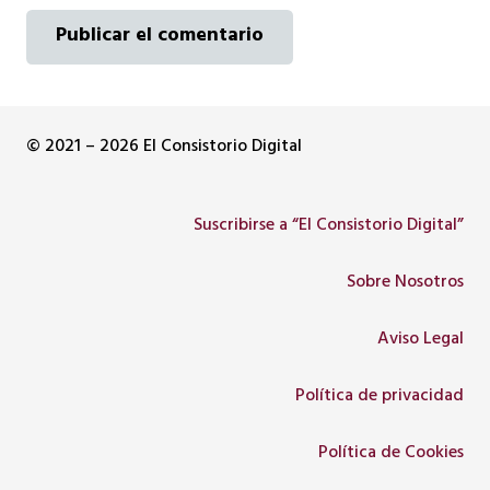
Publicar el comentario
© 2021 – 2026 El Consistorio Digital
Suscribirse a “El Consistorio Digital”
Sobre Nosotros
Aviso Legal
Política de privacidad
Política de Cookies