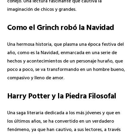
conejo. Una lectura fascinante que cautiva la
imaginación de chicos y grandes.
Como el Grinch robó la Navidad
Una hermosa historia, que plasma una época festiva del
año, como es la Navidad, enmarcada en una serie de
hechos y acontecimientos de un personaje huraño, que
poco a poco, se va transformando en un hombre bueno,
compasivo y lleno de amor.
Harry Potter y la Piedra Filosofal
Una saga literaria dedicada a los más jóvenes y que en
los últimos años, se ha convertido en un verdadero
fenómeno, ya que han cautivo, a sus lectores, a través