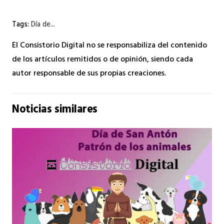
Tags:
Día de...
El Consistorio Digital no se responsabiliza del contenido
de los artículos remitidos o de opinión, siendo cada
autor responsable de sus propias creaciones.
Noticias similares