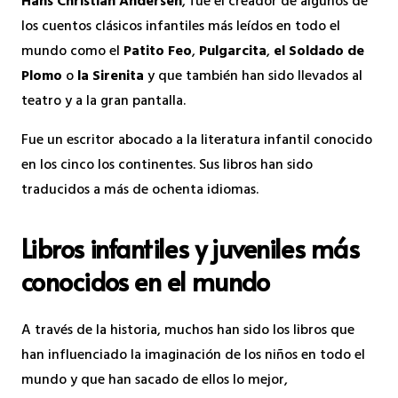
Hans Christian Andersen
, fue el creador de algunos de
los cuentos clásicos infantiles más leídos en todo el
mundo como el
Patito Feo
,
Pulgarcita
,
el Soldado de
Plomo
o
la Sirenita
y que también han sido llevados al
teatro y a la gran pantalla.
Fue un escritor abocado a la literatura infantil conocido
en los cinco los continentes. Sus libros han sido
traducidos a más de ochenta idiomas.
Libros infantiles y juveniles más
conocidos en el mundo
A través de la historia, muchos han sido los libros que
han influenciado la imaginación de los niños en todo el
mundo y que han sacado de ellos lo mejor,