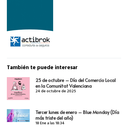
También te puede interesar
25 de octubre – Día del Comercio Local
en la Comunitat Valenciana
24 de octubre de 2025
Tercer lunes de enero – Blue Monday (Día
más triste del año)
18 Ene a las 18:34