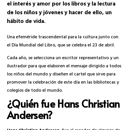
el interés y amor por los libros y la lectura
de los niños y jóvenes y hacer de ello, un
hábito de vida.
Una efeméride trascendental para la cultura junto con
el Día Mundial del Libro, que se celebra el 23 de abril.
Cada año, se selecciona un escritor representativo y un
ilustrador para que elaboren el mensaje dirigido a todos
los niños del mundo y diseñen el cartel que sirve para
promover la celebración de este día en las bibliotecas y
colegios de todo el mundo.
¿Quién fue Hans Christian
Andersen?