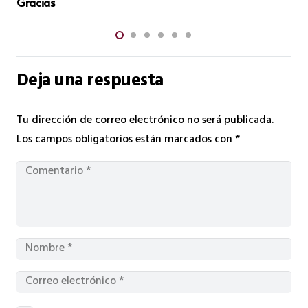
Los Bares: Santuarios Del Deporte Y La Salud
Deja una respuesta
Tu dirección de correo electrónico no será publicada.
Los campos obligatorios están marcados con
*