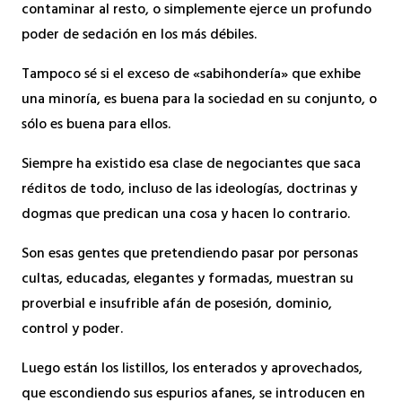
contaminar al resto, o simplemente ejerce un profundo
poder de sedación en los más débiles.
Tampoco sé si el exceso de «sabihondería» que exhibe
una minoría, es buena para la sociedad en su conjunto, o
sólo es buena para ellos.
Siempre ha existido esa clase de negociantes que saca
réditos de todo, incluso de las ideologías, doctrinas y
dogmas que predican una cosa y hacen lo contrario.
Son esas gentes que pretendiendo pasar por personas
cultas, educadas, elegantes y formadas, muestran su
proverbial e insufrible afán de posesión, dominio,
control y poder.
Luego están los listillos, los enterados y aprovechados,
que escondiendo sus espurios afanes, se introducen en