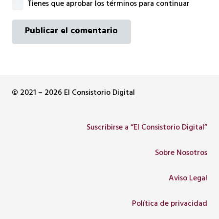
Tienes que aprobar los términos para continuar
Publicar el comentario
© 2021 – 2026 El Consistorio Digital
Suscribirse a “El Consistorio Digital”
Sobre Nosotros
Aviso Legal
Política de privacidad