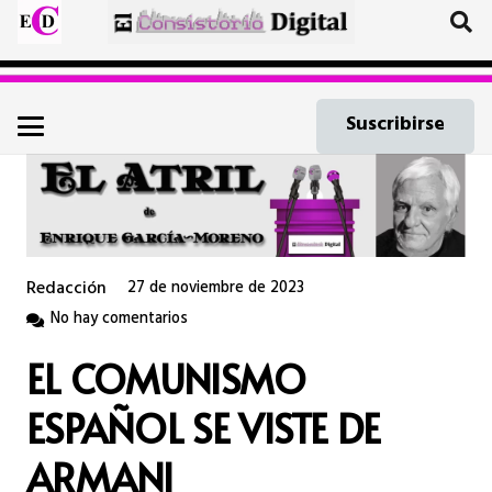
Suscribirse
Redacción
27 de noviembre de 2023
No hay comentarios
EL COMUNISMO
ESPAÑOL SE VISTE DE
ARMANI