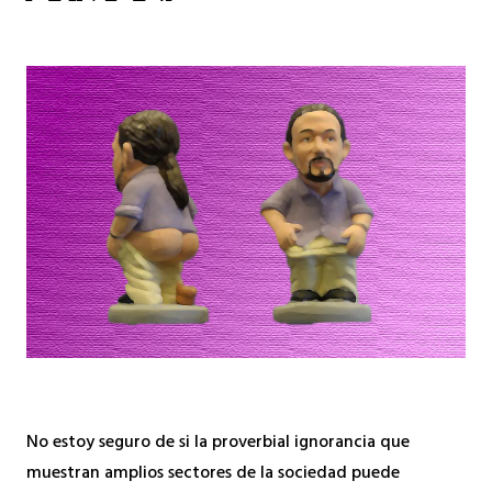
No estoy seguro de si la proverbial ignorancia que
muestran amplios sectores de la sociedad puede