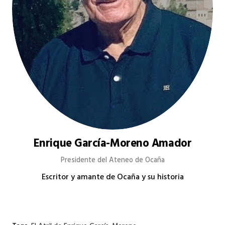
Enrique García-Moreno Amador
Presidente del Ateneo de Ocaña
Escritor y amante de Ocaña y su historia