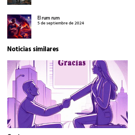
El rum rum
5 de septiembre de 2024
Noticias similares