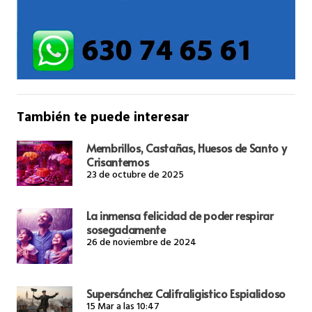
También te puede interesar
Membrillos, Castañas, Huesos de Santo y
Crisantemos
23 de octubre de 2025
La inmensa felicidad de poder respirar
sosegadamente
26 de noviembre de 2024
Supersánchez Califraligistico Espialidoso
15 Mar a las 10:47