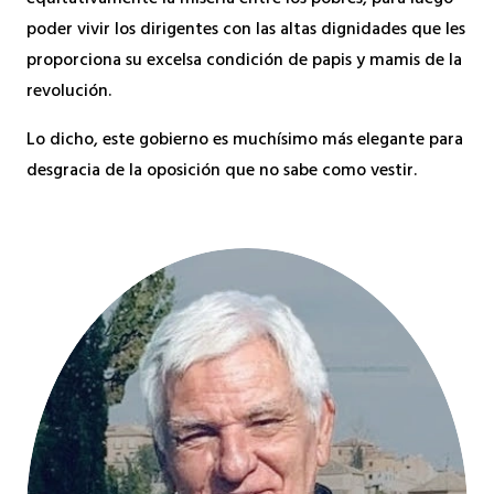
equitativamente la miseria entre los pobres, para luego
poder vivir los dirigentes con las altas dignidades que les
proporciona su excelsa condición de papis y mamis de la
revolución.
Lo dicho, este gobierno es muchísimo más elegante para
desgracia de la oposición que no sabe como vestir.