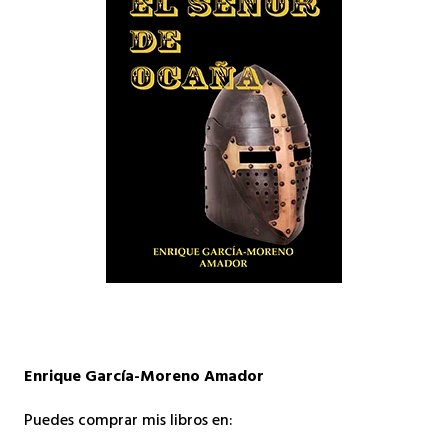
Enrique García-Moreno Amador
Puedes comprar mis libros en: