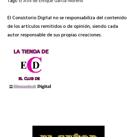
Tags:
El Atril de Enrique García-Moreno
El Consistorio Digital no se responsabiliza del contenido
de los artículos remitidos o de opinión, siendo cada
autor responsable de sus propias creaciones.