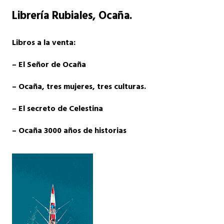
Librería Rubiales
, Ocaña.
Libros a la venta:
– El Señor de Ocaña
– Ocaña, tres mujeres, tres culturas.
– El secreto de Celestina
– Ocaña 3000 años de historias