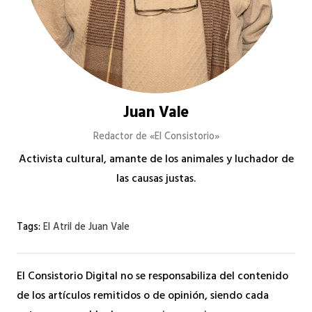
Juan Vale
Redactor de «El Consistorio»
Activista cultural, amante de los animales y luchador de
las causas justas.
Tags:
El Atril de Juan Vale
El Consistorio Digital no se responsabiliza del contenido
de los artículos remitidos o de opinión, siendo cada