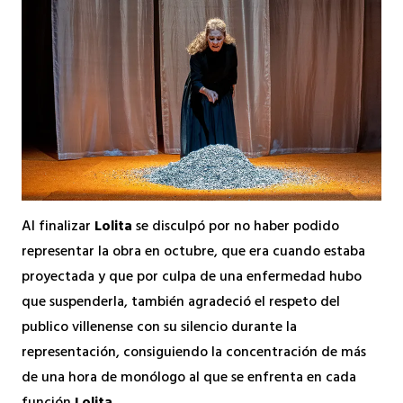
Al finalizar
Lolita
se disculpó por no haber podido
representar la obra en octubre, que era cuando estaba
proyectada y que por culpa de una enfermedad hubo
que suspenderla, también agradeció el respeto del
publico villenense con su silencio durante la
representación, consiguiendo la concentración de más
de una hora de monólogo al que se enfrenta en cada