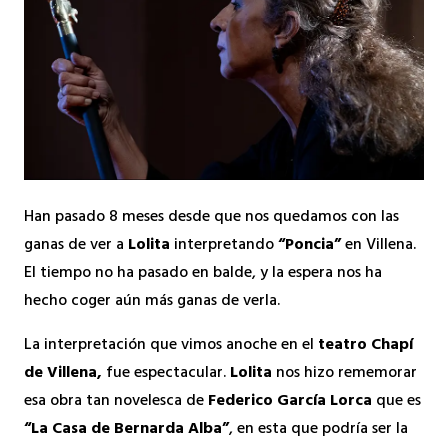
Han pasado 8 meses desde que nos quedamos con las
ganas de ver a
Lolita
interpretando
“Poncia”
en Villena.
El tiempo no ha pasado en balde, y la espera nos ha
hecho coger aún más ganas de verla.
La interpretación que vimos anoche en el
teatro Chapí
de Villena,
fue espectacular.
Lolita
nos hizo rememorar
esa obra tan novelesca de
Federico García Lorca
que es
“La Casa de Bernarda Alba”
, en esta que podría ser la