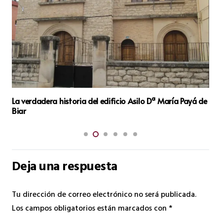
60 años de Block i Mostres
Deja una respuesta
Tu dirección de correo electrónico no será publicada.
Los campos obligatorios están marcados con
*