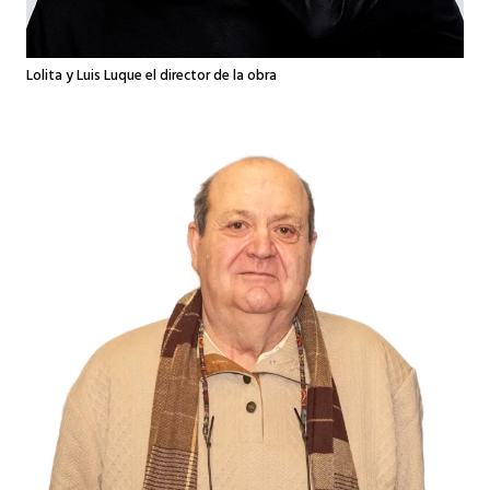
Lolita y Luis Luque el director de la obra