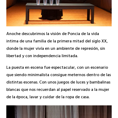
Anoche descubrimos la visión de Poncia de la vida
intima de una familia de la primera mitad del siglo XX,
donde la mujer vivía en un ambiente de represión, sin
libertad y con independencia limitada.
La puesta en escena fue espectacular, con un escenario
que siendo minimalista consigue meternos dentro de las
distintas escenas. Con unos juegos de luces y bambalinas
blancas que nos recuerdan al papel reservado a la mujer
de la época, lavar y cuidar de la ropa de casa.