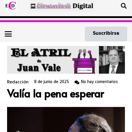
Suscribirse
Redacción
8 de junio de 2025
No hay comentarios
Valía la pena esperar