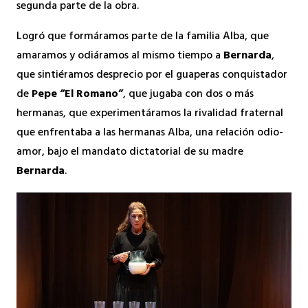
segunda parte de la obra.
Logró que formáramos parte de la familia Alba, que
amaramos y odiáramos al mismo tiempo a
Bernarda
,
que sintiéramos desprecio por el guaperas conquistador
de
Pepe “El Romano”
, que jugaba con dos o más
hermanas, que experimentáramos la rivalidad fraternal
que enfrentaba a las hermanas Alba, una relación odio-
amor, bajo el mandato dictatorial de su madre
Bernarda
.