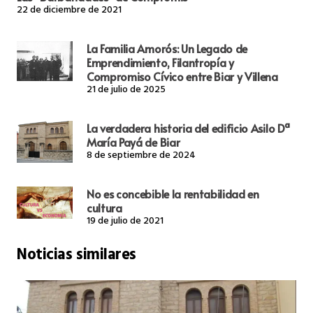
22 de diciembre de 2021
La Familia Amorós: Un Legado de
Emprendimiento, Filantropía y
Compromiso Cívico entre Biar y Villena
21 de julio de 2025
La verdadera historia del edificio Asilo Dª
María Payá de Biar
8 de septiembre de 2024
No es concebible la rentabilidad en
cultura
19 de julio de 2021
Noticias similares