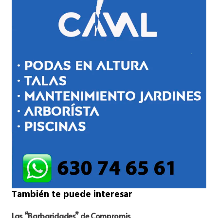
También te puede interesar
Las “Barbaridades” de Compromis