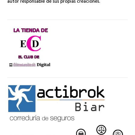
autor responsable de sus propias creaciones.