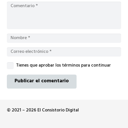
Tienes que aprobar los términos para continuar
Publicar el comentario
© 2021 – 2026 El Consistorio Digital