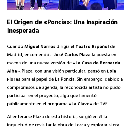
El Origen de «Poncia»: Una Inspiración
Inesperada
Cuando
Miguel Narros
dirigía el
Teatro Español
de
Madrid, encomendó a
José Carlos Plaza
la puesta en
escena de una nueva versión de
«La Casa de Bernarda
Alba»
. Plaza, con una visión particular, pensó en
Lola
Flores
para el papel de La Poncia. Sin embargo, debido a
compromisos de agenda, la reconocida artista no pudo
participar en el proyecto, algo que lamentó
públicamente en el programa
«La Clave»
de TVE.
Al enterarse Plaza de esta historia, surgió en él la
inquietud de revisitar la obra de Lorca y explorar si era