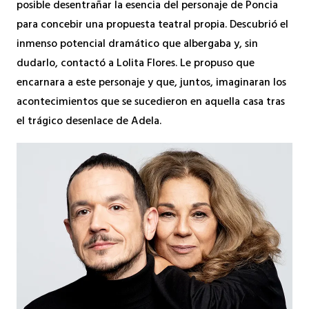
posible desentrañar la esencia del personaje de Poncia
para concebir una propuesta teatral propia. Descubrió el
inmenso potencial dramático que albergaba y, sin
dudarlo, contactó a Lolita Flores. Le propuso que
encarnara a este personaje y que, juntos, imaginaran los
acontecimientos que se sucedieron en aquella casa tras
el trágico desenlace de Adela.