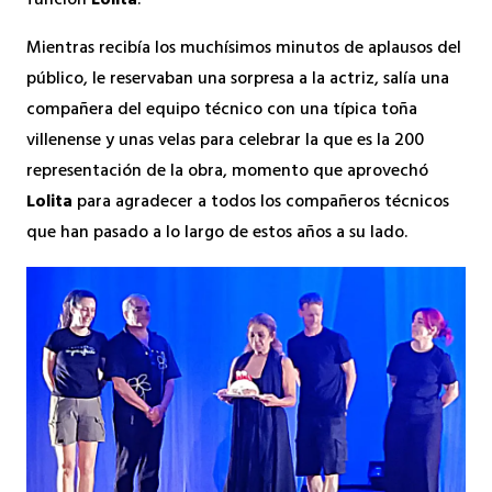
función
Lolita
.
Mientras recibía los muchísimos minutos de aplausos del
público, le reservaban una sorpresa a la actriz, salía una
compañera del equipo técnico con una típica toña
villenense y unas velas para celebrar la que es la 200
representación de la obra, momento que aprovechó
Lolita
para agradecer a todos los compañeros técnicos
que han pasado a lo largo de estos años a su lado.