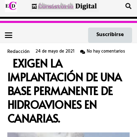
Suscribirse
Redacción
24 de mayo de 2021
No hay comentarios
EXIGEN LA
IMPLANTACIÓN DE UNA
BASE PERMANENTE DE
HIDROAVIONES EN
CANARIAS.