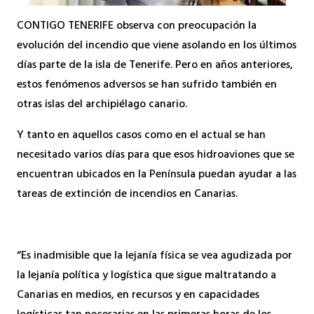
CONTIGO TENERIFE observa con preocupación la
evolución del incendio que viene asolando en los últimos
días parte de la isla de Tenerife. Pero en años anteriores,
estos fenómenos adversos se han sufrido también en
otras islas del archipiélago canario.
Y tanto en aquellos casos como en el actual se han
necesitado varios días para que esos hidroaviones que se
encuentran ubicados en la Península puedan ayudar a las
tareas de extinción de incendios en Canarias.
“Es inadmisible que la lejanía física se vea agudizada por
la lejanía política y logística que sigue maltratando a
Canarias en medios, en recursos y en capacidades