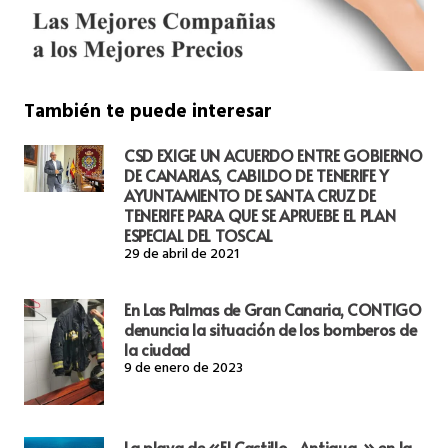
También te puede interesar
CSD EXIGE UN ACUERDO ENTRE GOBIERNO
DE CANARIAS, CABILDO DE TENERIFE Y
AYUNTAMIENTO DE SANTA CRUZ DE
TENERIFE PARA QUE SE APRUEBE EL PLAN
ESPECIAL DEL TOSCAL
29 de abril de 2021
En Las Palmas de Gran Canaria, CONTIGO
denuncia la situación de los bomberos de
la ciudad
9 de enero de 2023
La playa de «El Castillo -Antigua-» en la