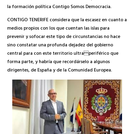
la formación política Contigo Somos Democracia.
CONTIGO TENERIFE considera que la escasez en cuanto a
medios propios con los que cuentan las islas para
prevenir y sofocar este tipo de circunstancias no hace
sino constatar una profunda dejadez del gobierno
central para con este territorio ultraperiférico que
forma parte, y habría que recordárselo a algunos
dirigentes, de España y de la Comunidad Europea.