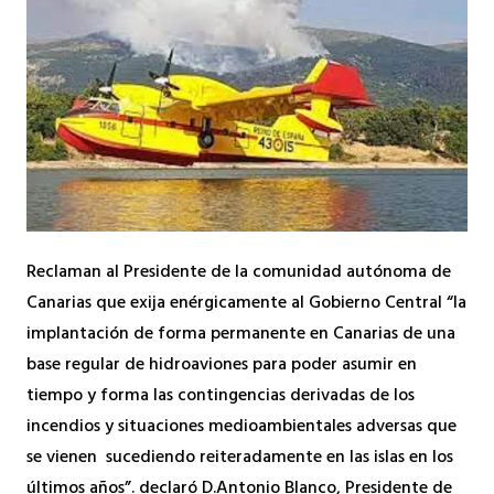
Reclaman al Presidente de la comunidad autónoma de
Canarias que exija enérgicamente al Gobierno Central “la
implantación de forma permanente en Canarias de una
base regular de hidroaviones para poder asumir en
tiempo y forma las contingencias derivadas de los
incendios y situaciones medioambientales adversas que
se vienen sucediendo reiteradamente en las islas en los
últimos años”. declaró D.Antonio Blanco, Presidente de