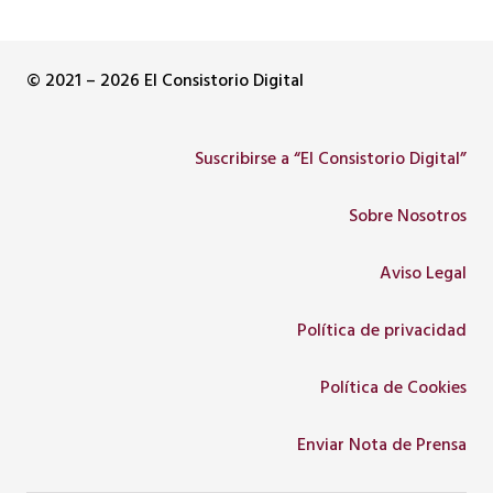
© 2021 – 2026 El Consistorio Digital
Suscribirse a “El Consistorio Digital”
Sobre Nosotros
Aviso Legal
Política de privacidad
Política de Cookies
Enviar Nota de Prensa