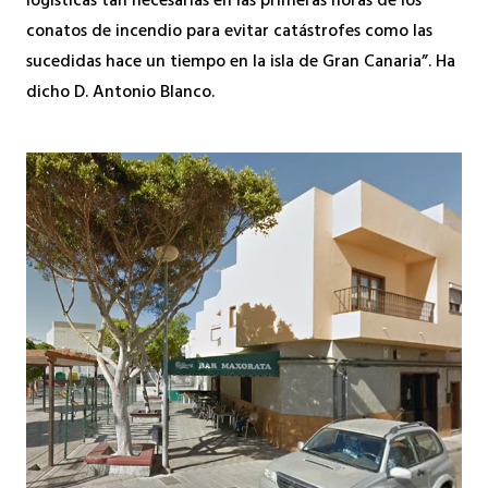
logísticas tan necesarias en las primeras horas de los
conatos de incendio para evitar catástrofes como las
sucedidas hace un tiempo en la isla de Gran Canaria”. Ha
dicho D. Antonio Blanco.