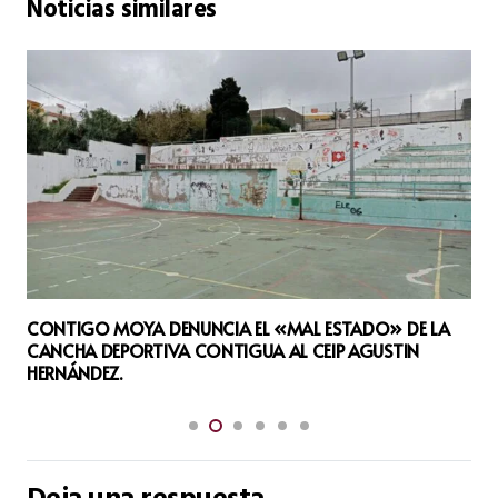
Noticias similares
CONTIGO MOYA DENUNCIA EL «MAL ESTADO» DE LA
CANCHA DEPORTIVA CONTIGUA AL CEIP AGUSTIN
HERNÁNDEZ.