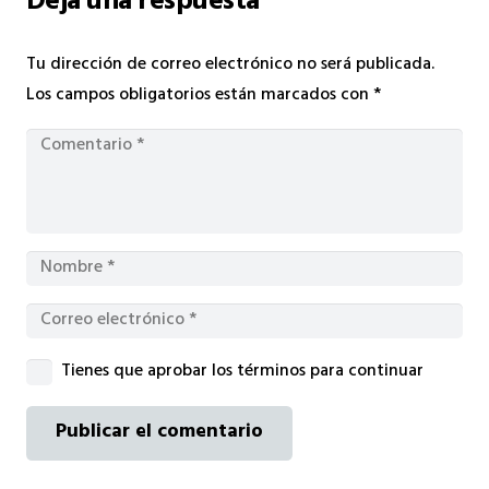
Deja una respuesta
Tu dirección de correo electrónico no será publicada.
Los campos obligatorios están marcados con
*
Tienes que aprobar los términos para continuar
Publicar el comentario