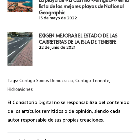
lista de las mejores playas de National
Geographic
15 de mayo de 2022
EXIGEN MEJORAR EL ESTADO DE LAS
CARRETERAS DE LA ISLA DE TENERIFE
22 de junio de 2021
Tags:
Contigo Somos Democracia
,
Contigo Tenerife
,
Hidroaviones
El Consistorio Digital no se responsabiliza del contenido
de los artículos remitidos o de opinión, siendo cada
autor responsable de sus propias creaciones.