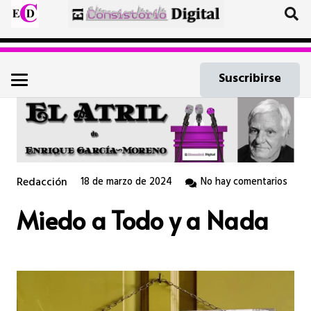
Suscribirse
Redacción
18 de marzo de 2024
No hay comentarios
Miedo a Todo y a Nada