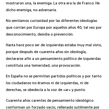
mostraron una, la enemiga. La otra era la de Franco. He
dicho enemiga, no adversaria.
No sentíamos curiosidad por las diferentes ideologías
que corrían por Europa por aquellos años 40, tal vez por
desconocimiento, desidia o prevención.
Hasta hace poco ser de izquierdas estaba muy mal visto,
porque después de cuarenta años sin ideología,
declararse afín a un pensamiento político de izquierdas
constituía una temeridad, una provocación.
En España no se permitían partidos políticos y por tanto
los ciudadanos no éramos ni de izquierdas, ni de
derechas, se obedecía a la voz de «ar» y punto.
Cuarenta años carentes de pensamiento ideológico
conforman un forzado vacío, rellenado sutilmente por