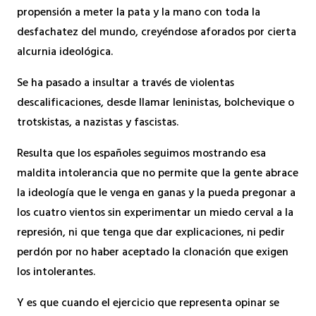
propensión a meter la pata y la mano con toda la
desfachatez del mundo, creyéndose aforados por cierta
alcurnia ideológica.
Se ha pasado a insultar a través de violentas
descalificaciones, desde llamar leninistas, bolchevique o
trotskistas, a nazistas y fascistas.
Resulta que los españoles seguimos mostrando esa
maldita intolerancia que no permite que la gente abrace
la ideología que le venga en ganas y la pueda pregonar a
los cuatro vientos sin experimentar un miedo cerval a la
represión, ni que tenga que dar explicaciones, ni pedir
perdón por no haber aceptado la clonación que exigen
los intolerantes.
Y es que cuando el ejercicio que representa opinar se