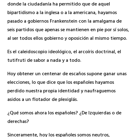
donde la ciudadanía ha permitido que de aquel
bipartidismo a la inglesa o a la americana, hayamos
pasado a gobiernos Frankenstein con la amalgama de
seis partidos que apenas se mantienen en pie por sí solos,
al ser todos ellos gobierno y oposición al mismo tiempo.
Es el caleidoscopio ideológico, el arcoíris doctrinal, el
tutifruti de sabor a nada y a todo.
Hoy obtener un centenar de escaños supone ganar unas
elecciones, lo que dice que los españoles hayamos
perdido nuestra propia identidad y naufraguemos
asidos a un flotador de plexiglás.
¿Qué somos ahora los españoles? ¿De Izquierdas o de
derechas?
Sinceramente, hoy los españoles somos neutros,