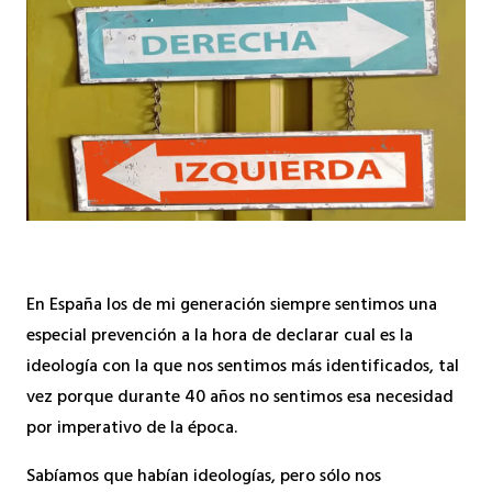
En España los de mi generación siempre sentimos una
especial prevención a la hora de declarar cual es la
ideología con la que nos sentimos más identificados, tal
vez porque durante 40 años no sentimos esa necesidad
por imperativo de la época.
Sabíamos que habían ideologías, pero sólo nos