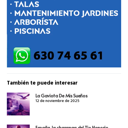
También te puede interesar
La Gaviota De Mis Sueños
12 de noviembre de 2025
España, la charanga del Tio Honorio