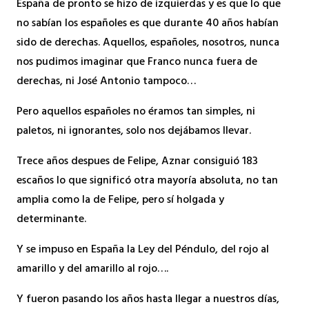
España de pronto se hizo de izquierdas y es que lo que
no sabían los españoles es que durante 40 años habían
sido de derechas. Aquellos, españoles, nosotros, nunca
nos pudimos imaginar que Franco nunca fuera de
derechas, ni José Antonio tampoco…
Pero aquellos españoles no éramos tan simples, ni
paletos, ni ignorantes, solo nos dejábamos llevar.
Trece años despues de Felipe, Aznar consiguió 183
escaños lo que significó otra mayoría absoluta, no tan
amplia como la de Felipe, pero sí holgada y
determinante.
Y se impuso en España la Ley del Péndulo, del rojo al
amarillo y del amarillo al rojo….
Y fueron pasando los años hasta llegar a nuestros días,