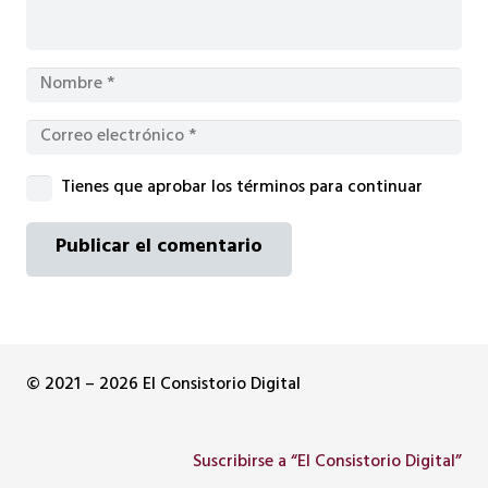
Tienes que aprobar los términos para continuar
Publicar el comentario
© 2021 – 2026 El Consistorio Digital
Suscribirse a “El Consistorio Digital”