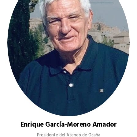
Enrique García-Moreno Amador
Presidente del Ateneo de Ocaña