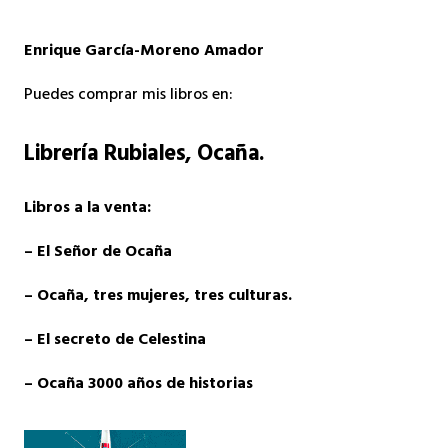
Enrique García-Moreno Amador
Puedes comprar mis libros en:
Librería Rubiales
, Ocaña.
Libros a la venta:
– El Señor de Ocaña
– Ocaña, tres mujeres, tres culturas.
– El secreto de Celestina
– Ocaña 3000 años de historias