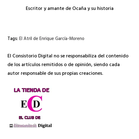
Escritor y amante de Ocaña y su historia
Tags:
El Atril de Enrique García-Moreno
El Consistorio Digital no se responsabiliza del contenido
de los artículos remitidos o de opinión, siendo cada
autor responsable de sus propias creaciones.