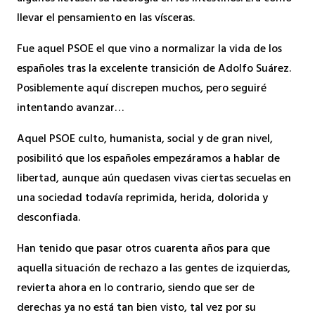
llevar el pensamiento en las vísceras.
Fue aquel PSOE el que vino a normalizar la vida de los
españoles tras la excelente transición de Adolfo Suárez.
Posiblemente aquí discrepen muchos, pero seguiré
intentando avanzar…
Aquel PSOE culto, humanista, social y de gran nivel,
posibilitó que los españoles empezáramos a hablar de
libertad, aunque aún quedasen vivas ciertas secuelas en
una sociedad todavía reprimida, herida, dolorida y
desconfiada.
Han tenido que pasar otros cuarenta años para que
aquella situación de rechazo a las gentes de izquierdas,
revierta ahora en lo contrario, siendo que ser de
derechas ya no está tan bien visto, tal vez por su