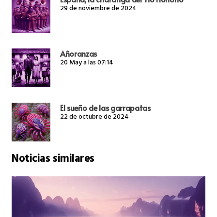
29 de noviembre de 2024
Añoranzas
20 May a las 07:14
El sueño de las garrapatas
22 de octubre de 2024
Noticias similares