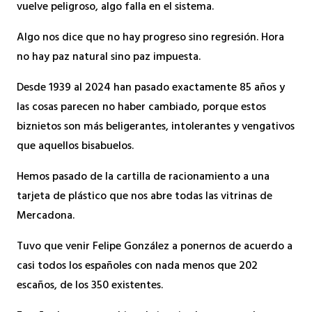
vuelve peligroso, algo falla en el sistema.
Algo nos dice que no hay progreso sino regresión. Hora
no hay paz natural sino paz impuesta.
Desde 1939 al 2024 han pasado exactamente 85 años y
las cosas parecen no haber cambiado, porque estos
biznietos son más beligerantes, intolerantes y vengativos
que aquellos bisabuelos.
Hemos pasado de la cartilla de racionamiento a una
tarjeta de plástico que nos abre todas las vitrinas de
Mercadona.
Tuvo que venir Felipe González a ponernos de acuerdo a
casi todos los españoles con nada menos que 202
escaños, de los 350 existentes.