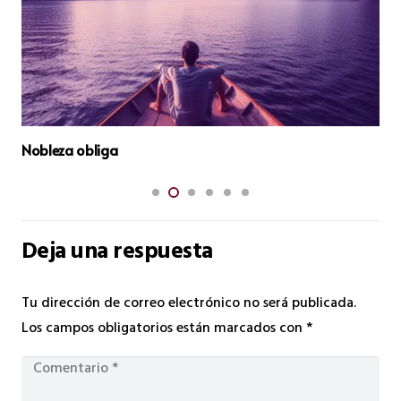
Esclavos Sin Saberlo
Deja una respuesta
Tu dirección de correo electrónico no será publicada.
Los campos obligatorios están marcados con
*